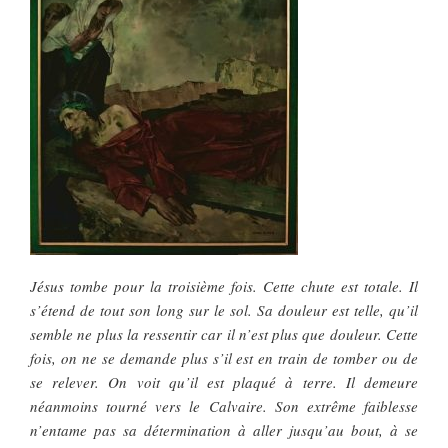
Jésus tombe pour la troisième fois. Cette chute est totale. Il
s’étend de tout son long sur le sol. Sa douleur est telle, qu’il
semble ne plus la ressentir car il n’est plus que douleur. Cette
fois, on ne se demande plus s’il est en train de tomber ou de
se relever. On voit qu’il est plaqué à terre. Il demeure
néanmoins tourné vers le Calvaire. Son extrême faiblesse
n’entame pas sa détermination à aller jusqu’au bout, à se