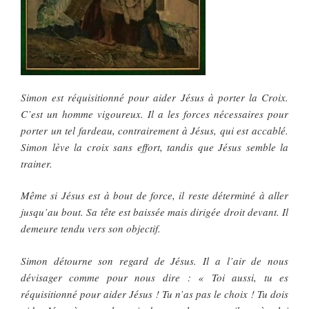
Simon est réquisitionné pour aider Jésus à porter la Croix.
C’est un homme vigoureux. Il a les forces nécessaires pour
porter un tel fardeau, contrairement à Jésus, qui est accablé.
Simon lève la croix sans effort, tandis que Jésus semble la
trainer.
Même si Jésus est à bout de force, il reste déterminé à aller
jusqu’au bout. Sa tête est baissée mais dirigée droit devant. Il
demeure tendu vers son objectif.
Simon détourne son regard de Jésus. Il a l’air de nous
dévisager comme pour nous dire : « Toi aussi, tu es
réquisitionné pour aider Jésus ! Tu n’as pas le choix ! Tu dois