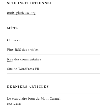
SITE INSTITUTIONNEL
croix-glorieuse.org
MÉTA
Connexion
Flux
RSS
des articles
RSS
des commentaires
Site de WordPress-FR
DERNIERS ARTICLES
Le scapulaire brun du Mont-Carmel
août 9, 2026