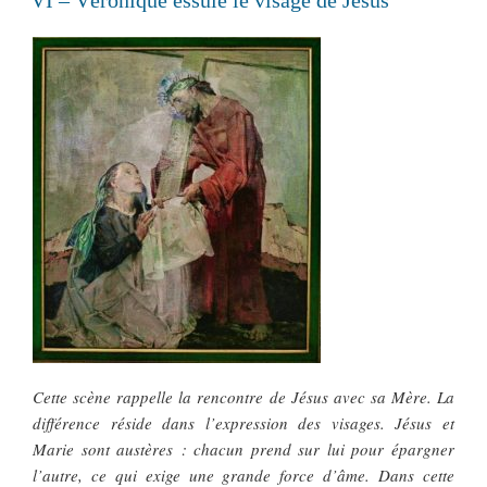
Cette scène rappelle la rencontre de Jésus avec sa Mère. La
différence réside dans l’expression des visages. Jésus et
Marie sont austères : chacun prend sur lui pour épargner
l’autre, ce qui exige une grande force d’âme. Dans cette