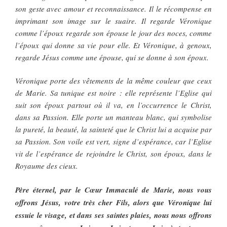
son geste avec amour et reconnaissance. Il le récompense en
imprimant son image sur le suaire. Il regarde Véronique
comme l’époux regarde son épouse le jour des noces, comme
l’époux qui donne sa vie pour elle. Et Véronique, à genoux,
regarde Jésus comme une épouse, qui se donne à son époux.
Véronique porte des vêtements de la même couleur que ceux
de Marie. Sa tunique est noire : elle représente l’Eglise qui
suit son époux partout où il va, en l’occurrence le Christ,
dans sa Passion. Elle porte un manteau blanc, qui symbolise
la pureté, la beauté, la sainteté que le Christ lui a acquise par
sa Passion. Son voile est vert, signe d’espérance, car l’Eglise
vit de l’espérance de rejoindre le Christ, son époux, dans le
Royaume des cieux.
Père éternel, par le Cœur Immaculé de Marie, nous vous
offrons Jésus, votre très cher Fils, alors que Véronique lui
essuie le visage, et dans ses saintes plaies, nous nous offrons