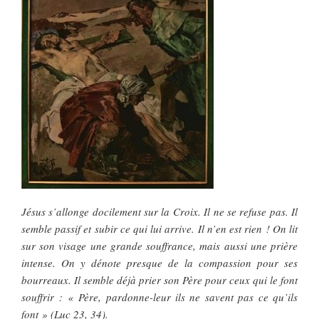
Jésus s’allonge docilement sur la Croix. Il ne se refuse pas. Il
semble passif et subir ce qui lui arrive. Il n’en est rien ! On lit
sur son visage une grande souffrance, mais aussi une prière
intense. On y dénote presque de la compassion pour ses
bourreaux. Il semble déjà prier son Père pour ceux qui le font
souffrir : « Père, pardonne-leur ils ne savent pas ce qu’ils
font » (Luc 23, 34).