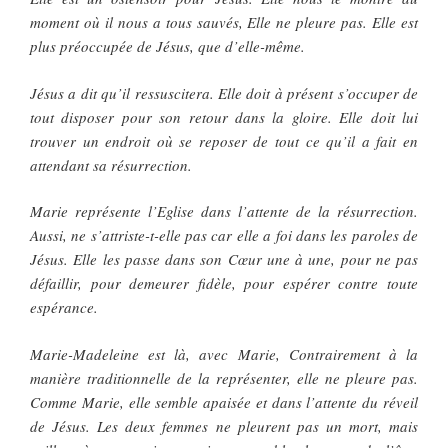
moment où il nous a tous sauvés, Elle ne pleure pas. Elle est
plus préoccupée de Jésus, que d’elle-même.
Jésus a dit qu’il ressuscitera. Elle doit à présent s’occuper de
tout disposer pour son retour dans la gloire. Elle doit lui
trouver un endroit où se reposer de tout ce qu’il a fait en
attendant sa résurrection.
Marie représente l’Eglise dans l’attente de la résurrection.
Aussi, ne s’attriste-t-elle pas car elle a foi dans les paroles de
Jésus. Elle les passe dans son Cœur une à une, pour ne pas
défaillir, pour demeurer fidèle, pour espérer contre toute
espérance.
Marie-Madeleine est là, avec Marie, Contrairement à la
manière traditionnelle de la représenter, elle ne pleure pas.
Comme Marie, elle semble apaisée et dans l’attente du réveil
de Jésus. Les deux femmes ne pleurent pas un mort, mais