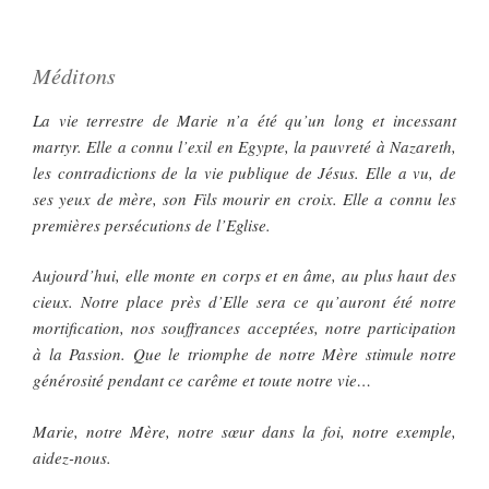
Méditons
La vie terrestre de Marie n’a été qu’un long et incessant
martyr. Elle a connu l’exil en Egypte, la pauvreté à Nazareth,
les contradictions de la vie publique de Jésus. Elle a vu, de
ses yeux de mère, son Fils mourir en croix. Elle a connu les
premières persécutions de l’Eglise.
Aujourd’hui, elle monte en corps et en âme, au plus haut des
cieux. Notre place près d’Elle sera ce qu’auront été notre
mortification, nos souffrances acceptées, notre participation
à la Passion. Que le triomphe de notre Mère stimule notre
générosité pendant ce carême et toute notre vie…
Marie, notre Mère, notre sœur dans la foi, notre exemple,
aidez-nous.