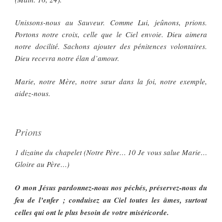
Unissons-nous au Sauveur. Comme Lui, jeûnons, prions.
Portons notre croix, celle que le Ciel envoie. Dieu aimera
notre docilité. Sachons ajouter des pénitences volontaires.
Dieu recevra notre élan d’amour.
Marie, notre Mère, notre sœur dans la foi, notre exemple,
aidez-nous.
Prions
1 dizaine du chapelet (Notre Père… 10 Je vous salue Marie…
Gloire au Père…)
O mon Jésus pardonnez-nous nos péchés, préservez-nous du
feu de l’enfer ; conduisez au Ciel toutes les âmes, surtout
celles qui ont le plus besoin de votre miséricorde.