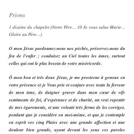
Prions
1 dizaine du chapelet (Notre Père… 10 Je vous salue Marie…
Gloire au Père…)
O mon Jésus pardonnez-nous nos péchés, préservez-nous du
feu de l’enfer ; conduisez au Ciel toutes les âmes, surtout
celles qui ont le plus besoin de votre miséricorde.
Ô mon bon et très doux Jésus, je me prosterne à genoux en
votre présence et je Vous prie et conjure avec toute la ferveur
de mon âme, de daigner graver dans mon cœur de vifs
sentiments de foi, d’espérance et de charité, un vrai repentir
de mes égarements, et une volonté très ferme de les corriger,
pendant que je considère en moi-même, et que je contemple
en esprit vos cinq Plaies avec une grande affection et une
douleur bien grande, ayant devant les yeux ces paroles