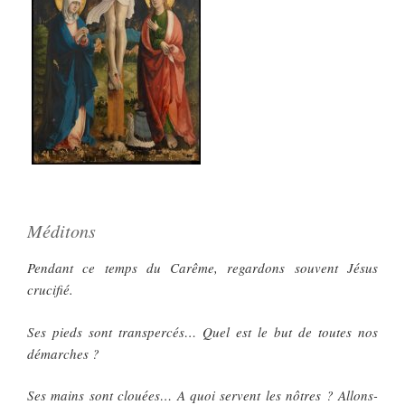
Méditons
Pendant ce temps du Carême, regardons souvent Jésus
crucifié.
Ses pieds sont transpercés… Quel est le but de toutes nos
démarches ?
Ses mains sont clouées… A quoi servent les nôtres ? Allons-