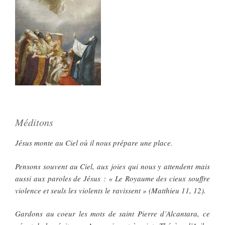
Méditons
Jésus monte au Ciel où il nous prépare une place.
Pensons souvent au Ciel, aux joies qui nous y attendent mais
aussi aux paroles de Jésus : « Le Royaume des cieux souffre
violence et seuls les violents le ravissent » (Matthieu 11, 12).
Gardons au coeur les mots de saint Pierre d’Alcantara, ce