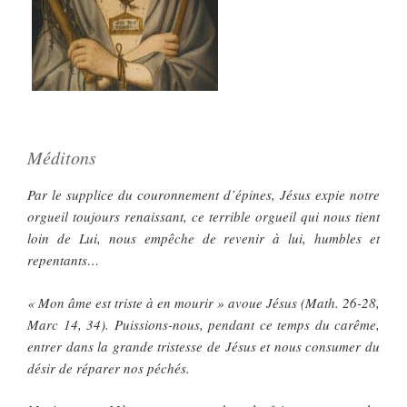
Méditons
Par le supplice du couronnement d’épines, Jésus expie notre
orgueil toujours renaissant, ce terrible orgueil qui nous tient
loin de Lui, nous empêche de revenir à lui, humbles et
repentants…
« Mon âme est triste à en mourir » avoue Jésus (Math. 26-28,
Marc 14, 34). Puissions-nous, pendant ce temps du carême,
entrer dans la grande tristesse de Jésus et nous consumer du
désir de réparer nos péchés.