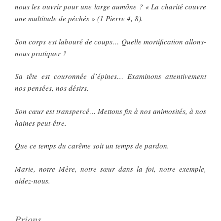
nous les ouvrir pour une large aumône ? « La charité couvre
une multitude de péchés » (1 Pierre 4, 8).
Son corps est labouré de coups… Quelle mortification allons-
nous pratiquer ?
Sa tête est couronnée d’épines… Examinons attentivement
nos pensées, nos désirs.
Son cœur est transpercé… Mettons fin à nos animosités, à nos
haines peut-être.
Que ce temps du carême soit un temps de pardon.
Marie, notre Mère, notre sœur dans la foi, notre exemple,
aidez-nous.
Prions