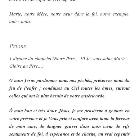
Marie, notre Mère, notre sœur dans la foi, notre exemple,
aidez-nous.
Prions
1 dizaine du chapelet (Notre Père… 10 Je vous salue Marie…
Gloire au Père…)
O mon Jésus pardonnez-nous nos péchés, préservez-nous du
feu de l’enfer ; conduisez au Ciel toutes les âmes, surtout
celles qui ont le plus besoin de votre miséricorde.
Ô mon bon et très doux Jésus, je me prosterne à genoux en
votre présence et je Vous prie et conjure avec toute la ferveur
de mon âme, de daigner graver dans mon cœur de vifs
sentiments de foi, d’espérance et de charité, un vrai repentir