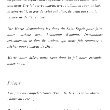
doit donc être faite avec amour, avec l’allant, la spontanéité,
la générosité, la joie de celui qui aime, de celui qui va à la
recherche de l’être aimé.
Par Marie, demandons les dons du Saint-Esprit pour faire
notre carême avec beaucoup d’amour. Demandons
spécialement le don de crainte, qui nous fait renoncer à
pécher pour l’amour de Dieu.
Marie, notre Mère, notre sœur dans la foi, notre exemple,
aidez-nous.
Prions
1 dizaine du chapelet (Notre Père… 10 Je vous salue Marie…
Gloire au Père…)