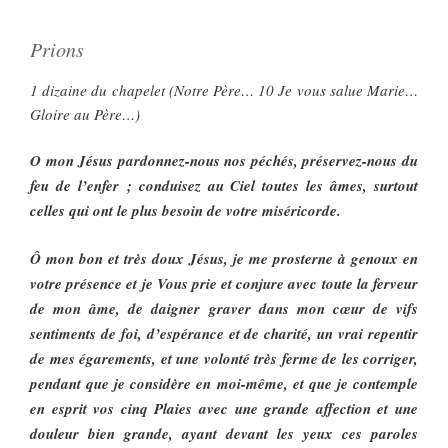
Prions
1 dizaine du chapelet (Notre Père… 10 Je vous salue Marie…
Gloire au Père…)
O mon Jésus pardonnez-nous nos péchés, préservez-nous du
feu de l’enfer ; conduisez au Ciel toutes les âmes, surtout
celles qui ont le plus besoin de votre miséricorde.
Ô mon bon et très doux Jésus, je me prosterne à genoux en
votre présence et je Vous prie et conjure avec toute la ferveur
de mon âme, de daigner graver dans mon cœur de vifs
sentiments de foi, d’espérance et de charité, un vrai repentir
de mes égarements, et une volonté très ferme de les corriger,
pendant que je considère en moi-même, et que je contemple
en esprit vos cinq Plaies avec une grande affection et une
douleur bien grande, ayant devant les yeux ces paroles