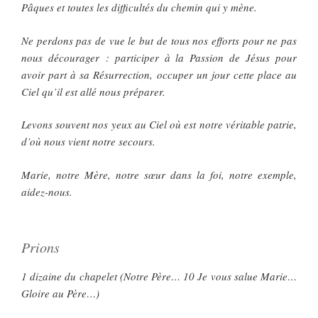
Pâques et toutes les difficultés du chemin qui y mène.
Ne perdons pas de vue le but de tous nos efforts pour ne pas
nous décourager : participer à la Passion de Jésus pour
avoir part à sa Résurrection, occuper un jour cette place au
Ciel qu’il est allé nous préparer.
Levons souvent nos yeux au Ciel où est notre véritable patrie,
d’où nous vient notre secours.
Marie, notre Mère, notre sœur dans la foi, notre exemple,
aidez-nous.
Prions
1 dizaine du chapelet (Notre Père… 10 Je vous salue Marie…
Gloire au Père…)