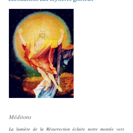
Méditons
La lumière de la Résurrection éclaire notre montée vers