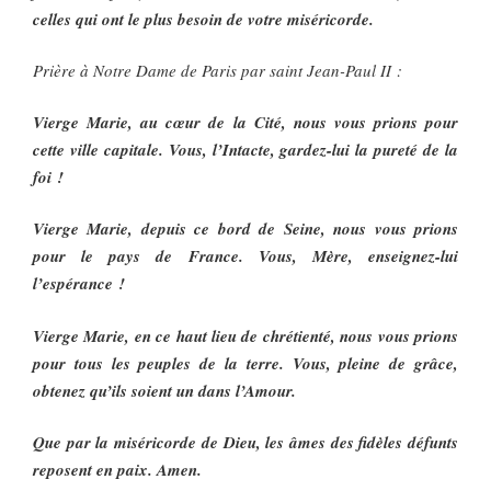
celles qui ont le plus besoin de votre miséricorde.
Prière à Notre Dame de Paris par saint Jean-Paul II :
Vierge Marie, au cœur de la Cité, nous vous prions pour
cette ville capitale. Vous, l’Intacte, gardez-lui la pureté de la
foi !
Vierge Marie, depuis ce bord de Seine, nous vous prions
pour le pays de France. Vous, Mère, enseignez-lui
l’espérance !
Vierge Marie, en ce haut lieu de chrétienté, nous vous prions
pour tous les peuples de la terre. Vous, pleine de grâce,
obtenez qu’ils soient un dans l’Amour.
Que par la miséricorde de Dieu, les âmes des fidèles défunts
reposent en paix. Amen.