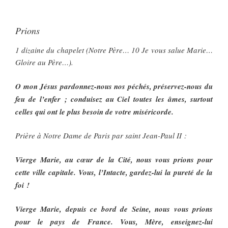
Prions
1 dizaine du chapelet (Notre Père… 10 Je vous salue Marie…
Gloire au Père…).
O mon Jésus pardonnez-nous nos péchés, préservez-nous du
feu de l’enfer ; conduisez au Ciel toutes les âmes, surtout
celles qui ont le plus besoin de votre miséricorde.
Prière à Notre Dame de Paris par saint Jean-Paul II :
Vierge Marie, au cœur de la Cité, nous vous prions pour
cette ville capitale. Vous, l’Intacte, gardez-lui la pureté de la
foi !
Vierge Marie, depuis ce bord de Seine, nous vous prions
pour le pays de France. Vous, Mère, enseignez-lui