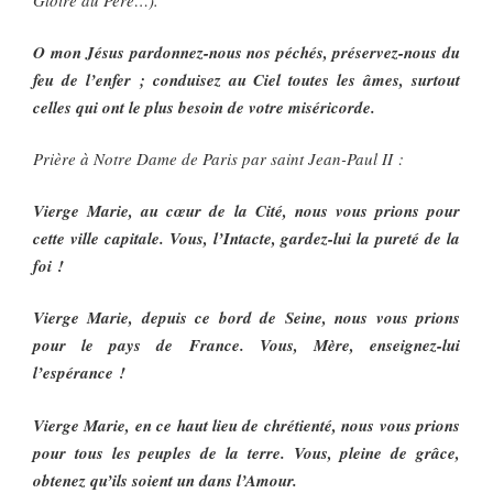
Gloire au Père…).
O mon Jésus pardonnez-nous nos péchés, préservez-nous du
feu de l’enfer ; conduisez au Ciel toutes les âmes, surtout
celles qui ont le plus besoin de votre miséricorde.
Prière à Notre Dame de Paris par saint Jean-Paul II :
Vierge Marie, au cœur de la Cité, nous vous prions pour
cette ville capitale. Vous, l’Intacte, gardez-lui la pureté de la
foi !
Vierge Marie, depuis ce bord de Seine, nous vous prions
pour le pays de France. Vous, Mère, enseignez-lui
l’espérance !
Vierge Marie, en ce haut lieu de chrétienté, nous vous prions
pour tous les peuples de la terre. Vous, pleine de grâce,
obtenez qu’ils soient un dans l’Amour.