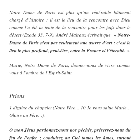
Notre Dame de Paris est plus qu’un vénérable bâtiment
chargé d’histoire : il est le lieu de la rencontre avec Dieu
comme l’a été la tente de la rencontre pour les juifs dans le
désert (Exode 33, 7-9). André Malraux écrivait que «
Notre-
Dame de Paris n’est pas seulement une œuvre d’art : c’est le
lien le plus profond, peut-être, entre la France et l’éternité.
»
Marie, Notre Dame de Paris, donnez-nous de vivre comme
vous à l’ombre de l’Esprit-Saint.
Prions
1 dizaine du chapelet (Notre Père… 10 Je vous salue Marie…
Gloire au Père…).
O mon Jésus pardonnez-nous nos péchés, préservez-nous du
feu de l’enfer ; conduisez au Ciel toutes les âmes, surtout