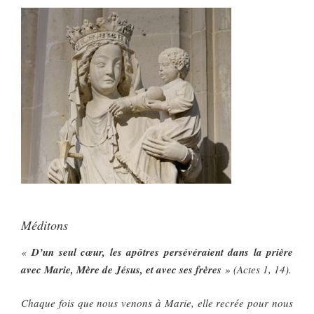
Méditons
«
D’un seul cœur, les apôtres persévéraient dans la prière
avec Marie, Mère de Jésus, et avec ses frères
» (Actes 1, 14).
Chaque fois que nous venons à Marie, elle recrée pour nous