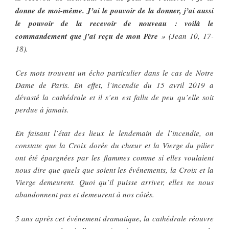
donne de moi-même. J’ai le pouvoir de la donner, j’ai aussi
le pouvoir de la recevoir de nouveau : voilà le
commandement que j’ai reçu de mon Père
» (Jean 10, 17-
18).
Ces mots trouvent un écho particulier dans le cas de Notre
Dame de Paris. En effet, l’incendie du 15 avril 2019 a
dévasté la cathédrale et il s’en est fallu de peu qu’elle soit
perdue à jamais.
En faisant l’état des lieux le lendemain de l’incendie, on
constate que la Croix dorée du chœur et la Vierge du pilier
ont été épargnées par les flammes comme si elles voulaient
nous dire que quels que soient les événements, la Croix et la
Vierge demeurent. Quoi qu’il puisse arriver, elles ne nous
abandonnent pas et demeurent à nos côtés.
5 ans après cet événement dramatique, la cathédrale réouvre