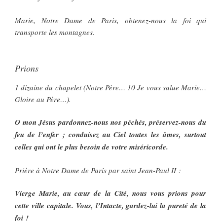
Marie, Notre Dame de Paris, obtenez-nous la foi qui
transporte les montagnes.
Prions
1 dizaine du chapelet (Notre Père… 10 Je vous salue Marie…
Gloire au Père…).
O mon Jésus pardonnez-nous nos péchés, préservez-nous du
feu de l’enfer ; conduisez au Ciel toutes les âmes, surtout
celles qui ont le plus besoin de votre miséricorde.
Prière à Notre Dame de Paris par saint Jean-Paul II :
Vierge Marie, au cœur de la Cité, nous vous prions pour
cette ville capitale. Vous, l’Intacte, gardez-lui la pureté de la
foi !