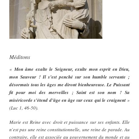
Méditons
«
Mon âme exalte le Seigneur, exulte mon esprit en Dieu,
mon Sauveur ! Il s’est penché sur son humble servante ;
désormais tous les âges me diront bienheureuse. Le Puissant
fit pour moi des merveilles ; Saint est son nom ! Sa
miséricorde s’étend d’âge en âge sur ceux qui le craignent
»
(Luc 1, 46-50).
Marie est Reine avec droit et puissance sur ses enfants. Elle
n’est pas une reine constitutionnelle, une reine de parade. Au
contraire, elle est associée au gouvernement du monde et au