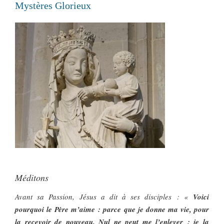
Mystères Glorieux
Méditons
Avant sa Passion, Jésus a dit à ses disciples : «
Voici
pourquoi le Père m’aime : parce que je donne ma vie, pour
la recevoir de nouveau. Nul ne peut me l’enlever : je la