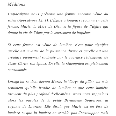
Méditons
L’Apocalypse nous présente une femme enceinte vêtue du
soleil (Apocalypse 12, 1). L’Église a toujours reconnu en cette
femme, Marie, la Mère de Dieu et la figure de l’Église qui
donne la vie de l’âme par le sacrement de baptême.
Si cette femme est vêtue de lumière, c’est pour signifier
qu’elle est investie de la puissance divine et qu’elle est une
créature pleinement rachetée par le sacrifice rédempteur de
Jésus-Christ, son époux. En elle, la rédemption est pleinement
consommée.
Lorsqu’on se tient devant Marie, la Vierge du pilier, on a le
sentiment qu’elle irradie de lumière et que cette lumière
provient du plus profond d’elle-même. Nous nous rappelons
alors les paroles de la petite Bernadette Soubirous, la
voyante de Lourdes. Elle disait que Marie est un être de
lumière et que la lumière ne semble pas l’envelopper mais