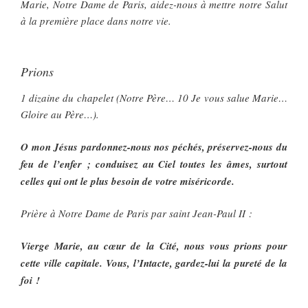
Marie, Notre Dame de Paris, aidez-nous à mettre notre Salut
à la première place dans notre vie.
Prions
1 dizaine du chapelet (Notre Père… 10 Je vous salue Marie…
Gloire au Père…).
O mon Jésus pardonnez-nous nos péchés, préservez-nous du
feu de l’enfer ; conduisez au Ciel toutes les âmes, surtout
celles qui ont le plus besoin de votre miséricorde.
Prière à Notre Dame de Paris par saint Jean-Paul II :
Vierge Marie, au cœur de la Cité, nous vous prions pour
cette ville capitale. Vous, l’Intacte, gardez-lui la pureté de la
foi !