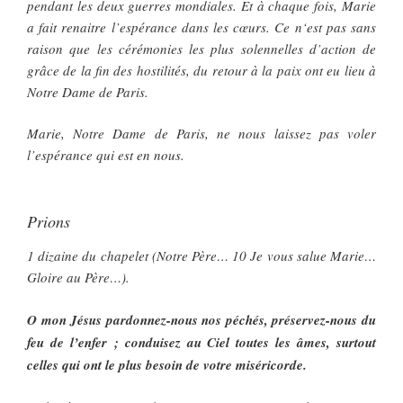
pendant les deux guerres mondiales. Et à chaque fois, Marie
a fait renaitre l’espérance dans les cœurs. Ce n‘est pas sans
raison que les cérémonies les plus solennelles d’action de
grâce de la fin des hostilités, du retour à la paix ont eu lieu à
Notre Dame de Paris.
Marie, Notre Dame de Paris, ne nous laissez pas voler
l’espérance qui est en nous.
Prions
1 dizaine du chapelet (Notre Père… 10 Je vous salue Marie…
Gloire au Père…).
O mon Jésus pardonnez-nous nos péchés, préservez-nous du
feu de l’enfer ; conduisez au Ciel toutes les âmes, surtout
celles qui ont le plus besoin de votre miséricorde.