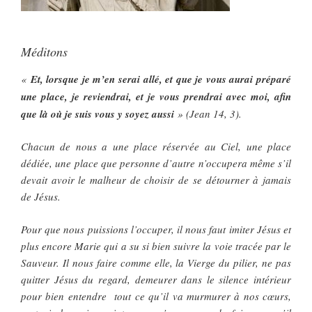
Méditons
«
Et, lorsque je m’en serai allé, et que je vous aurai préparé
une place, je reviendrai, et je vous prendrai avec moi, afin
que là où je suis vous y soyez aussi
» (Jean 14, 3).
Chacun de nous a une place réservée au Ciel, une place
dédiée, une place que personne d’autre n’occupera même s’il
devait avoir le malheur de choisir de se détourner à jamais
de Jésus.
Pour que nous puissions l’occuper, il nous faut imiter Jésus et
plus encore Marie qui a su si bien suivre la voie tracée par le
Sauveur. Il nous faire comme elle, la Vierge du pilier, ne pas
quitter Jésus du regard, demeurer dans le silence intérieur
pour bien entendre tout ce qu’il va murmurer à nos cœurs,