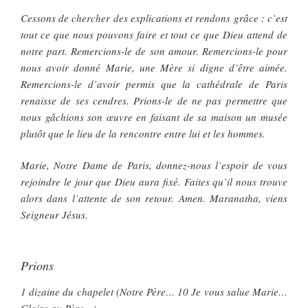
Cessons de chercher des explications et rendons grâce : c’est
tout ce que nous pouvons faire et tout ce que Dieu attend de
notre part. Remercions-le de son amour. Remercions-le pour
nous avoir donné Marie, une Mère si digne d’être aimée.
Remercions-le d’avoir permis que la cathédrale de Paris
renaisse de ses cendres. Prions-le de ne pas permettre que
nous gâchions son œuvre en faisant de sa maison un musée
plutôt que le lieu de la rencontre entre lui et les hommes.
Marie, Notre Dame de Paris, donnez-nous l’espoir de vous
rejoindre le jour que Dieu aura fixé. Faites qu’il nous trouve
alors dans l’attente de son retour. Amen. Maranatha, viens
Seigneur Jésus.
Prions
1 dizaine du chapelet (Notre Père… 10 Je vous salue Marie…