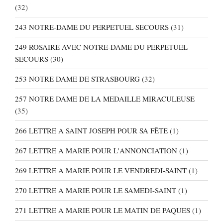
(32)
243 NOTRE-DAME DU PERPETUEL SECOURS
(31)
249 ROSAIRE AVEC NOTRE-DAME DU PERPETUEL
SECOURS
(30)
253 NOTRE DAME DE STRASBOURG
(32)
257 NOTRE DAME DE LA MEDAILLE MIRACULEUSE
(35)
266 LETTRE A SAINT JOSEPH POUR SA FÊTE
(1)
267 LETTRE A MARIE POUR L'ANNONCIATION
(1)
269 LETTRE A MARIE POUR LE VENDREDI-SAINT
(1)
270 LETTRE A MARIE POUR LE SAMEDI-SAINT
(1)
271 LETTRE A MARIE POUR LE MATIN DE PAQUES
(1)