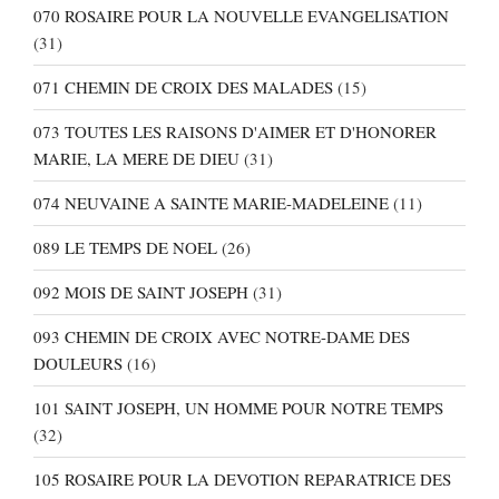
070 ROSAIRE POUR LA NOUVELLE EVANGELISATION
(31)
071 CHEMIN DE CROIX DES MALADES
(15)
073 TOUTES LES RAISONS D'AIMER ET D'HONORER
MARIE, LA MERE DE DIEU
(31)
074 NEUVAINE A SAINTE MARIE-MADELEINE
(11)
089 LE TEMPS DE NOEL
(26)
092 MOIS DE SAINT JOSEPH
(31)
093 CHEMIN DE CROIX AVEC NOTRE-DAME DES
DOULEURS
(16)
101 SAINT JOSEPH, UN HOMME POUR NOTRE TEMPS
(32)
105 ROSAIRE POUR LA DEVOTION REPARATRICE DES