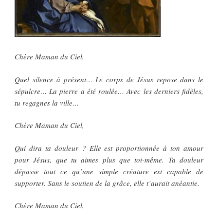
Chère Maman du Ciel,
Quel silence à présent… Le corps de Jésus repose dans le
sépulcre… La pierre a été roulée… Avec les derniers fidèles,
tu regagnes la ville…
Chère Maman du Ciel,
Qui dira ta douleur ? Elle est proportionnée à ton amour
pour Jésus, que tu aimes plus que toi-même. Ta douleur
dépasse tout ce qu’une simple créature est capable de
supporter. Sans le soutien de la grâce, elle t’aurait anéantie.
Chère Maman du Ciel,