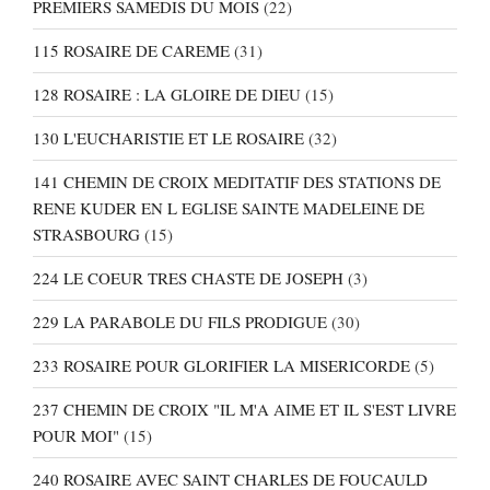
PREMIERS SAMEDIS DU MOIS
(22)
115 ROSAIRE DE CAREME
(31)
128 ROSAIRE : LA GLOIRE DE DIEU
(15)
130 L'EUCHARISTIE ET LE ROSAIRE
(32)
141 CHEMIN DE CROIX MEDITATIF DES STATIONS DE
RENE KUDER EN L EGLISE SAINTE MADELEINE DE
STRASBOURG
(15)
224 LE COEUR TRES CHASTE DE JOSEPH
(3)
229 LA PARABOLE DU FILS PRODIGUE
(30)
233 ROSAIRE POUR GLORIFIER LA MISERICORDE
(5)
237 CHEMIN DE CROIX "IL M'A AIME ET IL S'EST LIVRE
POUR MOI"
(15)
240 ROSAIRE AVEC SAINT CHARLES DE FOUCAULD