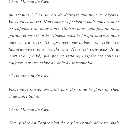
Chère Maman du Ciel,
Au secours ! C’est un cri de détresse que nous te lançons.
Viens nous sauver. Nous sommes pécheurs mais nous restons
tes enfants. Prie pour nous. Obtiens-nous, une fois de plus,
pardon et miséricorde. Obtiens-nous la foi qui sauve et nous
aide à traverser les épreuves inévitables en cette vie.
Rappelle-nous sans relâche que Jésus est victorieux de la
mort et du péché, que, par sa victoire, l’espérance nous est
toujours permise même au-delà du raisonnable.
Chère Maman du Ciel,
Viens nous sauver. Ne tarde pas. Il y va de la gloire de Dieu
et de notre Salut.
Chère Maman du Ciel,
Cette prière est l’expression de la plus grande détresse, mais