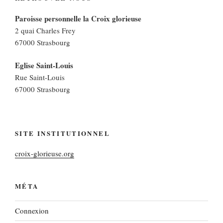
Paroisse personnelle la Croix glorieuse
2 quai Charles Frey
67000 Strasbourg
Eglise Saint-Louis
Rue Saint-Louis
67000 Strasbourg
SITE INSTITUTIONNEL
croix-glorieuse.org
MÉTA
Connexion