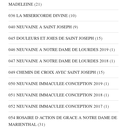
MADELEINE
(21)
036 LA MISERICORDE DIVINE
(10)
040 NEUVAINE A SAINT JOSEPH
(9)
045 DOULEURS ET JOIES DE SAINT JOSEPH
(15)
046 NEUVAINE A NOTRE DAME DE LOURDES 2019
(1)
047 NEUVAINE A NOTRE DAME DE LOURDES 2018
(1)
049 CHEMIN DE CROIX AVEC SAINT JOSEPH
(15)
050 NEUVAINE IMMACULEE CONCEPTION 2019
(1)
051 NEUVAINE IMMACULEE CONCEPTION 2018
(1)
052 NEUVAINE IMMACULEE CONCEPTION 2017
(1)
054 ROSAIRE D ACTION DE GRACE A NOTRE DAME DE
MARIENTHAL
(31)