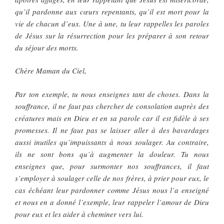
qu’il pardonne aux cœurs repentants, qu’il est mort pour la
vie de chacun d’eux. Une à une, tu leur rappelles les paroles
de Jésus sur la résurrection pour les préparer à son retour
du séjour des morts.
Chère Maman du Ciel,
Par ton exemple, tu nous enseignes tant de choses. Dans la
souffrance, il ne faut pas chercher de consolation auprès des
créatures mais en Dieu et en sa parole car il est fidèle à ses
promesses. Il ne faut pas se laisser aller à des bavardages
aussi inutiles qu’impuissants à nous soulager. Au contraire,
ils ne sont bons qu’à augmenter la douleur. Tu nous
enseignes que, pour surmonter nos souffrances, il faut
s’employer à soulager celle de nos frères, à prier pour eux, le
cas échéant leur pardonner comme Jésus nous l’a enseigné
et nous en a donné l’exemple, leur rappeler l’amour de Dieu
pour eux et les aider à cheminer vers lui.