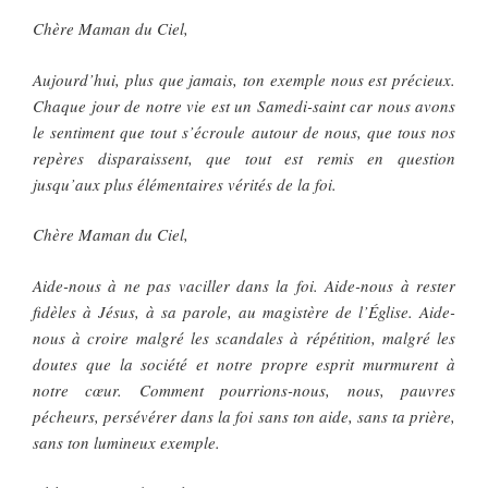
Chère Maman du Ciel,
Aujourd’hui, plus que jamais, ton exemple nous est précieux.
Chaque jour de notre vie est un Samedi-saint car nous avons
le sentiment que tout s’écroule autour de nous, que tous nos
repères disparaissent, que tout est remis en question
jusqu’aux plus élémentaires vérités de la foi.
Chère Maman du Ciel,
Aide-nous à ne pas vaciller dans la foi. Aide-nous à rester
fidèles à Jésus, à sa parole, au magistère de l’Église. Aide-
nous à croire malgré les scandales à répétition, malgré les
doutes que la société et notre propre esprit murmurent à
notre cœur. Comment pourrions-nous, nous, pauvres
pécheurs, persévérer dans la foi sans ton aide, sans ta prière,
sans ton lumineux exemple.