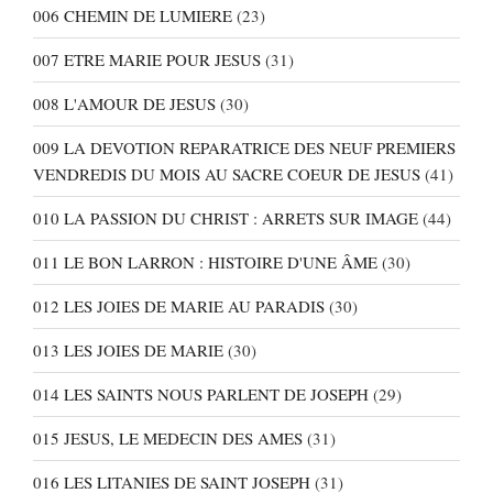
006 CHEMIN DE LUMIERE
(23)
007 ETRE MARIE POUR JESUS
(31)
008 L'AMOUR DE JESUS
(30)
009 LA DEVOTION REPARATRICE DES NEUF PREMIERS
VENDREDIS DU MOIS AU SACRE COEUR DE JESUS
(41)
010 LA PASSION DU CHRIST : ARRETS SUR IMAGE
(44)
011 LE BON LARRON : HISTOIRE D'UNE ÂME
(30)
012 LES JOIES DE MARIE AU PARADIS
(30)
013 LES JOIES DE MARIE
(30)
014 LES SAINTS NOUS PARLENT DE JOSEPH
(29)
015 JESUS, LE MEDECIN DES AMES
(31)
016 LES LITANIES DE SAINT JOSEPH
(31)