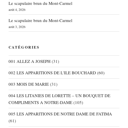
Le scapulaire brun du Mont-Carmel
août 4, 2026
Le scapulaire brun du Mont-Carmel
août 3, 2026
CATÉGORIES
001 ALLEZ A JOSEPH
(31)
002 LES APPARITIONS DE L'ILE BOUCHARD
(60)
003 MOIS DE MARIE
(31)
004 LES LITANIES DE LORETTE – UN BOUQUET DE
COMPLIMENTS A NOTRE-DAME
(105)
005 LES APPARITIONS DE NOTRE DAME DE FATIMA
(61)