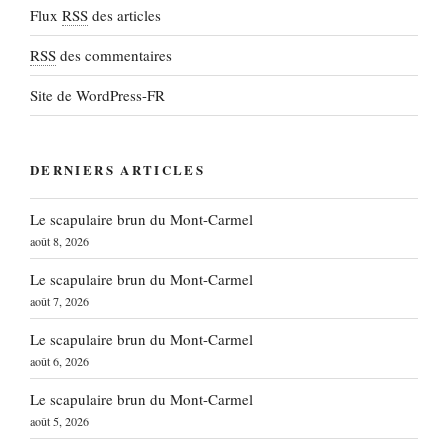
Flux
RSS
des articles
RSS
des commentaires
Site de WordPress-FR
DERNIERS ARTICLES
Le scapulaire brun du Mont-Carmel
août 8, 2026
Le scapulaire brun du Mont-Carmel
août 7, 2026
Le scapulaire brun du Mont-Carmel
août 6, 2026
Le scapulaire brun du Mont-Carmel
août 5, 2026