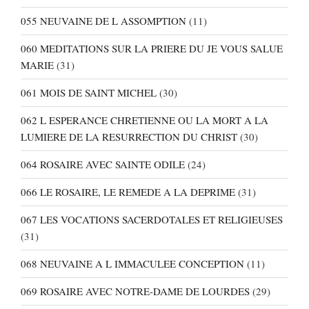
055 NEUVAINE DE L ASSOMPTION
(11)
060 MEDITATIONS SUR LA PRIERE DU JE VOUS SALUE
MARIE
(31)
061 MOIS DE SAINT MICHEL
(30)
062 L ESPERANCE CHRETIENNE OU LA MORT A LA
LUMIERE DE LA RESURRECTION DU CHRIST
(30)
064 ROSAIRE AVEC SAINTE ODILE
(24)
066 LE ROSAIRE, LE REMEDE A LA DEPRIME
(31)
067 LES VOCATIONS SACERDOTALES ET RELIGIEUSES
(31)
068 NEUVAINE A L IMMACULEE CONCEPTION
(11)
069 ROSAIRE AVEC NOTRE-DAME DE LOURDES
(29)