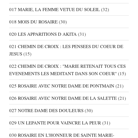
017 MARIE, LA FEMME VETUE DU SOLEIL
(32)
018 MOIS DU ROSAIRE
(30)
020 LES APPARITIONS D AKITA
(31)
021 CHEMIN DE CROIX : LES PENSEES DU COEUR DE
JESUS
(15)
022 CHEMIN DE CROIX : "MARIE RETENAIT TOUS CES
EVENEMENTS LES MEDITANT DANS SON COEUR"
(15)
025 ROSAIRE AVEC NOTRE DAME DE PONTMAIN
(21)
026 ROSAIRE AVEC NOTRE DAME DE LA SALETTE
(21)
027 NOTRE DAME DES DOULEURS
(30)
029 UN LEPANTE POUR VAINCRE LA PEUR
(31)
030 ROSAIRE EN L'HONNEUR DE SAINTE MARIE-