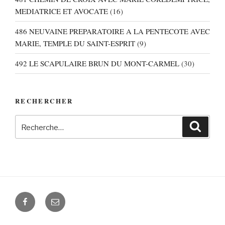
MEDIATRICE ET AVOCATE
(16)
486 NEUVAINE PREPARATOIRE A LA PENTECOTE AVEC
MARIE, TEMPLE DU SAINT-ESPRIT
(9)
492 LE SCAPULAIRE BRUN DU MONT-CARMEL
(30)
RECHERCHER
Recherche
Recher
pour
:
Facebook
E-
mail