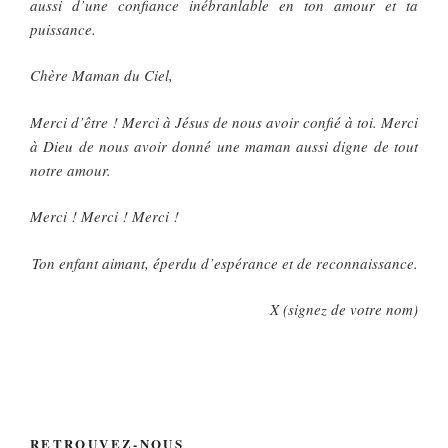
aussi d’une confiance inébranlable en ton amour et ta
puissance.
Chère Maman du Ciel,
Merci d’être ! Merci à Jésus de nous avoir confié à toi. Merci
à Dieu de nous avoir donné une maman aussi digne de tout
notre amour.
Merci ! Merci ! Merci !
Ton enfant aimant, éperdu d’espérance et de reconnaissance.
X (signez de votre nom)
RETROUVEZ-NOUS