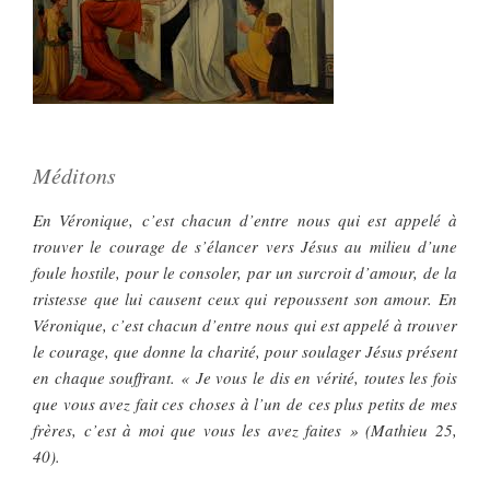
Méditons
En Véronique, c’est chacun d’entre nous qui est appelé à
trouver le courage de s’élancer vers Jésus au milieu d’une
foule hostile, pour le consoler, par un surcroit d’amour, de la
tristesse que lui causent ceux qui repoussent son amour. En
Véronique, c’est chacun d’entre nous qui est appelé à trouver
le courage, que donne la charité, pour soulager Jésus présent
en chaque souffrant. « Je vous le dis en vérité, toutes les fois
que vous avez fait ces choses à l’un de ces plus petits de mes
frères, c’est à moi que vous les avez faites » (Mathieu 25,
40).