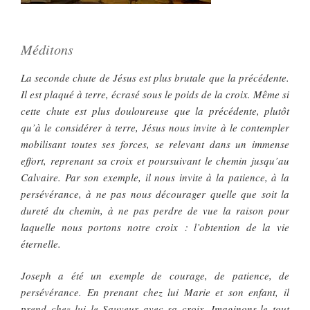
Méditons
La seconde chute de Jésus est plus brutale que la précédente.
Il est plaqué à terre, écrasé sous le poids de la croix. Même si
cette chute est plus douloureuse que la précédente, plutôt
qu’à le considérer à terre, Jésus nous invite à le contempler
mobilisant toutes ses forces, se relevant dans un immense
effort, reprenant sa croix et poursuivant le chemin jusqu’au
Calvaire. Par son exemple, il nous invite à la patience, à la
persévérance, à ne pas nous décourager quelle que soit la
dureté du chemin, à ne pas perdre de vue la raison pour
laquelle nous portons notre croix : l’obtention de la vie
éternelle.
Joseph a été un exemple de courage, de patience, de
persévérance. En prenant chez lui Marie et son enfant, il
prend chez lui le Sauveur avec sa croix. Imaginons-le tout