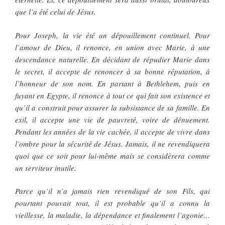
que l’a été celui de Jésus.
Pour Joseph, la vie été un dépouillement continuel. Pour
l’amour de Dieu, il renonce, en union avec Marie, à une
descendance naturelle. En décidant de répudier Marie dans
le secret, il accepte de renoncer à sa bonne réputation, à
l’honneur de son nom. En partant à Bethlehem, puis en
fuyant en Egypte, il renonce à tout ce qui fait son existence et
qu’il a construit pour assurer la subsistance de sa famille. En
exil, il accepte une vie de pauvreté, voire de dénuement.
Pendant les années de la vie cachée, il accepte de vivre dans
l’ombre pour la sécurité de Jésus. Jamais, il ne revendiquera
quoi que ce soit pour lui-même mais se considèrera comme
un serviteur inutile.
Parce qu’il n’a jamais rien revendiqué de son Fils, qui
pourtant pouvait tout, il est probable qu’il a connu la
vieillesse, la maladie, la dépendance et finalement l’agonie…