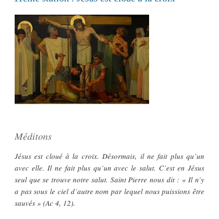
Méditons
Jésus est cloué à la croix. Désormais, il ne fait plus qu’un
avec elle. Il ne fait plus qu’un avec le salut. C’est en Jésus
seul que se trouve notre salut. Saint Pierre nous dit : « Il n’y
a pas sous le ciel d’autre nom par lequel nous puissions être
sauvés » (Ac 4, 12).