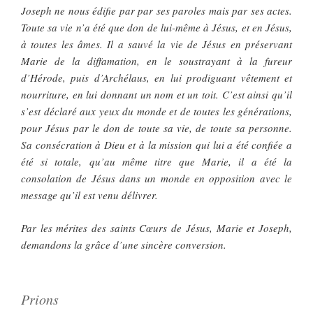
Joseph ne nous édifie par par ses paroles mais par ses actes.
Toute sa vie n’a été que don de lui-même à Jésus, et en Jésus,
à toutes les âmes. Il a sauvé la vie de Jésus en préservant
Marie de la diffamation, en le soustrayant à la fureur
d’Hérode, puis d’Archélaus, en lui prodiguant vêtement et
nourriture, en lui donnant un nom et un toit. C’est ainsi qu’il
s’est déclaré aux yeux du monde et de toutes les générations,
pour Jésus par le don de toute sa vie, de toute sa personne.
Sa consécration à Dieu et à la mission qui lui a été confiée a
été si totale, qu’au même titre que Marie, il a été la
consolation de Jésus dans un monde en opposition avec le
message qu’il est venu délivrer.
Par les mérites des saints Cœurs de Jésus, Marie et Joseph,
demandons la grâce d’une sincère conversion.
Prions