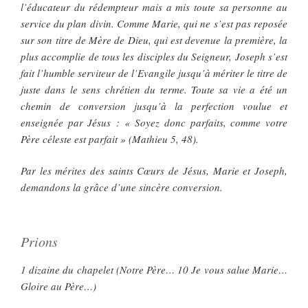
l’éducateur du rédempteur mais a mis toute sa personne au
service du plan divin. Comme Marie, qui ne s’est pas reposée
sur son titre de Mère de Dieu, qui est devenue la première, la
plus accomplie de tous les disciples du Seigneur, Joseph s’est
fait l’humble serviteur de l’Evangile jusqu’à mériter le titre de
juste dans le sens chrétien du terme. Toute sa vie a été un
chemin de conversion jusqu’à la perfection voulue et
enseignée par Jésus : « Soyez donc parfaits, comme votre
Père céleste est parfait » (Mathieu 5, 48).
Par les mérites des saints Cœurs de Jésus, Marie et Joseph,
demandons la grâce d’une sincère conversion.
Prions
1 dizaine du chapelet (Notre Père… 10 Je vous salue Marie…
Gloire au Père…)