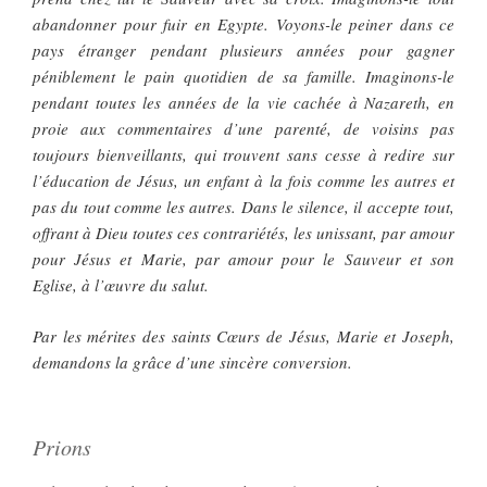
abandonner pour fuir en Egypte. Voyons-le peiner dans ce
pays étranger pendant plusieurs années pour gagner
péniblement le pain quotidien de sa famille. Imaginons-le
pendant toutes les années de la vie cachée à Nazareth, en
proie aux commentaires d’une parenté, de voisins pas
toujours bienveillants, qui trouvent sans cesse à redire sur
l’éducation de Jésus, un enfant à la fois comme les autres et
pas du tout comme les autres. Dans le silence, il accepte tout,
offrant à Dieu toutes ces contrariétés, les unissant, par amour
pour Jésus et Marie, par amour pour le Sauveur et son
Eglise, à l’œuvre du salut.
Par les mérites des saints Cœurs de Jésus, Marie et Joseph,
demandons la grâce d’une sincère conversion.
Prions