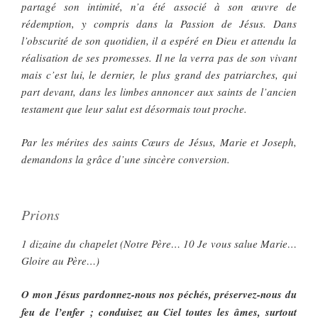
partagé son intimité, n’a été associé à son œuvre de
rédemption, y compris dans la Passion de Jésus. Dans
l’obscurité de son quotidien, il a espéré en Dieu et attendu la
réalisation de ses promesses. Il ne la verra pas de son vivant
mais c’est lui, le dernier, le plus grand des patriarches, qui
part devant, dans les limbes annoncer aux saints de l’ancien
testament que leur salut est désormais tout proche.
Par les mérites des saints Cœurs de Jésus, Marie et Joseph,
demandons la grâce d’une sincère conversion.
Prions
1 dizaine du chapelet (Notre Père… 10 Je vous salue Marie…
Gloire au Père…)
O mon Jésus pardonnez-nous nos péchés, préservez-nous du
feu de l’enfer ; conduisez au Ciel toutes les âmes, surtout