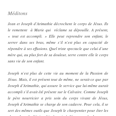
Méditons
Jean et Joseph d’Arimathie décrochent le corps de Jésus. Ils
le remettent à Marie qui réclame sa dépouille. A présent,
« tout est accompli. » Elle peut reprendre son enfant, le
serrer dans ses bras, même s’il n’est plus en capacité de
répondre à ses effusions. Quel triste spectacle que celui d’une
mère qui, au plus fort de sa douleur, serre contre elle le corps
sans vie de son enfant.
Joseph n’est plus de cette vie au moment de la Passion de
Jésus. Mais, il est présent tout de même, ne serait-ce que par
Joseph d’Arimathie, qui assure le service que lui-même aurait
accompli s’il avait été présent sur le Calvaire. Comme Joseph
le père nourricier a pris soin du corps vivant de Jésus,
Joseph d’Arimathie se charge de son cadavre. Pour cela, il se
sert des mêmes outils que Joseph le charpentier pour ôter les