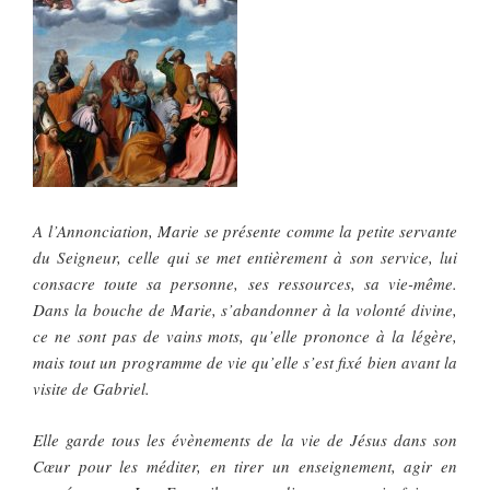
A l’Annonciation, Marie se présente comme la petite servante
du Seigneur, celle qui se met entièrement à son service, lui
consacre toute sa personne, ses ressources, sa vie-même.
Dans la bouche de Marie, s’abandonner à la volonté divine,
ce ne sont pas de vains mots, qu’elle prononce à la légère,
mais tout un programme de vie qu’elle s’est fixé bien avant la
visite de Gabriel.
Elle garde tous les évènements de la vie de Jésus dans son
Cœur pour les méditer, en tirer un enseignement, agir en