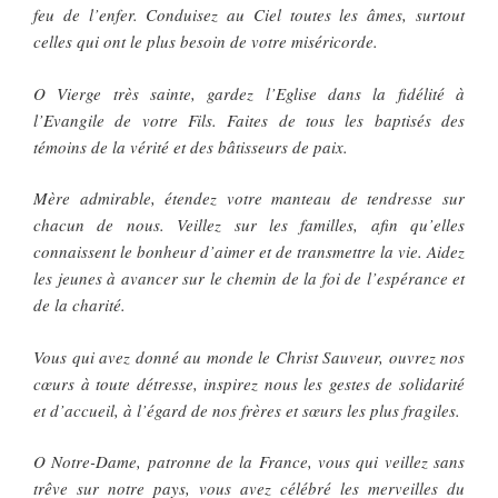
feu de l’enfer. Conduisez au Ciel toutes les âmes, surtout
celles qui ont le plus besoin de votre miséricorde.
O Vierge très sainte, gardez l’Eglise dans la fidélité à
l’Evangile de votre Fils. Faites de tous les baptisés des
témoins de la vérité et des bâtisseurs de paix.
Mère admirable, étendez votre manteau de tendresse sur
chacun de nous. Veillez sur les familles, afin qu’elles
connaissent le bonheur d’aimer et de transmettre la vie. Aidez
les jeunes à avancer sur le chemin de la foi de l’espérance et
de la charité.
Vous qui avez donné au monde le Christ Sauveur, ouvrez nos
cœurs à toute détresse, inspirez nous les gestes de solidarité
et d’accueil, à l’égard de nos frères et sœurs les plus fragiles.
O Notre-Dame, patronne de la France, vous qui veillez sans
trêve sur notre pays, vous avez célébré les merveilles du