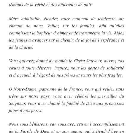
témoins de la vérité et des bâtisseurs de paix.
Mère admirable, étendez votre manteau de tendresse sur
chacun de nous. Veillez sur les familles, afin qu’elles
connaissent le bonheur d’aimer et de transmettre la vie. Aidez
les jeunes à avancer sur le chemin de la foi de l’espérance et
de la charité.
Vous qui avez donné au monde le Christ Sauveur, ouvrez nos
cœurs à toute détresse, inspirez nous les gestes de solidarité
et d’accueil, à l’égard de nos frères et sœurs les plus fragiles.
O Notre-Dame, patronne de la France, vous qui veillez sans
trêve sur notre pays, vous avez célébré les merveilles du
Seigneur, vous avez chanté la fidélité de Dieu aux promesses
faites à nos pères.
Nous vous bénissons, car vous avez cru en l’accomplissement
de la Parole de Dieu et en son amour qui s’étend d’âge en