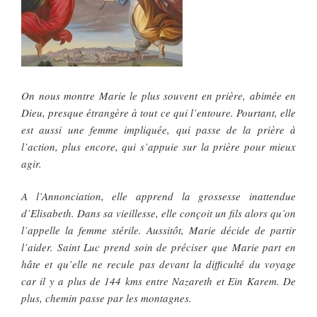
On nous montre Marie le plus souvent en prière, abimée en
Dieu, presque étrangère à tout ce qui l’entoure. Pourtant, elle
est aussi une femme impliquée, qui passe de la prière à
l’action, plus encore, qui s’appuie sur la prière pour mieux
agir.
A l’Annonciation, elle apprend la grossesse inattendue
d’Elisabeth. Dans sa vieillesse, elle conçoit un fils alors qu’on
l’appelle la femme stérile. Aussitôt, Marie décide de partir
l’aider. Saint Luc prend soin de préciser que Marie part en
hâte et qu’elle ne recule pas devant la difficulté du voyage
car il y a plus de 144 kms entre Nazareth et Ein Karem. De
plus, chemin passe par les montagnes.