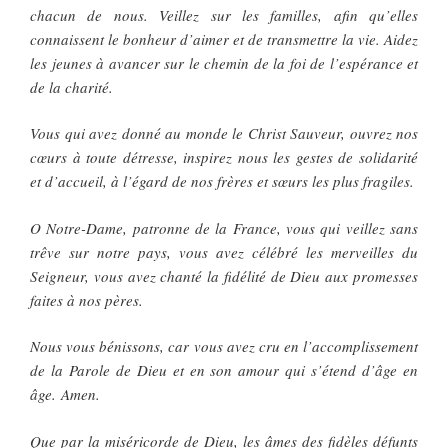
chacun de nous. Veillez sur les familles, afin qu’elles
connaissent le bonheur d’aimer et de transmettre la vie. Aidez
les jeunes à avancer sur le chemin de la foi de l’espérance et
de la charité.
Vous qui avez donné au monde le Christ Sauveur, ouvrez nos
cœurs à toute détresse, inspirez nous les gestes de solidarité
et d’accueil, à l’égard de nos frères et sœurs les plus fragiles.
O Notre-Dame, patronne de la France, vous qui veillez sans
trêve sur notre pays, vous avez célébré les merveilles du
Seigneur, vous avez chanté la fidélité de Dieu aux promesses
faites à nos pères.
Nous vous bénissons, car vous avez cru en l’accomplissement
de la Parole de Dieu et en son amour qui s’étend d’âge en
âge. Amen.
Que par la miséricorde de Dieu, les âmes des fidèles défunts