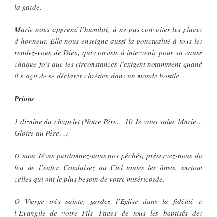
la garde.
Marie nous apprend l’humilité, à ne pas convoiter les places
d’honneur. Elle nous enseigne aussi la ponctualité à tous les
rendez-vous de Dieu, qui consiste à intervenir pour sa cause
chaque fois que les circonstances l’exigent notamment quand
il s’agit de se déclarer chrétien dans un monde hostile.
Prions
1 dizaine du chapelet (Notre Père… 10 Je vous salue Marie…
Gloire au Père…)
O mon Jésus pardonnez-nous nos péchés, préservez-nous du
feu de l’enfer. Conduisez au Ciel toutes les âmes, surtout
celles qui ont le plus besoin de votre miséricorde.
O Vierge très sainte, gardez l’Eglise dans la fidélité à
l’Evangile de votre Fils. Faites de tous les baptisés des