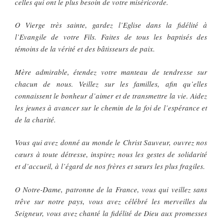
celles qui ont le plus besoin de votre miséricorde.
O Vierge très sainte, gardez l’Eglise dans la fidélité à
l’Evangile de votre Fils. Faites de tous les baptisés des
témoins de la vérité et des bâtisseurs de paix.
Mère admirable, étendez votre manteau de tendresse sur
chacun de nous. Veillez sur les familles, afin qu’elles
connaissent le bonheur d’aimer et de transmettre la vie. Aidez
les jeunes à avancer sur le chemin de la foi de l’espérance et
de la charité.
Vous qui avez donné au monde le Christ Sauveur, ouvrez nos
cœurs à toute détresse, inspirez nous les gestes de solidarité
et d’accueil, à l’égard de nos frères et sœurs les plus fragiles.
O Notre-Dame, patronne de la France, vous qui veillez sans
trêve sur notre pays, vous avez célébré les merveilles du
Seigneur, vous avez chanté la fidélité de Dieu aux promesses