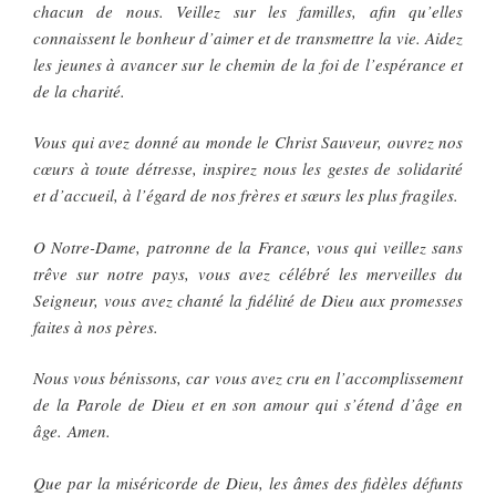
chacun de nous. Veillez sur les familles, afin qu’elles
connaissent le bonheur d’aimer et de transmettre la vie. Aidez
les jeunes à avancer sur le chemin de la foi de l’espérance et
de la charité.
Vous qui avez donné au monde le Christ Sauveur, ouvrez nos
cœurs à toute détresse, inspirez nous les gestes de solidarité
et d’accueil, à l’égard de nos frères et sœurs les plus fragiles.
O Notre-Dame, patronne de la France, vous qui veillez sans
trêve sur notre pays, vous avez célébré les merveilles du
Seigneur, vous avez chanté la fidélité de Dieu aux promesses
faites à nos pères.
Nous vous bénissons, car vous avez cru en l’accomplissement
de la Parole de Dieu et en son amour qui s’étend d’âge en
âge. Amen.
Que par la miséricorde de Dieu, les âmes des fidèles défunts