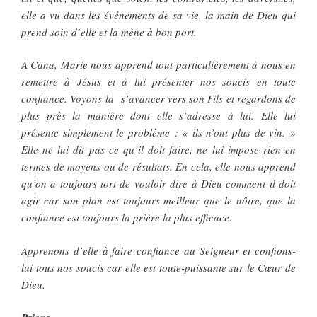
elle a vu dans les événements de sa vie, la main de Dieu qui
prend soin d’elle et la mène à bon port.
A Cana, Marie nous apprend tout particulièrement à nous en
remettre à Jésus et à lui présenter nos soucis en toute
confiance. Voyons-la s’avancer vers son Fils et regardons de
plus près la manière dont elle s’adresse à lui. Elle lui
présente simplement le problème : « ils n’ont plus de vin. »
Elle ne lui dit pas ce qu’il doit faire, ne lui impose rien en
termes de moyens ou de résultats. En cela, elle nous apprend
qu’on a toujours tort de vouloir dire à Dieu comment il doit
agir car son plan est toujours meilleur que le nôtre, que la
confiance est toujours la prière la plus efficace.
Apprenons d’elle à faire confiance au Seigneur et confions-
lui tous nos soucis car elle est toute-puissante sur le Cœur de
Dieu.