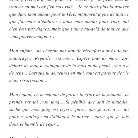
trouver en moi car j’en suis vidé… Je ne peux plus la trouver
que dans mon amour pour le Père, infiniment digne de tout ce
que j’accepte d’endurer… dans mon amour pour vous, qui
n’en êtes pas dignes, mais que j’aime au-delà de tout ce que
vous pouvez imaginer…
Mon enfant… ne cherche pas tant de réconfort auprès de ton
entourage… Regarde vers moi… Espère tout de moi… En-
dehors de moi, le vainqueur de la mort et du péché, rien n’a
de sens… Lorsque tu demeures en moi, tout est porteur de vie
et de résurrection…
Mon enfant, en acceptant de porter la croix de la maladie, tu
prends sur toi mon joug… Si pénible que soit la maladie,
sache que mon joug est léger… parce que je suis avec toi
pour te soulager en t’aidant à le porter… parce que je suis
doux et humble de cœur…