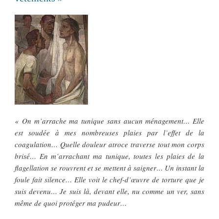
« On m’arrache ma tunique sans aucun ménagement… Elle
est soudée à mes nombreuses plaies par l’effet de la
coagulation… Quelle douleur atroce traverse tout mon corps
brisé… En m’arrachant ma tunique, toutes les plaies de la
flagellation se rouvrent et se mettent à saigner… Un instant la
foule fait silence… Elle voit le chef-d’œuvre de torture que je
suis devenu… Je suis là, devant elle, nu comme un ver, sans
même de quoi protéger ma pudeur…