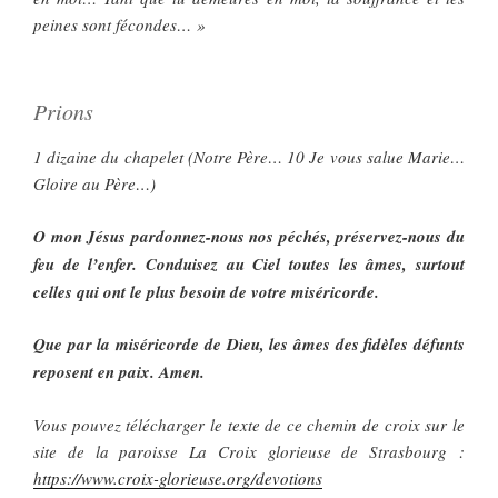
peines sont fécondes… »
Prions
1 dizaine du chapelet (Notre Père… 10 Je vous salue Marie…
Gloire au Père…)
O mon Jésus pardonnez-nous nos péchés, préservez-nous du
feu de l’enfer. Conduisez au Ciel toutes les âmes, surtout
celles qui ont le plus besoin de votre miséricorde.
Que par la miséricorde de Dieu, les âmes des fidèles défunts
reposent en paix. Amen.
Vous pouvez télécharger le texte de ce chemin de croix sur le
site de la paroisse La Croix glorieuse de Strasbourg :
https://www.croix-glorieuse.org/devotions