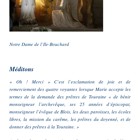
Notre Dame de l’Ile-Bouchard
Méditons
« Oh ! Merci » C’est l’exclamation de joie et de
remerciement des quatre voyantes lorsque Marie accepte les
termes de la demande des prêtres de Touraine « de bénir
monseigneur l’archevêque, ses 25 années d’épiscopat,
monseigneur l’évêque de Blois, les deux paroisses, les écoles
libres, la mission du carême, les prêtres du doyenné, et de
donner des prêtres à la Touraine. »