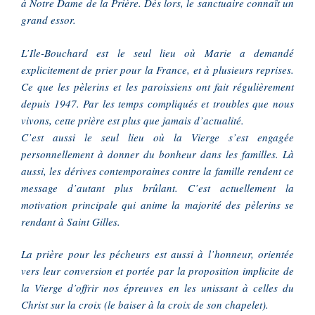
à Notre Dame de la Prière. Dès lors, le sanctuaire connaît un
grand essor.
L’Ile-Bouchard est le seul lieu où Marie a demandé
explicitement de prier pour la France, et à plusieurs reprises.
Ce que les pèlerins et les paroissiens ont fait régulièrement
depuis 1947. Par les temps compliqués et troubles que nous
vivons, cette prière est plus que jamais d’actualité.
C’est aussi le seul lieu où la Vierge s’est engagée
personnellement à donner du bonheur dans les familles. Là
aussi, les dérives contemporaines contre la famille rendent ce
message d’autant plus brûlant. C’est actuellement la
motivation principale qui anime la majorité des pèlerins se
rendant à Saint Gilles.
La prière pour les pécheurs est aussi à l’honneur, orientée
vers leur conversion et portée par la proposition implicite de
la Vierge d’offrir nos épreuves en les unissant à celles du
Christ sur la croix (le baiser à la croix de son chapelet).