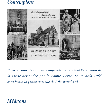
Contemplons
Carte postale des années cinquante où l’on voit l’évolution de
la grotte demandée par la Sainte Vierge. Le 15 août 1966
sera bénie la grotte actuelle de l’Ile-Bouchard.
Méditons