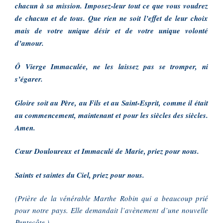
chacun à sa mission. Imposez-leur tout ce que vous voudrez
de chacun et de tous. Que rien ne soit l’effet de leur choix
mais de votre unique désir et de votre unique volonté
d’amour.
Ô Vierge Immaculée, ne les laissez pas se tromper, ni
s’égarer.
Gloire soit au Père, au Fils et au Saint-Esprit, comme il était
au commencement, maintenant et pour les siècles des siècles.
Amen.
Cœur Douloureux et Immaculé de Marie, priez pour nous.
Saints et saintes du Ciel, priez pour nous.
(Prière de la vénérable Marthe Robin qui a beaucoup prié
pour notre pays. Elle demandait l’avènement d’une nouvelle
Pentecôte.)