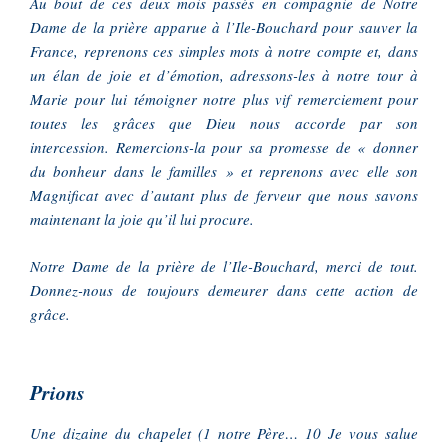
Au bout de ces deux mois passés en compagnie de Notre
Dame de la prière apparue à l’Ile-Bouchard pour sauver la
France, reprenons ces simples mots à notre compte et, dans
un élan de joie et d’émotion, adressons-les à notre tour à
Marie pour lui témoigner notre plus vif remerciement pour
toutes les grâces que Dieu nous accorde par son
intercession. Remercions-la pour sa promesse de « donner
du bonheur dans le familles » et reprenons avec elle son
Magnificat avec d’autant plus de ferveur que nous savons
maintenant la joie qu’il lui procure.
Notre Dame de la prière de l’Ile-Bouchard, merci de tout.
Donnez-nous de toujours demeurer dans cette action de
grâce.
Prions
Une dizaine du chapelet (1 notre Père… 10 Je vous salue