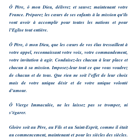
Ô Père, ô mon Dieu, délivrez et sauvez maintenant votre
France. Préparez les cœurs de ses enfants à la mission qu’ils
vont avoir à accomplir pour toutes les nations et pour
l’Eglise tout entière.
Ô Père, ô mon Dieu, que les cœurs de vos élus tressaillent à
votre appel, reconnaissant votre voix, votre commandement,
votre invitation à agir. Conduisez-les chacun à leur place et
chacun à sa mission. Imposez-leur tout ce que vous voudrez
de chacun et de tous. Que rien ne soit l’effet de leur choix
mais de votre unique désir et de votre unique volonté
d’amour.
Ô Vierge Immaculée, ne les laissez pas se tromper, ni
s’égarer.
Gloire soit au Père, au Fils et au Saint-Esprit, comme il était
au commencement, maintenant et pour les siècles des siècles.