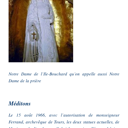
Notre Dame de l’Ile-Bouchard qu’on appelle aussi Notre
Dame de la prière
Méditons
Le 15 août 1966, avec l’autorisation de monseigneur
Ferrand, archevêque de Tours, les deux statues actuelles, de