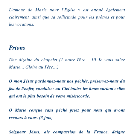
L’amour de Marie pour l’Eglise y est attesté également
clairement, ainsi que sa sollicitude pour les prêtres et pour
les vocations.
Prions
Une dizaine du chapelet (1 notre Père… 10 Je vous salue
Marie… Gloire au Père…)
O mon Jésus pardonnez-nous nos péchés, préservez-nous du
feu de l’enfer, conduisez au Ciel toutes les âmes surtout celles
qui ont le plus besoin de votre miséricorde.
O Marie conçue sans péché priez pour nous qui avons
recours à vous. (3 fois)
Seigneur Jésus, aie compassion de la France, daigne