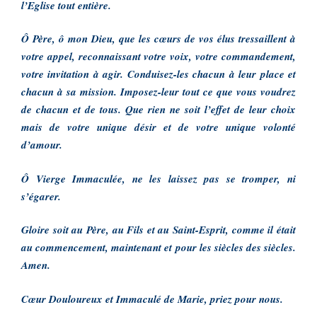
l’Eglise tout entière.
Ô Père, ô mon Dieu, que les cœurs de vos élus tressaillent à
votre appel, reconnaissant votre voix, votre commandement,
votre invitation à agir. Conduisez-les chacun à leur place et
chacun à sa mission. Imposez-leur tout ce que vous voudrez
de chacun et de tous. Que rien ne soit l’effet de leur choix
mais de votre unique désir et de votre unique volonté
d’amour.
Ô Vierge Immaculée, ne les laissez pas se tromper, ni
s’égarer.
Gloire soit au Père, au Fils et au Saint-Esprit, comme il était
au commencement, maintenant et pour les siècles des siècles.
Amen.
Cœur Douloureux et Immaculé de Marie, priez pour nous.