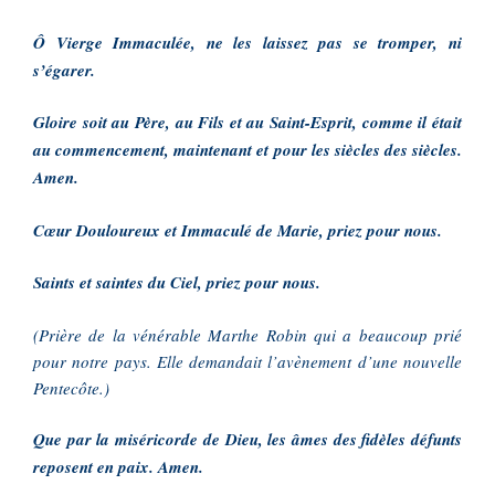
Ô Vierge Immaculée, ne les laissez pas se tromper, ni
s’égarer.
Gloire soit au Père, au Fils et au Saint-Esprit, comme il était
au commencement, maintenant et pour les siècles des siècles.
Amen.
Cœur Douloureux et Immaculé de Marie, priez pour nous.
Saints et saintes du Ciel, priez pour nous.
(Prière de la vénérable Marthe Robin qui a beaucoup prié
pour notre pays. Elle demandait l’avènement d’une nouvelle
Pentecôte.)
Que par la miséricorde de Dieu, les âmes des fidèles défunts
reposent en paix. Amen.