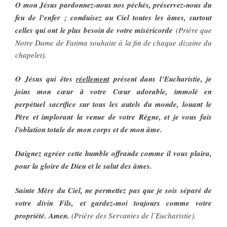
O mon Jésus pardonnez-nous nos péchés, préservez-nous du
feu de l’enfer ; conduisez au Ciel toutes les âmes, surtout
celles qui ont le plus besoin de votre miséricorde
(Prière que
Notre Dame de Fatima souhaite à la fin de chaque dizaine du
chapelet).
O Jésus qui êtes
réellement
présent dans l’Eucharistie, je
joins mon cœur à votre Cœur adorable, immolé en
perpétuel sacrifice sur tous les autels du monde, louant le
Père et implorant la venue de votre Règne, et je vous fais
l’oblation totale de mon corps et de mon âme.
Daignez agréer cette humble offrande comme il vous plaira,
pour la gloire de Dieu et le salut des âmes.
Sainte Mère du Ciel, ne permettez pas que je sois séparé de
votre divin Fils, et gardez-moi toujours comme votre
propriété. Amen.
(Prière des Servantes de l’Eucharistie).