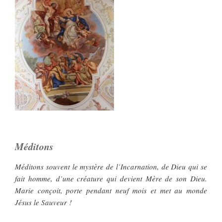
Méditons
Méditons souvent le mystère de l’Incarnation, de Dieu qui se
fait homme, d’une créature qui devient Mère de son Dieu.
Marie conçoit, porte pendant neuf mois et met au monde
Jésus le Sauveur !