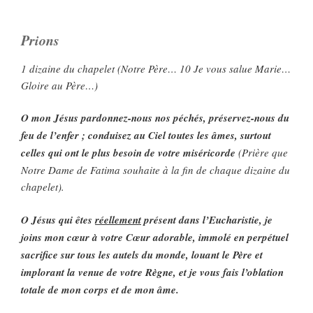
Prions
1 dizaine du chapelet (Notre Père… 10 Je vous salue Marie…
Gloire au Père…)
O mon Jésus pardonnez-nous nos péchés, préservez-nous du
feu de l’enfer ; conduisez au Ciel toutes les âmes, surtout
celles qui ont le plus besoin de votre miséricorde
(Prière que
Notre Dame de Fatima souhaite à la fin de chaque dizaine du
chapelet).
O Jésus qui êtes
réellement
présent dans l’Eucharistie, je
joins mon cœur à votre Cœur adorable, immolé en perpétuel
sacrifice sur tous les autels du monde, louant le Père et
implorant la venue de votre Règne, et je vous fais l’oblation
totale de mon corps et de mon âme.