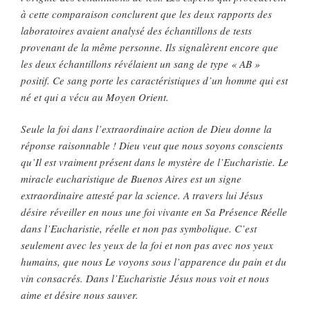
à cette comparaison conclurent que les deux rapports des
laboratoires avaient analysé des échantillons de tests
provenant de la même personne. Ils signalèrent encore que
les deux échantillons révélaient un sang de type « AB »
positif. Ce sang porte les caractéristiques d’un homme qui est
né et qui a vécu au Moyen Orient.
Seule la foi dans l’extraordinaire action de Dieu donne la
réponse raisonnable ! Dieu veut que nous soyons conscients
qu’Il est vraiment présent dans le mystère de l’Eucharistie. Le
miracle eucharistique de Buenos Aires est un signe
extraordinaire attesté par la science. A travers lui Jésus
désire réveiller en nous une foi vivante en Sa Présence Réelle
dans l’Eucharistie, réelle et non pas symbolique. C’est
seulement avec les yeux de la foi et non pas avec nos yeux
humains, que nous Le voyons sous l’apparence du pain et du
vin consacrés. Dans l’Eucharistie Jésus nous voit et nous
aime et désire nous sauver.