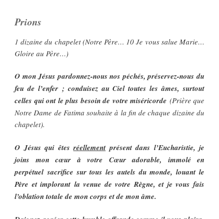
Prions
1 dizaine du chapelet (Notre Père… 10 Je vous salue Marie…
Gloire au Père…)
O mon Jésus pardonnez-nous nos péchés, préservez-nous du
feu de l’enfer ; conduisez au Ciel toutes les âmes, surtout
celles qui ont le plus besoin de votre miséricorde
(Prière que
Notre Dame de Fatima souhaite à la fin de chaque dizaine du
chapelet).
O Jésus qui êtes
réellement
présent dans l’Eucharistie, je
joins mon cœur à votre Cœur adorable, immolé en
perpétuel sacrifice sur tous les autels du monde, louant le
Père et implorant la venue de votre Règne, et je vous fais
l’oblation totale de mon corps et de mon âme.