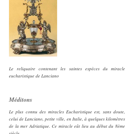
Le reliquaire contenant les saintes espèces du miracle
eucharistique de Lanciano
Méditons
Le plus connu des miracles Eucharistique est, sans doute,
celui de Lanciano, petite ville, en Italie, à quelques kilomètres
de la mer Adriatique. Ce miracle eût lieu au début du 8ème
siècle.