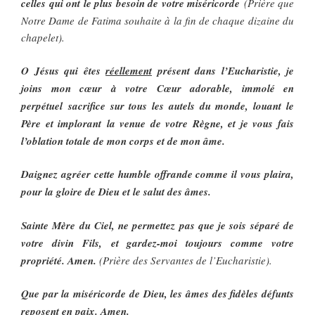
celles qui ont le plus besoin de votre miséricorde
(Prière que
Notre Dame de Fatima souhaite à la fin de chaque dizaine du
chapelet).
O Jésus qui êtes
réellement
présent dans l’Eucharistie, je
joins mon cœur à votre Cœur adorable, immolé en
perpétuel sacrifice sur tous les autels du monde, louant le
Père et implorant la venue de votre Règne, et je vous fais
l’oblation totale de mon corps et de mon âme.
Daignez agréer cette humble offrande comme il vous plaira,
pour la gloire de Dieu et le salut des âmes.
Sainte Mère du Ciel, ne permettez pas que je sois séparé de
votre divin Fils, et gardez-moi toujours comme votre
propriété. Amen.
(Prière des Servantes de l’Eucharistie).
Que par la miséricorde de Dieu, les âmes des fidèles défunts
reposent en paix. Amen.