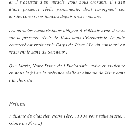
qu’il s’agissait d’un miracle. Pour nous croyants, il s’agit
d’une présence réelle permanente, dont témoignent ces
hosties conservées intactes depuis trois cents ans.
Les miracles eucharistiques obligent à réfléchir avec sérieux
sur la présence réelle de Jésus dans l’Eucharistie. Le pain
consacré est vraiment le Corps de Jésus ! Le vin consacré est
vraiment le Sang du Seigneur !
Que Marie, Notre-Dame de l’Eucharistie, avive et soutienne
en nous la foi en la présence réelle et aimante de Jésus dans
l’Eucharistie.
Prions
1 dizaine du chapelet (Notre Père… 10 Je vous salue Marie…
Gloire au Père…)