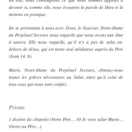
devenir si, comme elle, nous écoutons la parole de Dieu et la
mettons en pratique.
En se présentant à nous avec Jésus, le Sauveur, Notre-Dame
du Perpétuel Secours nous rappelle que nous avons une âme
à sauver. Elle nous rappelle, qu’il n’y a pas de salut en-
dehors de Jésus, qui est notre seul médiateur auprès du Père
(Jean 14, 6).
Marie, Notre-Dame du Perpétuel Secours, obtenez-nous
toutes les grâces nécessaires au Salut, ainsi qu’à celui de
tous ceux qui nous sont confiés.
Prions
1 dizaine du chapelet (Notre Père… 10 Je vous salue Marie…
Gloire au Père…)