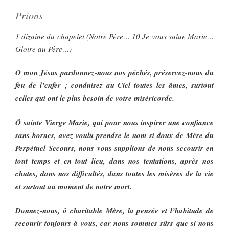
Prions
1 dizaine du chapelet (Notre Père… 10 Je vous salue Marie…
Gloire au Père…)
O mon Jésus pardonnez-nous nos péchés, préservez-nous du
feu de l’enfer ; conduisez au Ciel toutes les âmes, surtout
celles qui ont le plus besoin de votre miséricorde.
Ô sainte Vierge Marie, qui pour nous inspirer une confiance
sans bornes, avez voulu prendre le nom si doux de Mère du
Perpétuel Secours, nous vous supplions de nous secourir en
tout temps et en tout lieu, dans nos tentations, après nos
chutes, dans nos difficultés, dans toutes les misères de la vie
et surtout au moment de notre mort.
Donnez-nous, ô charitable Mère, la pensée et l’habitude de
recourir toujours à vous, car nous sommes sûrs que si nous