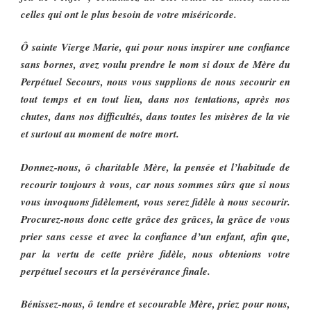
celles qui ont le plus besoin de votre miséricorde.
Ô sainte Vierge Marie, qui pour nous inspirer une confiance
sans bornes, avez voulu prendre le nom si doux de Mère du
Perpétuel Secours, nous vous supplions de nous secourir en
tout temps et en tout lieu, dans nos tentations, après nos
chutes, dans nos difficultés, dans toutes les misères de la vie
et surtout au moment de notre mort.
Donnez-nous, ô charitable Mère, la pensée et l’habitude de
recourir toujours à vous, car nous sommes sûrs que si nous
vous invoquons fidèlement, vous serez fidèle à nous secourir.
Procurez-nous donc cette grâce des grâces, la grâce de vous
prier sans cesse et avec la confiance d’un enfant, afin que,
par la vertu de cette prière fidèle, nous obtenions votre
perpétuel secours et la persévérance finale.
Bénissez-nous, ô tendre et secourable Mère, priez pour nous,