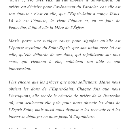
prière est décisive pour l’avènement du Paraclet, car elle est
son épouse : c’est en elle, que l’Esprit-Saint a conçu Jésus.
Là où est l’épouse, là vient l’époux et, en ce jour de
Pentecôte, il fait d’elle la Mère de l’Église.
Marie porte une tunique rouge pour signifier qu’elle est
l’épouse mystique du Saint-Esprit, que son union avec lui est
telle, qu’elle déborde de ses dons, qui rejaillissent sur tous
ceux, qui viennent à elle, sollicitent son aide et son
intercession.
Plus encore que les grâces que nous sollicitons, Marie nous
obtient les dons de l’Esprit-Saint. Chaque fois que nous
l’invoquons, elle recrée le cénacle de prière de la Pentecôte
où, non seulement elle prie pour nous obtenir les dons de
l’Esprit-Saint, mais aussi nous dispose à les recevoir et à les
laisser se déployer en nous jusqu’à l’apothéose.