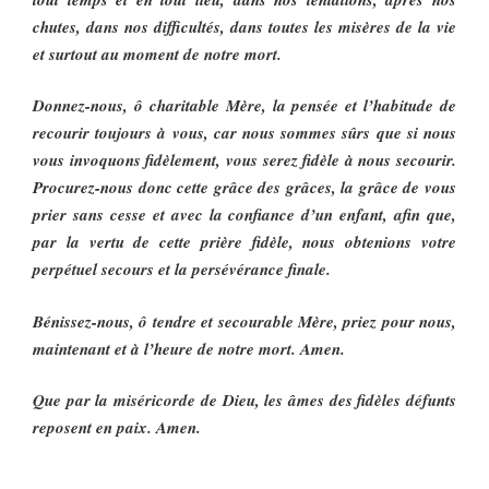
chutes, dans nos difficultés, dans toutes les misères de la vie
et surtout au moment de notre mort.
Donnez-nous, ô charitable Mère, la pensée et l’habitude de
recourir toujours à vous, car nous sommes sûrs que si nous
vous invoquons fidèlement, vous serez fidèle à nous secourir.
Procurez-nous donc cette grâce des grâces, la grâce de vous
prier sans cesse et avec la confiance d’un enfant, afin que,
par la vertu de cette prière fidèle, nous obtenions votre
perpétuel secours et la persévérance finale.
Bénissez-nous, ô tendre et secourable Mère, priez pour nous,
maintenant et à l’heure de notre mort. Amen.
Que par la miséricorde de Dieu, les âmes des fidèles défunts
reposent en paix. Amen.