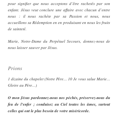
pour signifier que nous acceptons d’être rachetés par son
enfant. Jésus veut conclure une affaire avec chacun d’entre
nous : il nous rachète par sa Passion et nous, nous
accueillons sa Rédemption en en produisant en nous les fruits
de sainteté.
Marie, Notre-Dame du Perpétuel Secours, donnez-nous de
nous laisser sauver par Jésus.
Prions
1 dizaine du chapelet (Notre Père… 10 Je vous salue Marie…
Gloire au Père…)
O mon Jésus pardonnez-nous nos péchés, préservez-nous du
feu de l’enfer ; conduisez au Ciel toutes les âmes, surtout
celles qui ont le plus besoin de votre miséricorde.