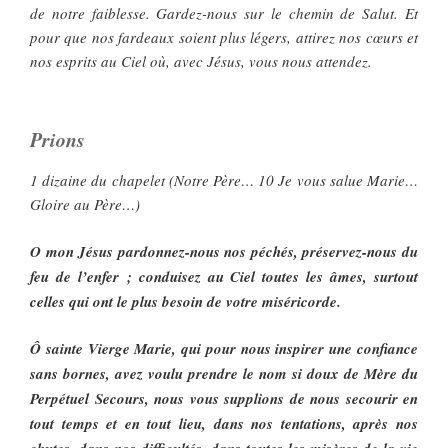
de notre faiblesse. Gardez-nous sur le chemin de Salut. Et
pour que nos fardeaux soient plus légers, attirez nos cœurs et
nos esprits au Ciel où, avec Jésus, vous nous attendez.
Prions
1 dizaine du chapelet (Notre Père… 10 Je vous salue Marie…
Gloire au Père…)
O mon Jésus pardonnez-nous nos péchés, préservez-nous du
feu de l’enfer ; conduisez au Ciel toutes les âmes, surtout
celles qui ont le plus besoin de votre miséricorde.
Ô sainte Vierge Marie, qui pour nous inspirer une confiance
sans bornes, avez voulu prendre le nom si doux de Mère du
Perpétuel Secours, nous vous supplions de nous secourir en
tout temps et en tout lieu, dans nos tentations, après nos