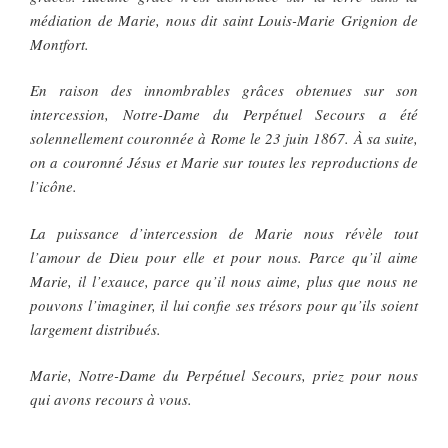
médiation de Marie, nous dit saint Louis-Marie Grignion de
Montfort.
En raison des innombrables grâces obtenues sur son
intercession, Notre-Dame du Perpétuel Secours a été
solennellement couronnée à Rome le 23 juin 1867. À sa suite,
on a couronné Jésus et Marie sur toutes les reproductions de
l’icône.
La puissance d’intercession de Marie nous révèle tout
l’amour de Dieu pour elle et pour nous. Parce qu’il aime
Marie, il l’exauce, parce qu’il nous aime, plus que nous ne
pouvons l’imaginer, il lui confie ses trésors pour qu’ils soient
largement distribués.
Marie, Notre-Dame du Perpétuel Secours, priez pour nous
qui avons recours à vous.