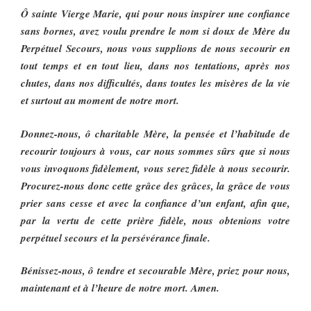
Ô sainte Vierge Marie, qui pour nous inspirer une confiance
sans bornes, avez voulu prendre le nom si doux de Mère du
Perpétuel Secours, nous vous supplions de nous secourir en
tout temps et en tout lieu, dans nos tentations, après nos
chutes, dans nos difficultés, dans toutes les misères de la vie
et surtout au moment de notre mort.
Donnez-nous, ô charitable Mère, la pensée et l’habitude de
recourir toujours à vous, car nous sommes sûrs que si nous
vous invoquons fidèlement, vous serez fidèle à nous secourir.
Procurez-nous donc cette grâce des grâces, la grâce de vous
prier sans cesse et avec la confiance d’un enfant, afin que,
par la vertu de cette prière fidèle, nous obtenions votre
perpétuel secours et la persévérance finale.
Bénissez-nous, ô tendre et secourable Mère, priez pour nous,
maintenant et à l’heure de notre mort. Amen.