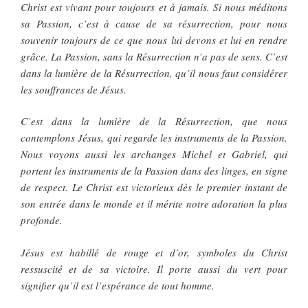
Christ est vivant pour toujours et à jamais. Si nous méditons
sa Passion, c’est à cause de sa résurrection, pour nous
souvenir toujours de ce que nous lui devons et lui en rendre
grâce. La Passion, sans la Résurrection n’a pas de sens. C’est
dans la lumière de la Résurrection, qu’il nous faut considérer
les souffrances de Jésus.
C’est dans la lumière de la Résurrection, que nous
contemplons Jésus, qui regarde les instruments de la Passion.
Nous voyons aussi les archanges Michel et Gabriel, qui
portent les instruments de la Passion dans des linges, en signe
de respect. Le Christ est victorieux dès le premier instant de
son entrée dans le monde et il mérite notre adoration la plus
profonde.
Jésus est habillé de rouge et d’or, symboles du Christ
ressuscité et de sa victoire. Il porte aussi du vert pour
signifier qu’il est l’espérance de tout homme.