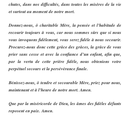
chutes, dans nos difficultés, dans toutes les misères de la vie
et surtout au moment de notre mort.
Donnez-nous, ô charitable Mère, la pensée et l’habitude de
recourir toujours à vous, car nous sommes sûrs que si nous
vous invoquons fidèlement, vous serez fidèle à nous secourir.
Procurez-nous donc cette grâce des grâces, la grâce de vous
prier sans cesse et avec la confiance d’un enfant, afin que,
par la vertu de cette prière fidèle, nous obtenions votre
perpétuel secours et la persévérance finale.
Bénissez-nous, ô tendre et secourable Mère, priez pour nous,
maintenant et à l’heure de notre mort. Amen.
Que par la miséricorde de Dieu, les âmes des fidèles défunts
reposent en paix. Amen.