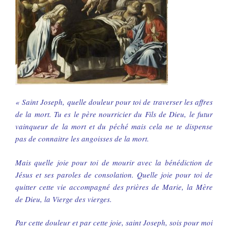
« Saint Joseph, quelle douleur pour toi de traverser les affres
de la mort. Tu es le père nourricier du Fils de Dieu, le futur
vainqueur de la mort et du péché mais cela ne te dispense
pas de connaitre les angoisses de la mort.
Mais quelle joie pour toi de mourir avec la bénédiction de
Jésus et ses paroles de consolation. Quelle joie pour toi de
quitter cette vie accompagné des prières de Marie, la Mère
de Dieu, la Vierge des vierges.
Par cette douleur et par cette joie, saint Joseph, sois pour moi