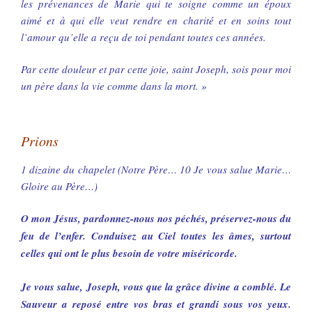
les prévenances de Marie qui te soigne comme un époux
aimé et à qui elle veut rendre en charité et en soins tout
l’amour qu’elle a reçu de toi pendant toutes ces années.
Par cette douleur et par cette joie, saint Joseph, sois pour moi
un père dans la vie comme dans la mort. »
Prions
1 dizaine du chapelet (Notre Père… 10 Je vous salue Marie…
Gloire au Père…)
O mon Jésus, pardonnez-nous nos péchés, préservez-nous du
feu de l’enfer. Conduisez au Ciel toutes les âmes, surtout
celles qui ont le plus besoin de votre miséricorde.
Je vous salue, Joseph, vous que la grâce divine a comblé. Le
Sauveur a reposé entre vos bras et grandi sous vos yeux.