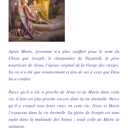
Après Marie, personne n’a plus souffert pour le nom du
Christ que Joseph, le charpentier de Nazareth, le père
nourricier de Jésus, l’époux virginal de la Vierge des vierges.
Sa vie n’a été que renoncement et don de soi à ceux que Dieu
lui a confiés.
Parce qu’il a été si proche de Jésus et de Marie dans cette
vie, il leur est plus proche encore dans la vie éternelle. Parce
qu’il a exaucé tous leurs vœux en cette vie, Jésus et Marie
l’exaucent dans la vie éternelle. La gloire de Joseph est sans
égale dans la multitude des Saints ; seule celle de Marie la
surpasse.