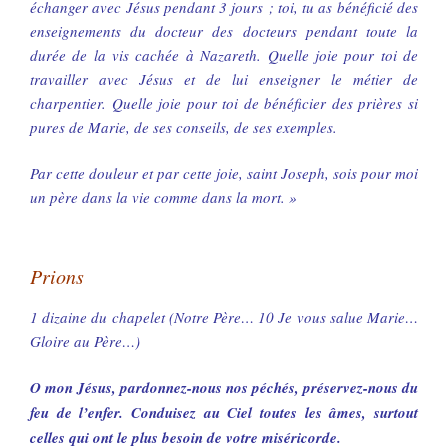
échanger avec Jésus pendant 3 jours ; toi, tu as bénéficié des
enseignements du docteur des docteurs pendant toute la
durée de la vis cachée à Nazareth. Quelle joie pour toi de
travailler avec Jésus et de lui enseigner le métier de
charpentier. Quelle joie pour toi de bénéficier des prières si
pures de Marie, de ses conseils, de ses exemples.
Par cette douleur et par cette joie, saint Joseph, sois pour moi
un père dans la vie comme dans la mort. »
Prions
1 dizaine du chapelet (Notre Père… 10 Je vous salue Marie…
Gloire au Père…)
O mon Jésus, pardonnez-nous nos péchés, préservez-nous du
feu de l’enfer. Conduisez au Ciel toutes les âmes, surtout
celles qui ont le plus besoin de votre miséricorde.