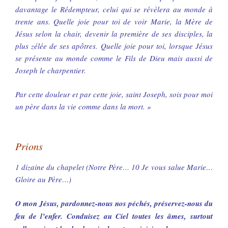
davantage le Rédempteur, celui qui se révèlera au monde à
trente ans. Quelle joie pour toi de voir Marie, la Mère de
Jésus selon la chair, devenir la première de ses disciples, la
plus zélée de ses apôtres. Quelle joie pour toi, lorsque Jésus
se présente au monde comme le Fils de Dieu mais aussi de
Joseph le charpentier.
Par cette douleur et par cette joie, saint Joseph, sois pour moi
un père dans la vie comme dans la mort. »
Prions
1 dizaine du chapelet (Notre Père… 10 Je vous salue Marie…
Gloire au Père…)
O mon Jésus, pardonnez-nous nos péchés, préservez-nous du
feu de l’enfer. Conduisez au Ciel toutes les âmes, surtout