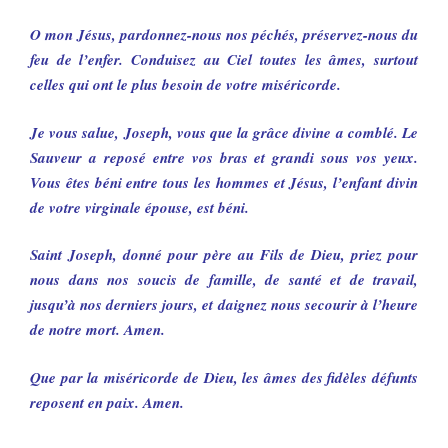
O mon Jésus, pardonnez-nous nos péchés, préservez-nous du
feu de l’enfer. Conduisez au Ciel toutes les âmes, surtout
celles qui ont le plus besoin de votre miséricorde.
Je vous salue, Joseph, vous que la grâce divine a comblé. Le
Sauveur a reposé entre vos bras et grandi sous vos yeux.
Vous êtes béni entre tous les hommes et Jésus, l’enfant divin
de votre virginale épouse, est béni.
Saint Joseph, donné pour père au Fils de Dieu, priez pour
nous dans nos soucis de famille, de santé et de travail,
jusqu’à nos derniers jours, et daignez nous secourir à l’heure
de notre mort. Amen.
Que par la miséricorde de Dieu, les âmes des fidèles défunts
reposent en paix. Amen.