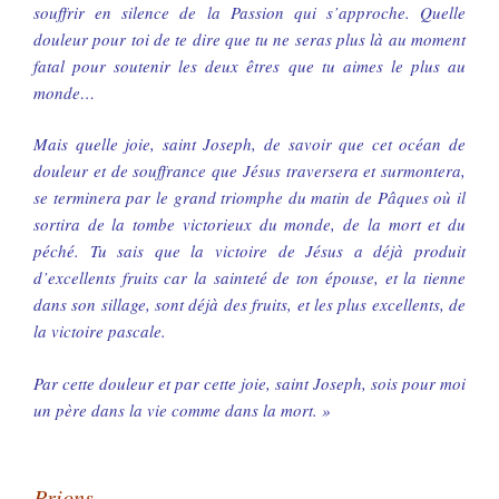
souffrir en silence de la Passion qui s’approche. Quelle
douleur pour toi de te dire que tu ne seras plus là au moment
fatal pour soutenir les deux êtres que tu aimes le plus au
monde…
Mais quelle joie, saint Joseph, de savoir que cet océan de
douleur et de souffrance que Jésus traversera et surmontera,
se terminera par le grand triomphe du matin de Pâques où il
sortira de la tombe victorieux du monde, de la mort et du
péché. Tu sais que la victoire de Jésus a déjà produit
d’excellents fruits car la sainteté de ton épouse, et la tienne
dans son sillage, sont déjà des fruits, et les plus excellents, de
la victoire pascale.
Par cette douleur et par cette joie, saint Joseph, sois pour moi
un père dans la vie comme dans la mort. »
Prions