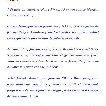
1 dizaine du chapelet (Notre Père… 10 Je vous salue Marie…
Gloire au Père…)
O mon Jésus, pardonnez-nous nos péchés, préservez-nous du
feu de l’enfer. Conduisez au Ciel toutes les âmes, surtout
celles qui ont le plus besoin de votre miséricorde.
Je vous salue, Joseph, vous que la grâce divine a comblé. Le
Sauveur a reposé entre vos bras et grandi sous vos yeux.
Vous êtes béni entre tous les hommes et Jésus, l’enfant divin
de votre virginale épouse, est béni.
Saint Joseph, donné pour père au Fils de Dieu, priez pour
nous dans nos soucis de famille, de santé et de travail,
jusqu’à nos derniers jours, et daignez nous secourir à l’heure
de notre mort. Amen.