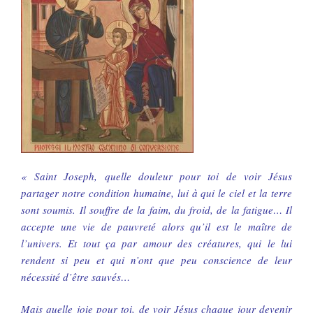
« Saint Joseph, quelle douleur pour toi de voir Jésus
partager notre condition humaine, lui à qui le ciel et la terre
sont soumis. Il souffre de la faim, du froid, de la fatigue… Il
accepte une vie de pauvreté alors qu’il est le maître de
l’univers. Et tout ça par amour des créatures, qui le lui
rendent si peu et qui n’ont que peu conscience de leur
nécessité d’être sauvés…
Mais quelle joie pour toi, de voir Jésus chaque jour devenir