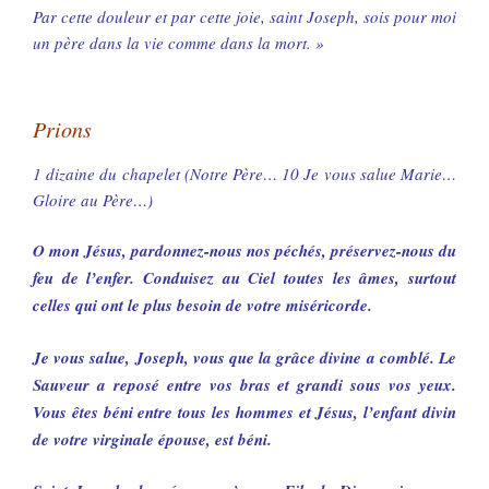
Par cette douleur et par cette joie, saint Joseph, sois pour moi
un père dans la vie comme dans la mort. »
Prions
1 dizaine du chapelet (Notre Père… 10 Je vous salue Marie…
Gloire au Père…)
O mon Jésus, pardonnez-nous nos péchés, préservez-nous du
feu de l’enfer. Conduisez au Ciel toutes les âmes, surtout
celles qui ont le plus besoin de votre miséricorde.
Je vous salue, Joseph, vous que la grâce divine a comblé. Le
Sauveur a reposé entre vos bras et grandi sous vos yeux.
Vous êtes béni entre tous les hommes et Jésus, l’enfant divin
de votre virginale épouse, est béni.