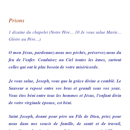
Prions
1 dizaine du chapelet (Notre Père… 10 Je vous salue Marie…
Gloire au Père…)
O mon Jésus, pardonnez-nous nos péchés, préservez-nous du
feu de l’enfer. Conduisez au Ciel toutes les âmes, surtout
celles qui ont le plus besoin de votre miséricorde.
Je vous salue, Joseph, vous que la grâce divine a comblé. Le
Sauveur a reposé entre vos bras et grandi sous vos yeux.
Vous êtes béni entre tous les hommes et Jésus, l’enfant divin
de votre virginale épouse, est béni.
Saint Joseph, donné pour père au Fils de Dieu, priez pour
nous dans nos soucis de famille, de santé et de travail,