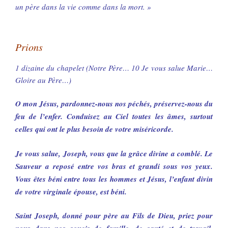
un père dans la vie comme dans la mort. »
Prions
1 dizaine du chapelet (Notre Père… 10 Je vous salue Marie…
Gloire au Père…)
O mon Jésus, pardonnez-nous nos péchés, préservez-nous du
feu de l’enfer. Conduisez au Ciel toutes les âmes, surtout
celles qui ont le plus besoin de votre miséricorde.
Je vous salue, Joseph, vous que la grâce divine a comblé. Le
Sauveur a reposé entre vos bras et grandi sous vos yeux.
Vous êtes béni entre tous les hommes et Jésus, l’enfant divin
de votre virginale épouse, est béni.
Saint Joseph, donné pour père au Fils de Dieu, priez pour