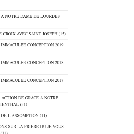
E A NOTRE DAME DE LOURDES
E CROIX AVEC SAINT JOSEPH
(15)
E IMMACULEE CONCEPTION 2019
E IMMACULEE CONCEPTION 2018
E IMMACULEE CONCEPTION 2017
D ACTION DE GRACE A NOTRE
RIENTHAL
(31)
 DE L ASSOMPTION
(11)
ONS SUR LA PRIERE DU JE VOUS
(31)