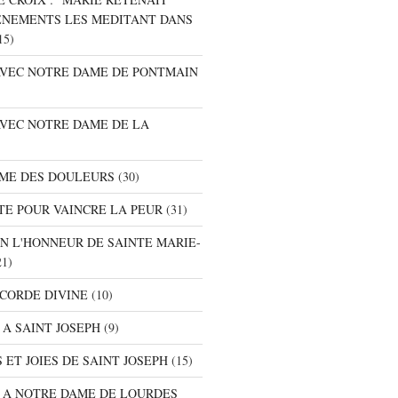
ENEMENTS LES MEDITANT DANS
15)
 AVEC NOTRE DAME DE PONTMAIN
AVEC NOTRE DAME DE LA
AME DES DOULEURS
(30)
TE POUR VAINCRE LA PEUR
(31)
EN L'HONNEUR DE SAINTE MARIE-
1)
ICORDE DIVINE
(10)
 A SAINT JOSEPH
(9)
 ET JOIES DE SAINT JOSEPH
(15)
E A NOTRE DAME DE LOURDES