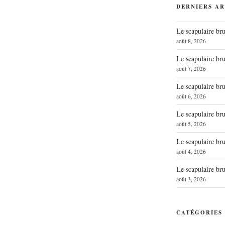
DERNIERS AR
Le scapulaire b
août 8, 2026
Le scapulaire b
août 7, 2026
Le scapulaire b
août 6, 2026
Le scapulaire b
août 5, 2026
Le scapulaire b
août 4, 2026
Le scapulaire b
août 3, 2026
CATÉGORIES