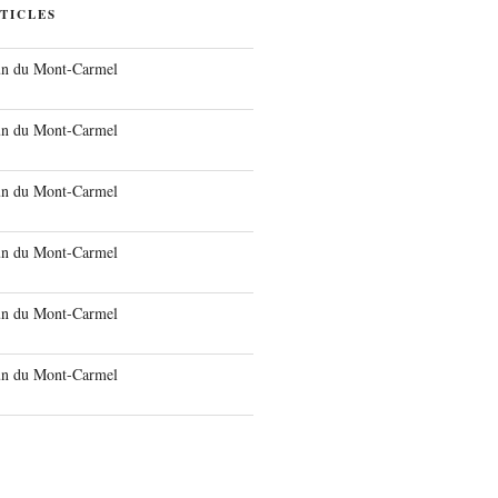
TICLES
run du Mont-Carmel
run du Mont-Carmel
run du Mont-Carmel
run du Mont-Carmel
run du Mont-Carmel
run du Mont-Carmel