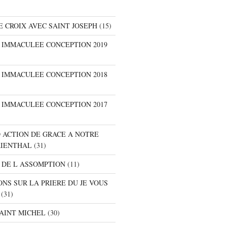
E CROIX AVEC SAINT JOSEPH
(15)
E IMMACULEE CONCEPTION 2019
E IMMACULEE CONCEPTION 2018
E IMMACULEE CONCEPTION 2017
D ACTION DE GRACE A NOTRE
RIENTHAL
(31)
 DE L ASSOMPTION
(11)
ONS SUR LA PRIERE DU JE VOUS
(31)
SAINT MICHEL
(30)