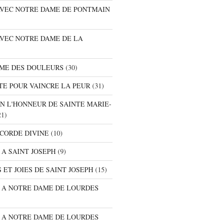
 AVEC NOTRE DAME DE PONTMAIN
AVEC NOTRE DAME DE LA
AME DES DOULEURS
(30)
TE POUR VAINCRE LA PEUR
(31)
EN L'HONNEUR DE SAINTE MARIE-
1)
ICORDE DIVINE
(10)
 A SAINT JOSEPH
(9)
 ET JOIES DE SAINT JOSEPH
(15)
E A NOTRE DAME DE LOURDES
E A NOTRE DAME DE LOURDES