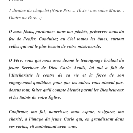
1 dizaine du chapelet (Notre Père… 10 Je vous salue Marie…
Gloire au Père…)
O mon Jésus, pardonnez-nous nos péchés, préservez-nous du
feu de l’enfer. Conduisez au Ciel toutes les âmes, surtout
celles qui ont le plus besoin de votre miséricorde.
O Père, vous qui nous avez donné le témoignage brûlant du
jeune Serviteur de Dieu Carlo Acutis, lui qui a fait de
l’Eucharistie le centre de sa vie et la force de son
engagement quotidien, pour que les autres vous aiment par-
dessus tout, faites qu’il compte bientôt parmi les Bienheureux
et les Saints de votre Église.
Confirmez ma foi, nourrissez mon espoir, revigorez ma
charité, à l’image du jeune Carlo qui, en grandissant dans
ces vertus, vit maintenant avec vous.