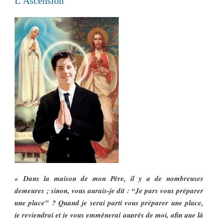
L’Ascension
« Dans la maison de mon Père, il y a de nombreuses
demeures ; sinon, vous aurais-je dit : “Je pars vous préparer
une place” ? Quand je serai parti vous préparer une place,
je reviendrai et je vous emmènerai auprès de moi, afin que là