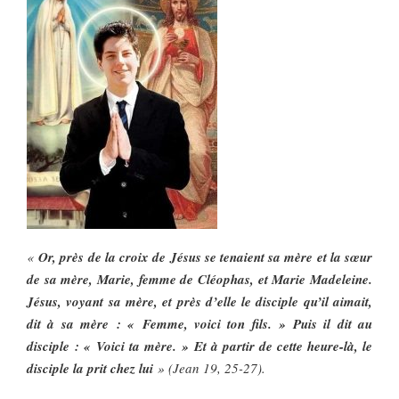
«
Or, près de la croix de Jésus se tenaient sa mère et la sœur
de sa mère, Marie, femme de Cléophas, et Marie Madeleine.
Jésus, voyant sa mère, et près d’elle le disciple qu’il aimait,
dit à sa mère : « Femme, voici ton fils. » Puis il dit au
disciple : « Voici ta mère. » Et à partir de cette heure-là, le
disciple la prit chez lui
» (Jean 19, 25-27).