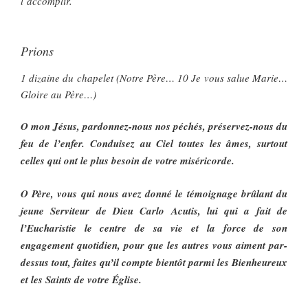
l’accomplir.
Prions
1 dizaine du chapelet (Notre Père… 10 Je vous salue Marie…
Gloire au Père…)
O mon Jésus, pardonnez-nous nos péchés, préservez-nous du
feu de l’enfer. Conduisez au Ciel toutes les âmes, surtout
celles qui ont le plus besoin de votre miséricorde.
O Père, vous qui nous avez donné le témoignage brûlant du
jeune Serviteur de Dieu Carlo Acutis, lui qui a fait de
l’Eucharistie le centre de sa vie et la force de son
engagement quotidien, pour que les autres vous aiment par-
dessus tout, faites qu’il compte bientôt parmi les Bienheureux
et les Saints de votre Église.