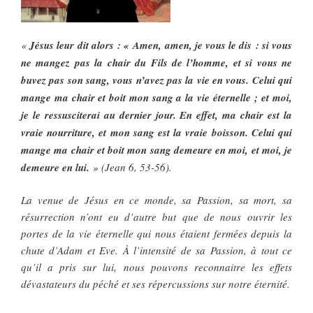
«
Jésus leur dit alors : « Amen, amen, je vous le dis : si vous
ne mangez pas la chair du Fils de l’homme, et si vous ne
buvez pas son sang, vous n’avez pas la vie en vous. Celui qui
mange ma chair et boit mon sang a la vie éternelle ; et moi,
je le ressusciterai au dernier jour. En effet, ma chair est la
vraie nourriture, et mon sang est la vraie boisson. Celui qui
mange ma chair et boit mon sang demeure en moi, et moi, je
demeure en lui.
» (Jean 6, 53-56).
La venue de Jésus en ce monde, sa Passion, sa mort, sa
résurrection n’ont eu d’autre but que de nous ouvrir les
portes de la vie éternelle qui nous étaient fermées depuis la
chute d’Adam et Eve. À l’intensité de sa Passion, à tout ce
qu’il a pris sur lui, nous pouvons reconnaitre les effets
dévastateurs du péché et ses répercussions sur notre éternité.