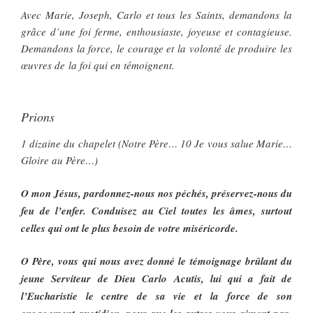
Avec Marie, Joseph, Carlo et tous les Saints, demandons la
grâce d’une foi ferme, enthousiaste, joyeuse et contagieuse.
Demandons la force, le courage et la volonté de produire les
œuvres de la foi qui en témoignent.
Prions
1 dizaine du chapelet (Notre Père… 10 Je vous salue Marie…
Gloire au Père…)
O mon Jésus, pardonnez-nous nos péchés, préservez-nous du
feu de l’enfer. Conduisez au Ciel toutes les âmes, surtout
celles qui ont le plus besoin de votre miséricorde.
O Père, vous qui nous avez donné le témoignage brûlant du
jeune Serviteur de Dieu Carlo Acutis, lui qui a fait de
l’Eucharistie le centre de sa vie et la force de son