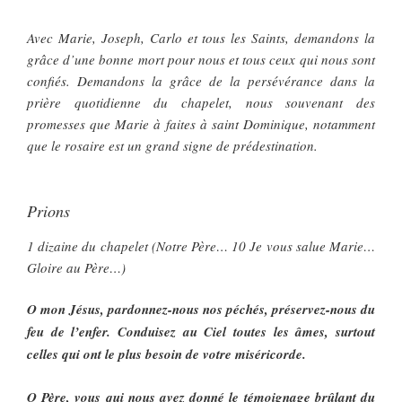
Avec Marie, Joseph, Carlo et tous les Saints, demandons la
grâce d’une bonne mort pour nous et tous ceux qui nous sont
confiés. Demandons la grâce de la persévérance dans la
prière quotidienne du chapelet, nous souvenant des
promesses que Marie à faites à saint Dominique, notamment
que le rosaire est un grand signe de prédestination.
Prions
1 dizaine du chapelet (Notre Père… 10 Je vous salue Marie…
Gloire au Père…)
O mon Jésus, pardonnez-nous nos péchés, préservez-nous du
feu de l’enfer. Conduisez au Ciel toutes les âmes, surtout
celles qui ont le plus besoin de votre miséricorde.
O Père, vous qui nous avez donné le témoignage brûlant du