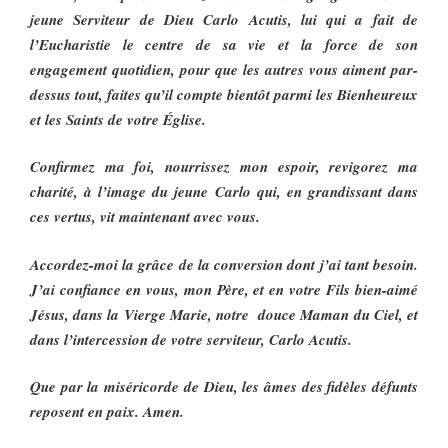
jeune Serviteur de Dieu Carlo Acutis, lui qui a fait de
l’Eucharistie le centre de sa vie et la force de son
engagement quotidien, pour que les autres vous aiment par-
dessus tout, faites qu’il compte bientôt parmi les Bienheureux
et les Saints de votre Église.
Confirmez ma foi, nourrissez mon espoir, revigorez ma
charité, à l’image du jeune Carlo qui, en grandissant dans
ces vertus, vit maintenant avec vous.
Accordez-moi la grâce de la conversion dont j’ai tant besoin.
J’ai confiance en vous, mon Père, et en votre Fils bien-aimé
Jésus, dans la Vierge Marie, notre douce Maman du Ciel, et
dans l’intercession de votre serviteur, Carlo Acutis.
Que par la miséricorde de Dieu, les âmes des fidèles défunts
reposent en paix. Amen.