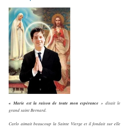
« Marie est la raison de toute mon espérance
» disait le
grand saint Bernard.
Carlo aimait beaucoup la Sainte Vierge et il fondait sur elle