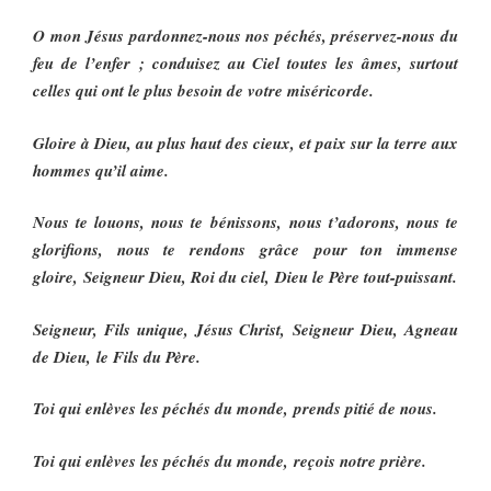
O mon Jésus pardonnez-nous nos péchés, préservez-nous du
feu de l’enfer ; conduisez au Ciel toutes les âmes, surtout
celles qui ont le plus besoin de votre miséricorde.
Gloire à Dieu, au plus haut des cieux, et paix sur la terre aux
hommes qu’il aime.
Nous te louons, nous te bénissons, nous t’adorons, nous te
glorifions, nous te rendons grâce pour ton immense
gloire, Seigneur Dieu, Roi du ciel, Dieu le Père tout-puissant.
Seigneur, Fils unique, Jésus Christ, Seigneur Dieu, Agneau
de Dieu, le Fils du Père.
Toi qui enlèves les péchés du monde, prends pitié de nous.
Toi qui enlèves les péchés du monde, reçois notre prière.