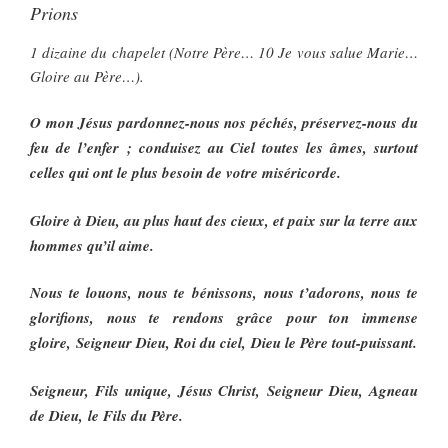
Prions
1 dizaine du chapelet (Notre Père… 10 Je vous salue Marie…
Gloire au Père…).
O mon Jésus pardonnez-nous nos péchés, préservez-nous du
feu de l’enfer ; conduisez au Ciel toutes les âmes, surtout
celles qui ont le plus besoin de votre miséricorde.
Gloire à Dieu, au plus haut des cieux, et paix sur la terre aux
hommes qu’il aime.
Nous te louons, nous te bénissons, nous t’adorons, nous te
glorifions, nous te rendons grâce pour ton immense
gloire, Seigneur Dieu, Roi du ciel, Dieu le Père tout-puissant.
Seigneur, Fils unique, Jésus Christ, Seigneur Dieu, Agneau
de Dieu, le Fils du Père.