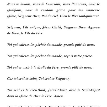
Nous te louons, nous te bénissons, nous t’adorons, nous te
glorifions, nous te rendons grâce pour ton immense
gloire, Seigneur Dieu, Roi du ciel, Dieu le Père tout-puissant.
Seigneur, Fils unique, Jésus Christ, Seigneur Dieu, Agneau
de Dieu, le Fils du Père.
Toi qui enlèves les péchés du monde, prends pitié de nous.
Toi qui enlèves les péchés du monde, reçois notre prière.
Toi qui es assis à la droite du Père, prends pitié de nous.
Car toi seul es saint, Toi seul es Seigneur,
Toi seul es le Très-Haut, Jésus Christ, avec le Saint-Esprit
dans la gloire de Dieu le Père. Amen.