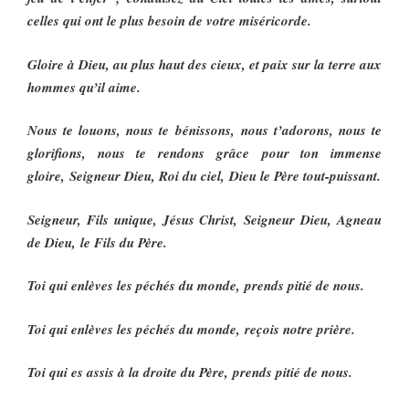
celles qui ont le plus besoin de votre miséricorde.
Gloire à Dieu, au plus haut des cieux, et paix sur la terre aux
hommes qu’il aime.
Nous te louons, nous te bénissons, nous t’adorons, nous te
glorifions, nous te rendons grâce pour ton immense
gloire, Seigneur Dieu, Roi du ciel, Dieu le Père tout-puissant.
Seigneur, Fils unique, Jésus Christ, Seigneur Dieu, Agneau
de Dieu, le Fils du Père.
Toi qui enlèves les péchés du monde, prends pitié de nous.
Toi qui enlèves les péchés du monde, reçois notre prière.
Toi qui es assis à la droite du Père, prends pitié de nous.