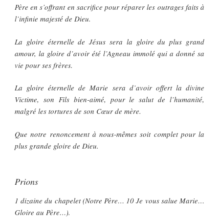
Père en s’offrant en sacrifice pour réparer les outrages faits à
l’infinie majesté de Dieu.
La gloire éternelle de Jésus sera la gloire du plus grand
amour, la gloire d’avoir été l’Agneau immolé qui a donné sa
vie pour ses frères.
La gloire éternelle de Marie sera d’avoir offert la divine
Victime, son Fils bien-aimé, pour le salut de l’humanité,
malgré les tortures de son Cœur de mère.
Que notre renoncement à nous-mêmes soit complet pour la
plus grande gloire de Dieu.
Prions
1 dizaine du chapelet (Notre Père… 10 Je vous salue Marie…
Gloire au Père…).