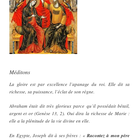
Méditons
La gloire est par excellence l’apanage du roi. Elle dit sa
richesse, sa puissance, l’éclat de son règne.
Abraham était dit très glorieux parce qu’il possédait bétail,
argent et or (Genèse 13, 2). Oui dira la richesse de Marie :
elle a la plénitude de la vie divine en elle.
En Egypte, Joseph dit à ses frères : «
Racontez à mon père