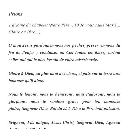
Prions
1 dizaine du chapelet (Notre Père… 10 Je vous salue Marie…
Gloire au Père…).
O mon Jésus pardonnez-nous nos péchés, préservez-nous du
feu de l’enfer ; conduisez au Ciel toutes les âmes, surtout
celles qui ont le plus besoin de votre miséricorde.
Gloire à Dieu, au plus haut des cieux, et paix sur la terre aux
hommes qu’il aime.
Nous te louons, nous te bénissons, nous t’adorons, nous te
glorifions, nous te rendons grâce pour ton immense
gloire, Seigneur Dieu, Roi du ciel, Dieu le Père tout-puissant.
Seigneur, Fils unique, Jésus Christ, Seigneur Dieu, Agneau