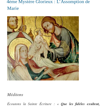
4ème Mystère Glorieux : L’Assomption de
Marie
Méditons
Écoutons la Sainte Écriture : «
Que les fidèles exultent,