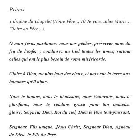
Prions
1 dizaine du chapelet (Notre Père… 10 Je vous salue Marie…
Gloire au Père…).
O mon Jésus pardonnez-nous nos péchés, préservez-nous du
feu de l’enfer ; conduisez au Ciel toutes les âmes, surtout
celles qui ont le plus besoin de votre miséricorde.
Gloire à Dieu, au plus haut des cieux, et paix sur la terre aux
hommes qu’il aime.
Nous te louons, nous te bénissons, nous t’adorons, nous te
glorifions, nous te rendons grâce pour ton immense
gloire, Seigneur Dieu, Roi du ciel, Dieu le Père tout-puissant.
Seigneur, Fils unique, Jésus Christ, Seigneur Dieu, Agneau
de Dieu, le Fils du Père.