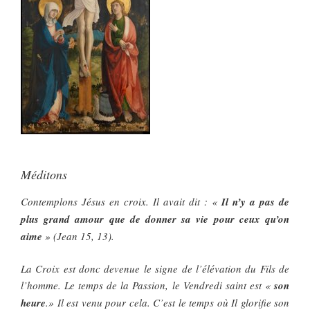
Méditons
Contemplons Jésus en croix. Il avait dit : «
Il n’y a pas de
plus grand amour que de donner sa vie pour ceux qu’on
aime
» (Jean 15, 13).
La Croix est donc devenue le signe de l’élévation du Fils de
l’homme. Le temps de la Passion, le Vendredi saint est «
son
heure
.» Il est venu pour cela. C’est le temps où Il glorifie son