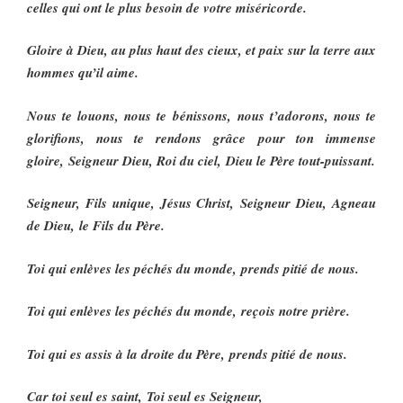
celles qui ont le plus besoin de votre miséricorde.
Gloire à Dieu, au plus haut des cieux, et paix sur la terre aux
hommes qu’il aime.
Nous te louons, nous te bénissons, nous t’adorons, nous te
glorifions, nous te rendons grâce pour ton immense
gloire, Seigneur Dieu, Roi du ciel, Dieu le Père tout-puissant.
Seigneur, Fils unique, Jésus Christ, Seigneur Dieu, Agneau
de Dieu, le Fils du Père.
Toi qui enlèves les péchés du monde, prends pitié de nous.
Toi qui enlèves les péchés du monde, reçois notre prière.
Toi qui es assis à la droite du Père, prends pitié de nous.
Car toi seul es saint, Toi seul es Seigneur,