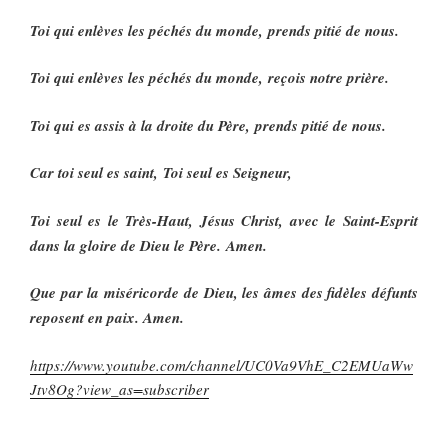
Toi qui enlèves les péchés du monde, prends pitié de nous.
Toi qui enlèves les péchés du monde, reçois notre prière.
Toi qui es assis à la droite du Père, prends pitié de nous.
Car toi seul es saint, Toi seul es Seigneur,
Toi seul es le Très-Haut, Jésus Christ, avec le Saint-Esprit
dans la gloire de Dieu le Père. Amen.
Que par la miséricorde de Dieu, les âmes des fidèles défunts
reposent en paix. Amen.
https://www.youtube.com/channel/UC0Va9VhE_C2EMUaWw
Jtv8Og?view_as=subscriber