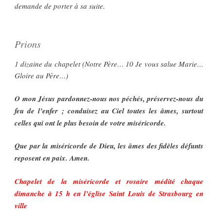
demande de porter à sa suite.
Prions
1 dizaine du chapelet (Notre Père… 10 Je vous salue Marie…
Gloire au Père…)
O mon Jésus pardonnez-nous nos péchés, préservez-nous du
feu de l’enfer ; conduisez au Ciel toutes les âmes, surtout
celles qui ont le plus besoin de votre miséricorde.
Que par la miséricorde de Dieu, les âmes des fidèles défunts
reposent en paix. Amen.
Chapelet de la miséricorde et rosaire médité chaque
dimanche à 15 h en l’église Saint Louis de Strasbourg en
ville