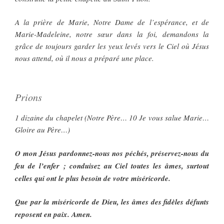
A la prière de Marie, Notre Dame de l’espérance, et de
Marie-Madeleine, notre sœur dans la foi, demandons la
grâce de toujours garder les yeux levés vers le Ciel où Jésus
nous attend, où il nous a préparé une place.
Prions
1 dizaine du chapelet (Notre Père… 10 Je vous salue Marie…
Gloire au Père…)
O mon Jésus pardonnez-nous nos péchés, préservez-nous du
feu de l’enfer ; conduisez au Ciel toutes les âmes, surtout
celles qui ont le plus besoin de votre miséricorde.
Que par la miséricorde de Dieu, les âmes des fidèles défunts
reposent en paix. Amen.