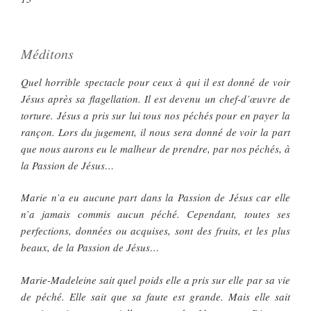
Méditons
Quel horrible spectacle pour ceux à qui il est donné de voir
Jésus après sa flagellation. Il est devenu un chef-d’œuvre de
torture. Jésus a pris sur lui tous nos péchés pour en payer la
rançon. Lors du jugement, il nous sera donné de voir la part
que nous aurons eu le malheur de prendre, par nos péchés, à
la Passion de Jésus…
Marie n’a eu aucune part dans la Passion de Jésus car elle
n’a jamais commis aucun péché. Cependant, toutes ses
perfections, données ou acquises, sont des fruits, et les plus
beaux, de la Passion de Jésus…
Marie-Madeleine sait quel poids elle a pris sur elle par sa vie
de péché. Elle sait que sa faute est grande. Mais elle sait