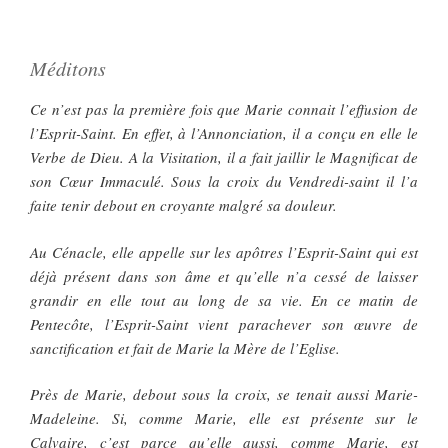
Méditons
Ce n’est pas la première fois que Marie connait l’effusion de
l’Esprit-Saint. En effet, à l’Annonciation, il a conçu en elle le
Verbe de Dieu. A la Visitation, il a fait jaillir le Magnificat de
son Cœur Immaculé. Sous la croix du Vendredi-saint il l’a
faite tenir debout en croyante malgré sa douleur.
Au Cénacle, elle appelle sur les apôtres l’Esprit-Saint qui est
déjà présent dans son âme et qu’elle n’a cessé de laisser
grandir en elle tout au long de sa vie. En ce matin de
Pentecôte, l’Esprit-Saint vient parachever son œuvre de
sanctification et fait de Marie la Mère de l’Eglise.
Près de Marie, debout sous la croix, se tenait aussi Marie-
Madeleine. Si, comme Marie, elle est présente sur le
Calvaire, c’est parce qu’elle aussi, comme Marie, est