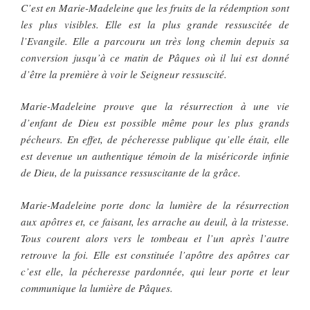
C’est en Marie-Madeleine que les fruits de la rédemption sont
les plus visibles. Elle est la plus grande ressuscitée de
l’Evangile. Elle a parcouru un très long chemin depuis sa
conversion jusqu’à ce matin de Pâques où il lui est donné
d’être la première à voir le Seigneur ressuscité.
Marie-Madeleine prouve que la résurrection à une vie
d’enfant de Dieu est possible même pour les plus grands
pécheurs. En effet, de pécheresse publique qu’elle était, elle
est devenue un authentique témoin de la miséricorde infinie
de Dieu, de la puissance ressuscitante de la grâce.
Marie-Madeleine porte donc la lumière de la résurrection
aux apôtres et, ce faisant, les arrache au deuil, à la tristesse.
Tous courent alors vers le tombeau et l’un après l’autre
retrouve la foi. Elle est constituée l’apôtre des apôtres car
c’est elle, la pécheresse pardonnée, qui leur porte et leur
communique la lumière de Pâques.