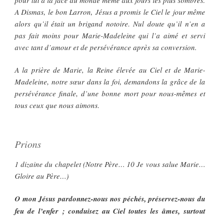
A Dismas, le bon Larron, Jésus a promis le Ciel le jour même
alors qu’il était un brigand notoire. Nul doute qu’il n’en a
pas fait moins pour Marie-Madeleine qui l’a aimé et servi
avec tant d’amour et de persévérance après sa conversion.
A la prière de Marie, la Reine élevée au Ciel et de Marie-
Madeleine, notre sœur dans la foi, demandons la grâce de la
persévérance finale, d’une bonne mort pour nous-mêmes et
tous ceux que nous aimons.
Prions
1 dizaine du chapelet (Notre Père… 10 Je vous salue Marie…
Gloire au Père…)
O mon Jésus pardonnez-nous nos péchés, préservez-nous du
feu de l’enfer ; conduisez au Ciel toutes les âmes, surtout