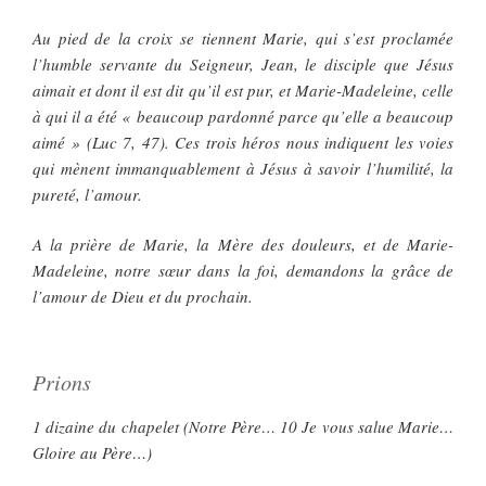
Au pied de la croix se tiennent Marie, qui s’est proclamée
l’humble servante du Seigneur, Jean, le disciple que Jésus
aimait et dont il est dit qu’il est pur, et Marie-Madeleine, celle
à qui il a été « beaucoup pardonné parce qu’elle a beaucoup
aimé » (Luc 7, 47). Ces trois héros nous indiquent les voies
qui mènent immanquablement à Jésus à savoir l’humilité, la
pureté, l’amour.
A la prière de Marie, la Mère des douleurs, et de Marie-
Madeleine, notre sœur dans la foi, demandons la grâce de
l’amour de Dieu et du prochain.
Prions
1 dizaine du chapelet (Notre Père… 10 Je vous salue Marie…
Gloire au Père…)