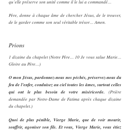
qu’elle préserve son unité comme il le lui a commandé…
Père, donne à chaque âme de chercher Jésus, de le trouver,
de le garder comme son seul véritable trésor… Amen.
Prions
1 dizaine du chapelet (Notre Père… 10 Je vous salue Marie…
Gloire au Père…)
O mon Jésus, pardonnez-nous nos péchés, préservez-nous du
feu de l’enfer, conduisez au ciel toutes les âmes, surtout celles
qui ont le plus besoin de votre miséricorde.
(Prière
demandée par Notre-Dame de Fatima après chaque dizaine
du chapelet.)
Quoi de plus pénible, Vierge Marie, que de voir mourir,
souffrir, agoniser son fils. Et vous, Vierge Marie, vous étiez