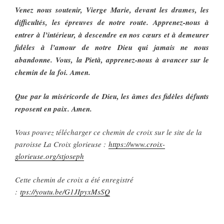
Venez nous soutenir, Vierge Marie, devant les drames, les
difficultés, les épreuves de notre route. Apprenez-nous à
entrer à l’intérieur, à descendre en nos cœurs et à demeurer
fidèles à l’amour de notre Dieu qui jamais ne nous
abandonne. Vous, la Pietà, apprenez-nous à avancer sur le
chemin de la foi. Amen.
Que par la miséricorde de Dieu, les âmes des fidèles défunts
reposent en paix. Amen.
Vous pouvez télécharger ce chemin de croix sur le site de la
paroisse La Croix glorieuse :
https://www.croix-
glorieuse.org/stjoseph
Cette chemin de croix a été enregistré
:
tps://youtu.be/G1JIpyxMsSQ