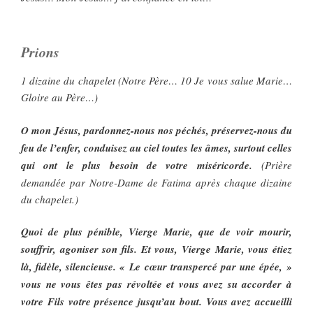
Prions
1 dizaine du chapelet (Notre Père… 10 Je vous salue Marie…
Gloire au Père…)
O mon Jésus, pardonnez-nous nos péchés, préservez-nous du
feu de l’enfer, conduisez au ciel toutes les âmes, surtout celles
qui ont le plus besoin de votre miséricorde.
(Prière
demandée par Notre-Dame de Fatima après chaque dizaine
du chapelet.)
Quoi de plus pénible, Vierge Marie, que de voir mourir,
souffrir, agoniser son fils. Et vous, Vierge Marie, vous étiez
là, fidèle, silencieuse. « Le cœur transpercé par une épée, »
vous ne vous êtes pas révoltée et vous avez su accorder à
votre Fils votre présence jusqu’au bout. Vous avez accueilli