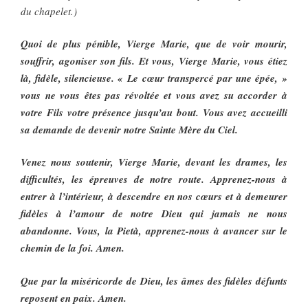
du chapelet.)
Quoi de plus pénible, Vierge Marie, que de voir mourir,
souffrir, agoniser son fils. Et vous, Vierge Marie, vous étiez
là, fidèle, silencieuse. « Le cœur transpercé par une épée, »
vous ne vous êtes pas révoltée et vous avez su accorder à
votre Fils votre présence jusqu’au bout. Vous avez accueilli
sa demande de devenir notre Sainte Mère du Ciel.
Venez nous soutenir, Vierge Marie, devant les drames, les
difficultés, les épreuves de notre route. Apprenez-nous à
entrer à l’intérieur, à descendre en nos cœurs et à demeurer
fidèles à l’amour de notre Dieu qui jamais ne nous
abandonne. Vous, la Pietà, apprenez-nous à avancer sur le
chemin de la foi. Amen.
Que par la miséricorde de Dieu, les âmes des fidèles défunts
reposent en paix. Amen.