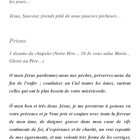
les jours…
Jésus, Sauveur, prends pitié de nous pauvres pécheurs…
Prions
1 dizaine du chapelet (Notre Père… 10 Je vous salue Marie…
Gloire au Père…)
O mon Jésus pardonnez-nous nos péchés, préservez-nous du
feu de l’enfer ; conduisez au Ciel toutes les âmes, surtout
celles qui ont le plus besoin de votre miséricorde.
Ô mon bon et très doux Jésus, je me prosterne à genoux en
votre présence et je Vous prie et conjure avec toute la ferveur
de mon âme, de daigner graver dans mon cœur de vifs
sentiments de foi, d’espérance et de charité, un vrai repentir
de mes égarements, et une volonté très ferme de les corriger,