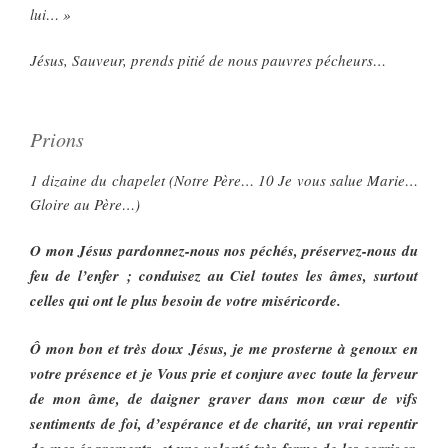
lui… »
Jésus, Sauveur, prends pitié de nous pauvres pécheurs…
Prions
1 dizaine du chapelet (Notre Père… 10 Je vous salue Marie…
Gloire au Père…)
O mon Jésus pardonnez-nous nos péchés, préservez-nous du
feu de l’enfer ; conduisez au Ciel toutes les âmes, surtout
celles qui ont le plus besoin de votre miséricorde.
Ô mon bon et très doux Jésus, je me prosterne à genoux en
votre présence et je Vous prie et conjure avec toute la ferveur
de mon âme, de daigner graver dans mon cœur de vifs
sentiments de foi, d’espérance et de charité, un vrai repentir