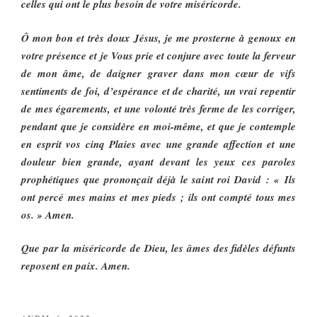
celles qui ont le plus besoin de votre miséricorde.
Ô mon bon et très doux Jésus, je me prosterne à genoux en
votre présence et je Vous prie et conjure avec toute la ferveur
de mon âme, de daigner graver dans mon cœur de vifs
sentiments de foi, d’espérance et de charité, un vrai repentir
de mes égarements, et une volonté très ferme de les corriger,
pendant que je considère en moi-même, et que je contemple
en esprit vos cinq Plaies avec une grande affection et une
douleur bien grande, ayant devant les yeux ces paroles
prophétiques que prononçait déjà le saint roi David : « Ils
ont percé mes mains et mes pieds ; ils ont compté tous mes
os. » Amen.
Que par la miséricorde de Dieu, les âmes des fidèles défunts
reposent en paix. Amen.