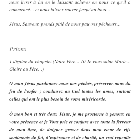
nous livrer à lui en le laissant achever en nous ce qu’il a
commencé… et nous laisser sauver jusqu’au bout…
Jésus, Sauveur, prends pitié de nous pauvres pécheurs…
Prions
1 dizaine du chapelet (Notre Père… 10 Je vous salue Marie…
Gloire au Père…)
O mon Jésus pardonnez-nous nos péchés, préservez-nous du
feu de l’enfer ; conduisez au Ciel toutes les âmes, surtout
celles qui ont le plus besoin de votre miséricorde.
Ô mon bon et très doux Jésus, je me prosterne à genoux en
votre présence et je Vous prie et conjure avec toute la ferveur
de mon âme, de daigner graver dans mon cœur de vifs
sentiments de foi, d’espérance et de charité, un vrai repentir