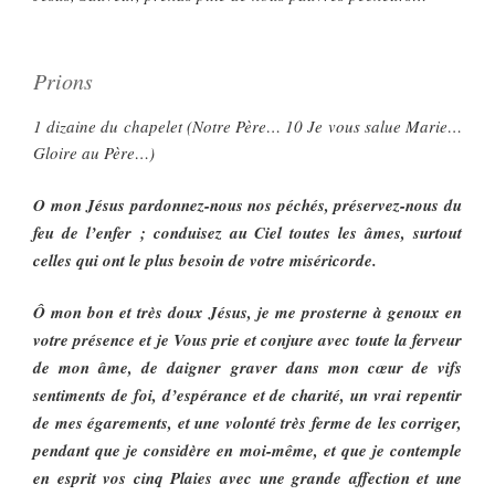
Prions
1 dizaine du chapelet (Notre Père… 10 Je vous salue Marie…
Gloire au Père…)
O mon Jésus pardonnez-nous nos péchés, préservez-nous du
feu de l’enfer ; conduisez au Ciel toutes les âmes, surtout
celles qui ont le plus besoin de votre miséricorde.
Ô mon bon et très doux Jésus, je me prosterne à genoux en
votre présence et je Vous prie et conjure avec toute la ferveur
de mon âme, de daigner graver dans mon cœur de vifs
sentiments de foi, d’espérance et de charité, un vrai repentir
de mes égarements, et une volonté très ferme de les corriger,
pendant que je considère en moi-même, et que je contemple
en esprit vos cinq Plaies avec une grande affection et une