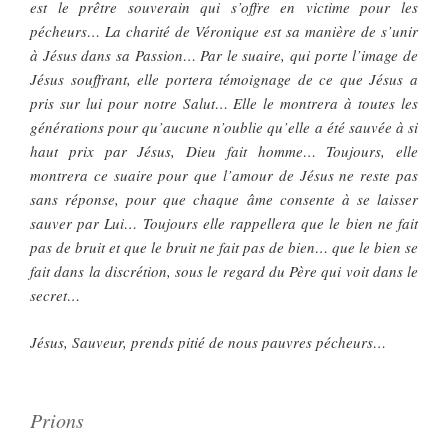
est le prêtre souverain qui s’offre en victime pour les
pécheurs… La charité de Véronique est sa manière de s’unir
à Jésus dans sa Passion… Par le suaire, qui porte l’image de
Jésus souffrant, elle portera témoignage de ce que Jésus a
pris sur lui pour notre Salut… Elle le montrera à toutes les
générations pour qu’aucune n’oublie qu’elle a été sauvée à si
haut prix par Jésus, Dieu fait homme… Toujours, elle
montrera ce suaire pour que l’amour de Jésus ne reste pas
sans réponse, pour que chaque âme consente à se laisser
sauver par Lui… Toujours elle rappellera que le bien ne fait
pas de bruit et que le bruit ne fait pas de bien… que le bien se
fait dans la discrétion, sous le regard du Père qui voit dans le
secret…
Jésus, Sauveur, prends pitié de nous pauvres pécheurs…
Prions