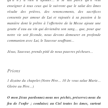
enseigner à tous ceux qui le suivront que le salut des âmes
résulte des prières, des renoncements, des sacrifices
consentis par amour de Lui et rajoutés à sa passion à la
manière dont le prêtre à l’offertoire de la Messe ajoute une
goutte d’eau au vin qui deviendra son sang… que, pour que
notre vie soit féconde, nous devons demeurer en profonde
communion avec Lui, le Sauveur souffrant…
Jésus, Sauveur, prends pitié de nous pauvres pécheurs…
Prions
1 dizaine du chapelet (Notre Père… 10 Je vous salue Marie…
Gloire au Père…)
O mon Jésus pardonnez-nous nos péchés, préservez-nous du
feu de l’enfer ; conduisez au Ciel toutes les âmes, surtout