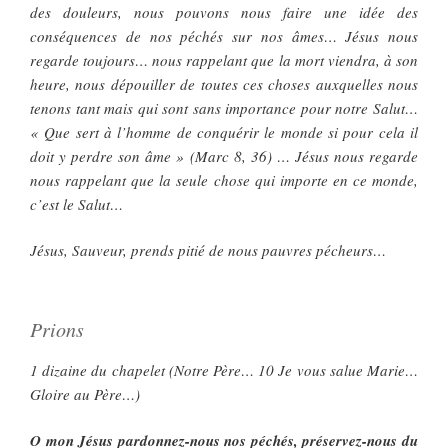
des douleurs, nous pouvons nous faire une idée des
conséquences de nos péchés sur nos âmes… Jésus nous
regarde toujours… nous rappelant que la mort viendra, à son
heure, nous dépouiller de toutes ces choses auxquelles nous
tenons tant mais qui sont sans importance pour notre Salut…
« Que sert à l’homme de conquérir le monde si pour cela il
doit y perdre son âme » (Marc 8, 36) … Jésus nous regarde
nous rappelant que la seule chose qui importe en ce monde,
c’est le Salut…
Jésus, Sauveur, prends pitié de nous pauvres pécheurs…
Prions
1 dizaine du chapelet (Notre Père… 10 Je vous salue Marie…
Gloire au Père…)
O mon Jésus pardonnez-nous nos péchés, préservez-nous du