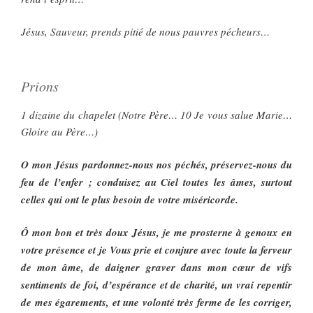
Jésus, Sauveur, prends pitié de nous pauvres pécheurs…
Prions
1 dizaine du chapelet (Notre Père… 10 Je vous salue Marie…
Gloire au Père…)
O mon Jésus pardonnez-nous nos péchés, préservez-nous du
feu de l’enfer ; conduisez au Ciel toutes les âmes, surtout
celles qui ont le plus besoin de votre miséricorde.
Ô mon bon et très doux Jésus, je me prosterne à genoux en
votre présence et je Vous prie et conjure avec toute la ferveur
de mon âme, de daigner graver dans mon cœur de vifs
sentiments de foi, d’espérance et de charité, un vrai repentir
de mes égarements, et une volonté très ferme de les corriger,