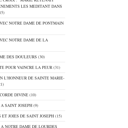
ENEMENTS LES MEDITANT DANS
15)
 AVEC NOTRE DAME DE PONTMAIN
AVEC NOTRE DAME DE LA
AME DES DOULEURS
(30)
TE POUR VAINCRE LA PEUR
(31)
EN L'HONNEUR DE SAINTE MARIE-
1)
ICORDE DIVINE
(10)
 A SAINT JOSEPH
(9)
 ET JOIES DE SAINT JOSEPH
(15)
E A NOTRE DAME DE LOURDES