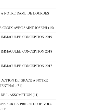
E A NOTRE DAME DE LOURDES
E CROIX AVEC SAINT JOSEPH
(15)
E IMMACULEE CONCEPTION 2019
E IMMACULEE CONCEPTION 2018
E IMMACULEE CONCEPTION 2017
D ACTION DE GRACE A NOTRE
RIENTHAL
(31)
 DE L ASSOMPTION
(11)
ONS SUR LA PRIERE DU JE VOUS
(31)