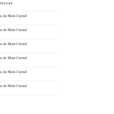
TICLES
run du Mont-Carmel
run du Mont-Carmel
run du Mont-Carmel
run du Mont-Carmel
run du Mont-Carmel
run du Mont-Carmel