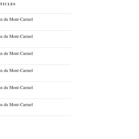
TICLES
run du Mont-Carmel
run du Mont-Carmel
run du Mont-Carmel
run du Mont-Carmel
run du Mont-Carmel
run du Mont-Carmel