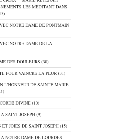
ENEMENTS LES MEDITANT DANS
15)
 AVEC NOTRE DAME DE PONTMAIN
AVEC NOTRE DAME DE LA
AME DES DOULEURS
(30)
TE POUR VAINCRE LA PEUR
(31)
EN L'HONNEUR DE SAINTE MARIE-
1)
ICORDE DIVINE
(10)
 A SAINT JOSEPH
(9)
 ET JOIES DE SAINT JOSEPH
(15)
E A NOTRE DAME DE LOURDES