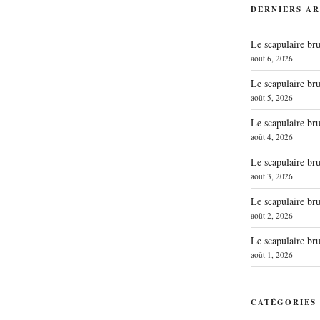
DERNIERS AR
Le scapulaire b
août 6, 2026
Le scapulaire b
août 5, 2026
Le scapulaire b
août 4, 2026
Le scapulaire b
août 3, 2026
Le scapulaire b
août 2, 2026
Le scapulaire b
août 1, 2026
CATÉGORIES