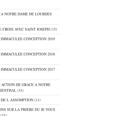
E A NOTRE DAME DE LOURDES
E CROIX AVEC SAINT JOSEPH
(15)
E IMMACULEE CONCEPTION 2019
E IMMACULEE CONCEPTION 2018
E IMMACULEE CONCEPTION 2017
D ACTION DE GRACE A NOTRE
RIENTHAL
(31)
 DE L ASSOMPTION
(11)
ONS SUR LA PRIERE DU JE VOUS
(31)