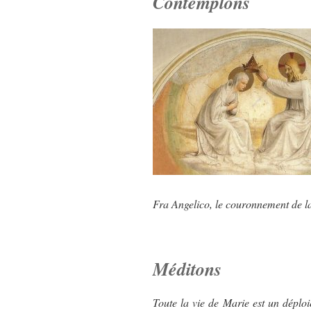
Contemplons
Fra Angelico, le couronnement de l
Méditons
Toute la vie de Marie est un déplo