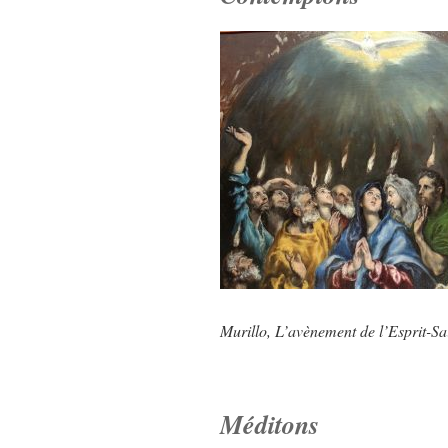
Murillo, L’avènement de l’Esprit-Sa
Méditons