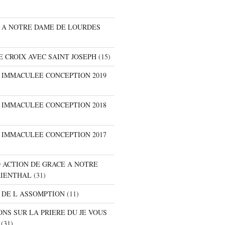
E A NOTRE DAME DE LOURDES
E CROIX AVEC SAINT JOSEPH
(15)
E IMMACULEE CONCEPTION 2019
E IMMACULEE CONCEPTION 2018
E IMMACULEE CONCEPTION 2017
D ACTION DE GRACE A NOTRE
RIENTHAL
(31)
 DE L ASSOMPTION
(11)
ONS SUR LA PRIERE DU JE VOUS
(31)