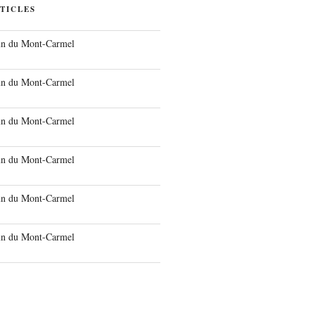
TICLES
run du Mont-Carmel
run du Mont-Carmel
run du Mont-Carmel
run du Mont-Carmel
run du Mont-Carmel
run du Mont-Carmel