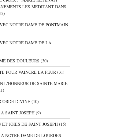
ENEMENTS LES MEDITANT DANS
15)
 AVEC NOTRE DAME DE PONTMAIN
AVEC NOTRE DAME DE LA
AME DES DOULEURS
(30)
TE POUR VAINCRE LA PEUR
(31)
EN L'HONNEUR DE SAINTE MARIE-
1)
ICORDE DIVINE
(10)
 A SAINT JOSEPH
(9)
 ET JOIES DE SAINT JOSEPH
(15)
E A NOTRE DAME DE LOURDES