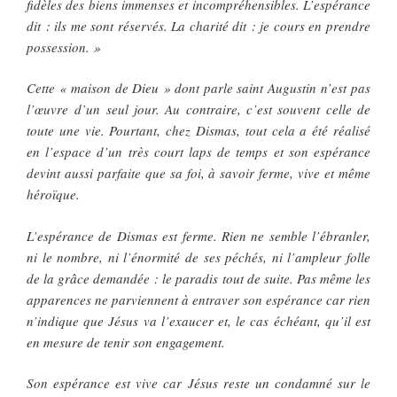
fidèles des biens immenses et incompréhensibles. L’espérance
dit : ils me sont réservés. La charité dit : je cours en prendre
possession. »
Cette « maison de Dieu » dont parle saint Augustin n’est pas
l’œuvre d’un seul jour. Au contraire, c’est souvent celle de
toute une vie. Pourtant, chez Dismas, tout cela a été réalisé
en l’espace d’un très court laps de temps et son espérance
devint aussi parfaite que sa foi, à savoir ferme, vive et même
héroïque.
L’espérance de Dismas est ferme. Rien ne semble l’ébranler,
ni le nombre, ni l’énormité de ses péchés, ni l’ampleur folle
de la grâce demandée : le paradis tout de suite. Pas même les
apparences ne parviennent à entraver son espérance car rien
n’indique que Jésus va l’exaucer et, le cas échéant, qu’il est
en mesure de tenir son engagement.
Son espérance est vive car Jésus reste un condamné sur le