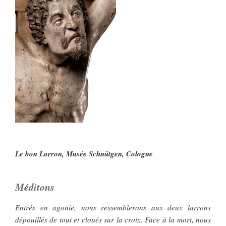
Le bon Larron, Musée Schnütgen, Cologne
Méditons
Entrés en agonie, nous ressemblerons aux deux larrons
dépouillés de tout et cloués sur la croix. Face à la mort, nous