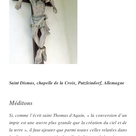
Saint Dismas, chapelle de la Croix, Putzleindorf, Allemagne
Méditons
Si, comme l’écrit saint Thomas d’Aquin, « la conversion d’un
impie est une œuvre plus grande que la création du ciel et de
la terre », il faut ajouter que parmi toutes celles relatées dans