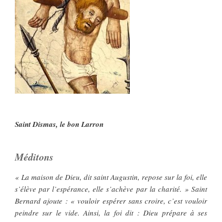
Saint Dismas, le bon Larron
Méditons
« La maison de Dieu, dit saint Augustin, repose sur la foi, elle
s’élève par l’espérance, elle s’achève par la charité. » Saint
Bernard ajoute : « vouloir espérer sans croire, c’est vouloir
peindre sur le vide. Ainsi, la foi dit : Dieu prépare à ses