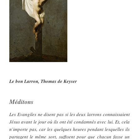
Le bon Larron, Thomas de Keyser
Méditons
Les Evangiles ne disent pas si les deux larrons connaissaient
Jésus avant le jour où ils ont été condamnés avec lui. Et, cela
n’importe pas, car les quelques heures pendant lesquelles ils
partagent le même sort, suffisent pour que chacun fasse un