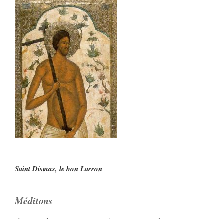
Saint Dismas, le bon Larron
Méditons