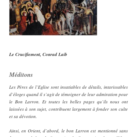
Le Crucifiement, Conrad Laib
Méditons
Les Pères de l’Eglise sont insatiables de détails, intarissables
d’éloges quand il s’agit de témoigner de leur admiration pour
le Bon Larron. Et toutes les belles pages qu’ils nous ont
laissées à son sujet, contribuent largement à fonder son culte
et sa dévotion.
Ainsi, en Orient, d’abord, le bon Larron est mentionné sans