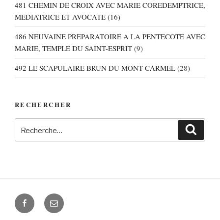
481 CHEMIN DE CROIX AVEC MARIE COREDEMPTRICE,
MEDIATRICE ET AVOCATE
(16)
486 NEUVAINE PREPARATOIRE A LA PENTECOTE AVEC
MARIE, TEMPLE DU SAINT-ESPRIT
(9)
492 LE SCAPULAIRE BRUN DU MONT-CARMEL
(28)
RECHERCHER
Recherche
Recher
pour
:
Facebook
E-
mail