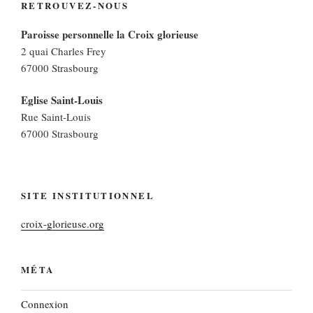
RETROUVEZ-NOUS
Paroisse personnelle la Croix glorieuse
2 quai Charles Frey
67000 Strasbourg
Eglise Saint-Louis
Rue Saint-Louis
67000 Strasbourg
SITE INSTITUTIONNEL
croix-glorieuse.org
MÉTA
Connexion