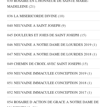
030 ROSAIRE EN L'HONNEUR DE SAINTE MARIE-
MADELEINE
(21)
036 LA MISERICORDE DIVINE
(10)
040 NEUVAINE A SAINT JOSEPH
(9)
045 DOULEURS ET JOIES DE SAINT JOSEPH
(15)
046 NEUVAINE A NOTRE DAME DE LOURDES 2019
(1)
047 NEUVAINE A NOTRE DAME DE LOURDES 2018
(1)
049 CHEMIN DE CROIX AVEC SAINT JOSEPH
(15)
050 NEUVAINE IMMACULEE CONCEPTION 2019
(1)
051 NEUVAINE IMMACULEE CONCEPTION 2018
(1)
052 NEUVAINE IMMACULEE CONCEPTION 2017
(1)
054 ROSAIRE D ACTION DE GRACE A NOTRE DAME DE