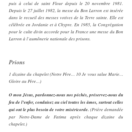
puis à celui de saint Flour depuis le 20 novembre 1981.
Depuis le 27 juillet 1982, la messe du Bon Larron est insérée
dans le recueil des messes votives de la Terre sainte. Elle est
célébrée en Jordanie et à Chypre. En 1985, la Congrégation
pour le culte divin accorde pour la France une messe du Bon
Larron à l’aumônerie nationale des prisons.
Prions
1 dizaine du chapelet (Notre Père… 10 Je vous salue Marie…
Gloire au Père…)
O mon Jésus, pardonnez-nous nos péchés, préservez-nous du
feu de l’enfer, conduisez au ciel toutes les âmes, surtout celles
qui ont le plus besoin de votre miséricorde.
(Prière demandée
par Notre-Dame de Fatima après chaque dizaine du
chapelet.)