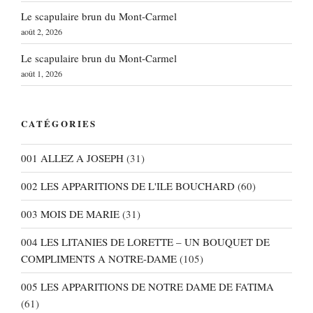
Le scapulaire brun du Mont-Carmel
août 2, 2026
Le scapulaire brun du Mont-Carmel
août 1, 2026
CATÉGORIES
001 ALLEZ A JOSEPH
(31)
002 LES APPARITIONS DE L'ILE BOUCHARD
(60)
003 MOIS DE MARIE
(31)
004 LES LITANIES DE LORETTE – UN BOUQUET DE
COMPLIMENTS A NOTRE-DAME
(105)
005 LES APPARITIONS DE NOTRE DAME DE FATIMA
(61)