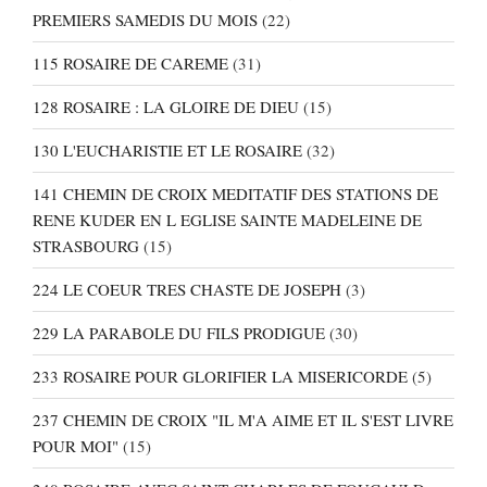
PREMIERS SAMEDIS DU MOIS
(22)
115 ROSAIRE DE CAREME
(31)
128 ROSAIRE : LA GLOIRE DE DIEU
(15)
130 L'EUCHARISTIE ET LE ROSAIRE
(32)
141 CHEMIN DE CROIX MEDITATIF DES STATIONS DE
RENE KUDER EN L EGLISE SAINTE MADELEINE DE
STRASBOURG
(15)
224 LE COEUR TRES CHASTE DE JOSEPH
(3)
229 LA PARABOLE DU FILS PRODIGUE
(30)
233 ROSAIRE POUR GLORIFIER LA MISERICORDE
(5)
237 CHEMIN DE CROIX "IL M'A AIME ET IL S'EST LIVRE
POUR MOI"
(15)