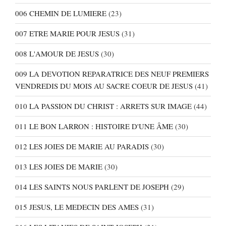
006 CHEMIN DE LUMIERE
(23)
007 ETRE MARIE POUR JESUS
(31)
008 L'AMOUR DE JESUS
(30)
009 LA DEVOTION REPARATRICE DES NEUF PREMIERS
VENDREDIS DU MOIS AU SACRE COEUR DE JESUS
(41)
010 LA PASSION DU CHRIST : ARRETS SUR IMAGE
(44)
011 LE BON LARRON : HISTOIRE D'UNE ÂME
(30)
012 LES JOIES DE MARIE AU PARADIS
(30)
013 LES JOIES DE MARIE
(30)
014 LES SAINTS NOUS PARLENT DE JOSEPH
(29)
015 JESUS, LE MEDECIN DES AMES
(31)