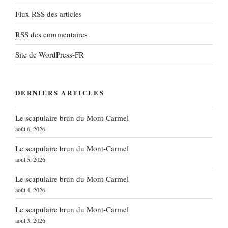
Flux
RSS
des articles
RSS
des commentaires
Site de WordPress-FR
DERNIERS ARTICLES
Le scapulaire brun du Mont-Carmel
août 6, 2026
Le scapulaire brun du Mont-Carmel
août 5, 2026
Le scapulaire brun du Mont-Carmel
août 4, 2026
Le scapulaire brun du Mont-Carmel
août 3, 2026