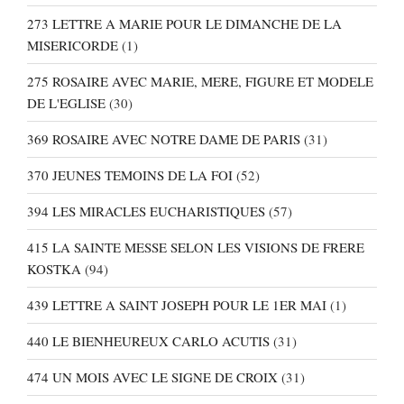
273 LETTRE A MARIE POUR LE DIMANCHE DE LA
MISERICORDE
(1)
275 ROSAIRE AVEC MARIE, MERE, FIGURE ET MODELE
DE L'EGLISE
(30)
369 ROSAIRE AVEC NOTRE DAME DE PARIS
(31)
370 JEUNES TEMOINS DE LA FOI
(52)
394 LES MIRACLES EUCHARISTIQUES
(57)
415 LA SAINTE MESSE SELON LES VISIONS DE FRERE
KOSTKA
(94)
439 LETTRE A SAINT JOSEPH POUR LE 1ER MAI
(1)
440 LE BIENHEUREUX CARLO ACUTIS
(31)
474 UN MOIS AVEC LE SIGNE DE CROIX
(31)