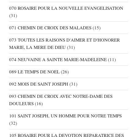
070 ROSAIRE POUR LA NOUVELLE EVANGELISATION
(31)
071 CHEMIN DE CROIX DES MALADES
(15)
073 TOUTES LES RAISONS D'AIMER ET D'HONORER
MARIE, LA MERE DE DIEU
(31)
074 NEUVAINE A SAINTE MARIE-MADELEINE
(11)
089 LE TEMPS DE NOEL
(26)
092 MOIS DE SAINT JOSEPH
(31)
093 CHEMIN DE CROIX AVEC NOTRE-DAME DES
DOULEURS
(16)
101 SAINT JOSEPH, UN HOMME POUR NOTRE TEMPS
(32)
105 ROSAIRE POUR LA DEVOTION REPARATRICE DES