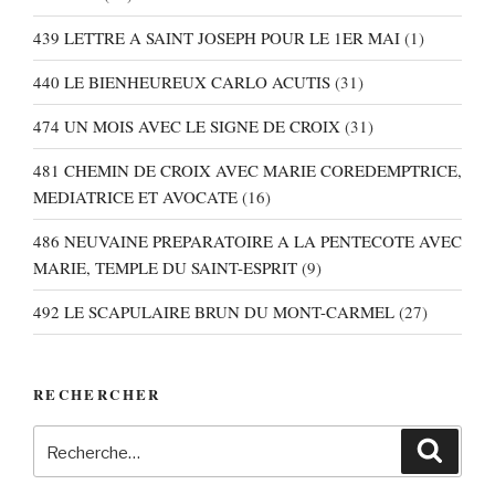
439 LETTRE A SAINT JOSEPH POUR LE 1ER MAI
(1)
440 LE BIENHEUREUX CARLO ACUTIS
(31)
474 UN MOIS AVEC LE SIGNE DE CROIX
(31)
481 CHEMIN DE CROIX AVEC MARIE COREDEMPTRICE,
MEDIATRICE ET AVOCATE
(16)
486 NEUVAINE PREPARATOIRE A LA PENTECOTE AVEC
MARIE, TEMPLE DU SAINT-ESPRIT
(9)
492 LE SCAPULAIRE BRUN DU MONT-CARMEL
(27)
RECHERCHER
Recherche
Recher
pour
: