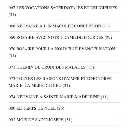
067 LES VOCATIONS SACERDOTALES ET RELIGIEUSES
(31)
068 NEUVAINE A L IMMACULEE CONCEPTION
(11)
069 ROSAIRE AVEC NOTRE-DAME DE LOURDES
(29)
070 ROSAIRE POUR LA NOUVELLE EVANGELISATION
(31)
071 CHEMIN DE CROIX DES MALADES
(15)
073 TOUTES LES RAISONS D'AIMER ET D'HONORER
MARIE, LA MERE DE DIEU
(31)
074 NEUVAINE A SAINTE MARIE-MADELEINE
(11)
089 LE TEMPS DE NOEL
(26)
092 MOIS DE SAINT JOSEPH
(31)