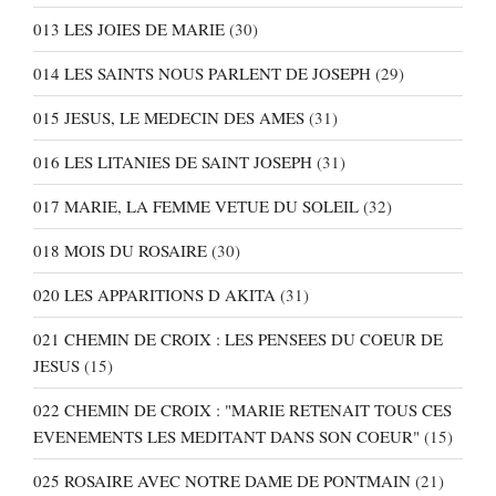
013 LES JOIES DE MARIE
(30)
014 LES SAINTS NOUS PARLENT DE JOSEPH
(29)
015 JESUS, LE MEDECIN DES AMES
(31)
016 LES LITANIES DE SAINT JOSEPH
(31)
017 MARIE, LA FEMME VETUE DU SOLEIL
(32)
018 MOIS DU ROSAIRE
(30)
020 LES APPARITIONS D AKITA
(31)
021 CHEMIN DE CROIX : LES PENSEES DU COEUR DE
JESUS
(15)
022 CHEMIN DE CROIX : "MARIE RETENAIT TOUS CES
EVENEMENTS LES MEDITANT DANS SON COEUR"
(15)
025 ROSAIRE AVEC NOTRE DAME DE PONTMAIN
(21)