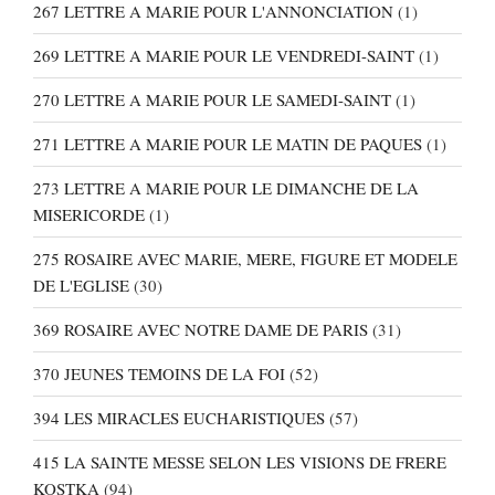
267 LETTRE A MARIE POUR L'ANNONCIATION
(1)
269 LETTRE A MARIE POUR LE VENDREDI-SAINT
(1)
270 LETTRE A MARIE POUR LE SAMEDI-SAINT
(1)
271 LETTRE A MARIE POUR LE MATIN DE PAQUES
(1)
273 LETTRE A MARIE POUR LE DIMANCHE DE LA
MISERICORDE
(1)
275 ROSAIRE AVEC MARIE, MERE, FIGURE ET MODELE
DE L'EGLISE
(30)
369 ROSAIRE AVEC NOTRE DAME DE PARIS
(31)
370 JEUNES TEMOINS DE LA FOI
(52)
394 LES MIRACLES EUCHARISTIQUES
(57)
415 LA SAINTE MESSE SELON LES VISIONS DE FRERE
KOSTKA
(94)