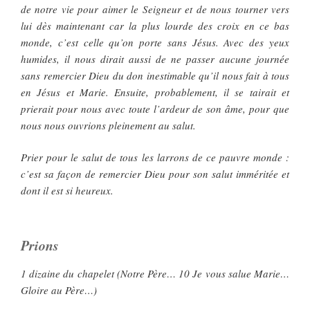
de notre vie pour aimer le Seigneur et de nous tourner vers
lui dès maintenant car la plus lourde des croix en ce bas
monde, c’est celle qu’on porte sans Jésus. Avec des yeux
humides, il nous dirait aussi de ne passer aucune journée
sans remercier Dieu du don inestimable qu’il nous fait à tous
en Jésus et Marie. Ensuite, probablement, il se tairait et
prierait pour nous avec toute l’ardeur de son âme, pour que
nous nous ouvrions pleinement au salut.
Prier pour le salut de tous les larrons de ce pauvre monde :
c’est sa façon de remercier Dieu pour son salut imméritée et
dont il est si heureux.
Prions
1 dizaine du chapelet (Notre Père… 10 Je vous salue Marie…
Gloire au Père…)