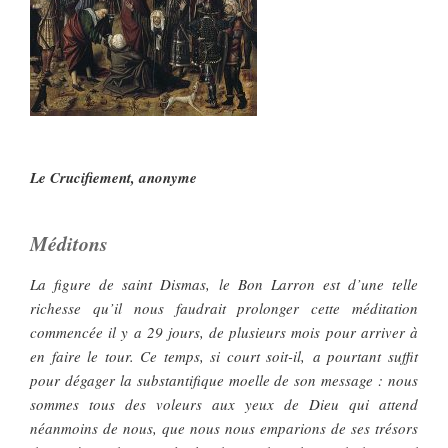
Le Crucifiement, anonyme
Méditons
La figure de saint Dismas, le Bon Larron est d’une telle
richesse qu’il nous faudrait prolonger cette méditation
commencée il y a 29 jours, de plusieurs mois pour arriver à
en faire le tour. Ce temps, si court soit-il, a pourtant suffit
pour dégager la substantifique moelle de son message : nous
sommes tous des voleurs aux yeux de Dieu qui attend
néanmoins de nous, que nous nous emparions de ses trésors