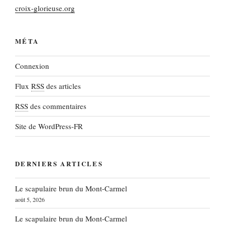
croix-glorieuse.org
MÉTA
Connexion
Flux
RSS
des articles
RSS
des commentaires
Site de WordPress-FR
DERNIERS ARTICLES
Le scapulaire brun du Mont-Carmel
août 5, 2026
Le scapulaire brun du Mont-Carmel