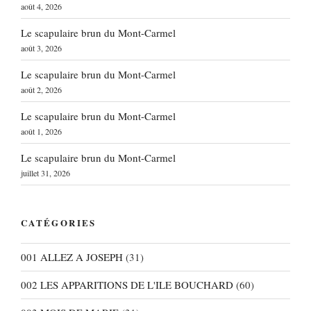
août 4, 2026
Le scapulaire brun du Mont-Carmel
août 3, 2026
Le scapulaire brun du Mont-Carmel
août 2, 2026
Le scapulaire brun du Mont-Carmel
août 1, 2026
Le scapulaire brun du Mont-Carmel
juillet 31, 2026
CATÉGORIES
001 ALLEZ A JOSEPH
(31)
002 LES APPARITIONS DE L'ILE BOUCHARD
(60)