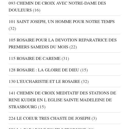
093 CHEMIN DE CROIX AVEC NOTRE-DAME DES
DOULEURS
(16)
101 SAINT JOSEPH, UN HOMME POUR NOTRE TEMPS
(32)
105 ROSAIRE POUR LA DEVOTION REPARATRICE DES
PREMIERS SAMEDIS DU MOIS
(22)
115 ROSAIRE DE CAREME
(31)
128 ROSAIRE : LA GLOIRE DE DIEU
(15)
130 L'EUCHARISTIE ET LE ROSAIRE
(32)
141 CHEMIN DE CROIX MEDITATIF DES STATIONS DE
RENE KUDER EN L EGLISE SAINTE MADELEINE DE
STRASBOURG
(15)
224 LE COEUR TRES CHASTE DE JOSEPH
(3)