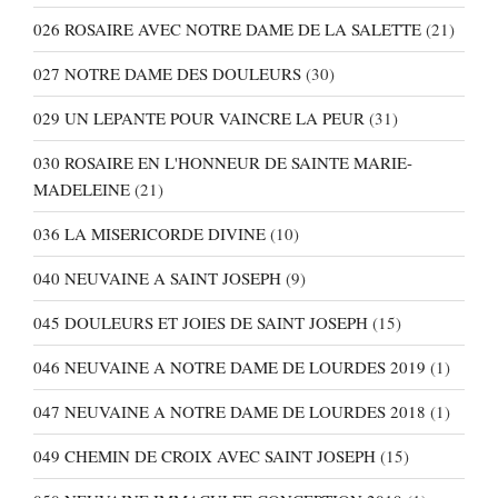
026 ROSAIRE AVEC NOTRE DAME DE LA SALETTE
(21)
027 NOTRE DAME DES DOULEURS
(30)
029 UN LEPANTE POUR VAINCRE LA PEUR
(31)
030 ROSAIRE EN L'HONNEUR DE SAINTE MARIE-
MADELEINE
(21)
036 LA MISERICORDE DIVINE
(10)
040 NEUVAINE A SAINT JOSEPH
(9)
045 DOULEURS ET JOIES DE SAINT JOSEPH
(15)
046 NEUVAINE A NOTRE DAME DE LOURDES 2019
(1)
047 NEUVAINE A NOTRE DAME DE LOURDES 2018
(1)
049 CHEMIN DE CROIX AVEC SAINT JOSEPH
(15)