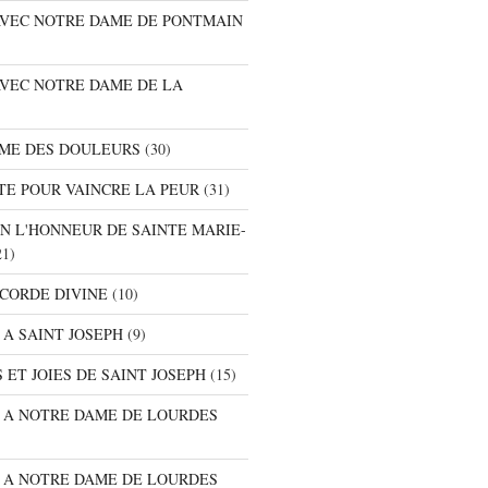
 AVEC NOTRE DAME DE PONTMAIN
AVEC NOTRE DAME DE LA
AME DES DOULEURS
(30)
TE POUR VAINCRE LA PEUR
(31)
EN L'HONNEUR DE SAINTE MARIE-
1)
ICORDE DIVINE
(10)
 A SAINT JOSEPH
(9)
 ET JOIES DE SAINT JOSEPH
(15)
E A NOTRE DAME DE LOURDES
E A NOTRE DAME DE LOURDES