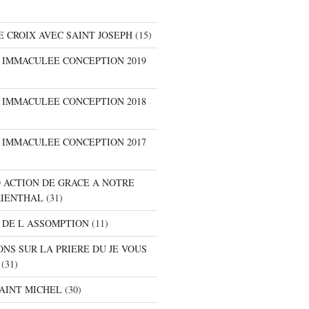
E CROIX AVEC SAINT JOSEPH
(15)
E IMMACULEE CONCEPTION 2019
E IMMACULEE CONCEPTION 2018
E IMMACULEE CONCEPTION 2017
D ACTION DE GRACE A NOTRE
RIENTHAL
(31)
 DE L ASSOMPTION
(11)
ONS SUR LA PRIERE DU JE VOUS
(31)
SAINT MICHEL
(30)