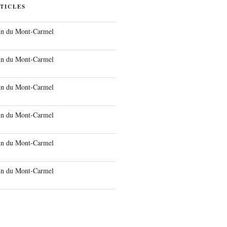
TICLES
run du Mont-Carmel
run du Mont-Carmel
run du Mont-Carmel
run du Mont-Carmel
run du Mont-Carmel
run du Mont-Carmel