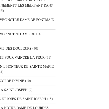
ENEMENTS LES MEDITANT DANS
15)
 AVEC NOTRE DAME DE PONTMAIN
AVEC NOTRE DAME DE LA
AME DES DOULEURS
(30)
TE POUR VAINCRE LA PEUR
(31)
EN L'HONNEUR DE SAINTE MARIE-
1)
ICORDE DIVINE
(10)
 A SAINT JOSEPH
(9)
 ET JOIES DE SAINT JOSEPH
(15)
E A NOTRE DAME DE LOURDES