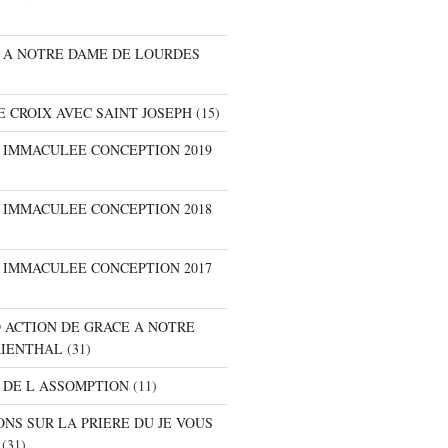
E A NOTRE DAME DE LOURDES
E CROIX AVEC SAINT JOSEPH
(15)
E IMMACULEE CONCEPTION 2019
E IMMACULEE CONCEPTION 2018
E IMMACULEE CONCEPTION 2017
D ACTION DE GRACE A NOTRE
RIENTHAL
(31)
 DE L ASSOMPTION
(11)
ONS SUR LA PRIERE DU JE VOUS
(31)