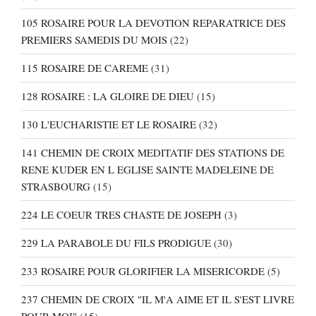
105 ROSAIRE POUR LA DEVOTION REPARATRICE DES
PREMIERS SAMEDIS DU MOIS
(22)
115 ROSAIRE DE CAREME
(31)
128 ROSAIRE : LA GLOIRE DE DIEU
(15)
130 L'EUCHARISTIE ET LE ROSAIRE
(32)
141 CHEMIN DE CROIX MEDITATIF DES STATIONS DE
RENE KUDER EN L EGLISE SAINTE MADELEINE DE
STRASBOURG
(15)
224 LE COEUR TRES CHASTE DE JOSEPH
(3)
229 LA PARABOLE DU FILS PRODIGUE
(30)
233 ROSAIRE POUR GLORIFIER LA MISERICORDE
(5)
237 CHEMIN DE CROIX "IL M'A AIME ET IL S'EST LIVRE