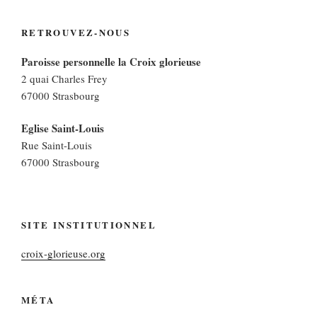
RETROUVEZ-NOUS
Paroisse personnelle la Croix glorieuse
2 quai Charles Frey
67000 Strasbourg
Eglise Saint-Louis
Rue Saint-Louis
67000 Strasbourg
SITE INSTITUTIONNEL
croix-glorieuse.org
MÉTA