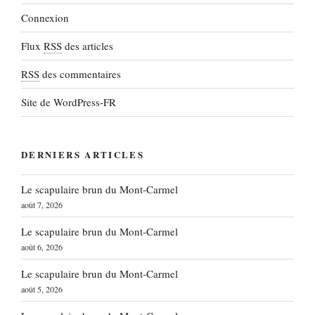
Connexion
Flux
RSS
des articles
RSS
des commentaires
Site de WordPress-FR
DERNIERS ARTICLES
Le scapulaire brun du Mont-Carmel
août 7, 2026
Le scapulaire brun du Mont-Carmel
août 6, 2026
Le scapulaire brun du Mont-Carmel
août 5, 2026