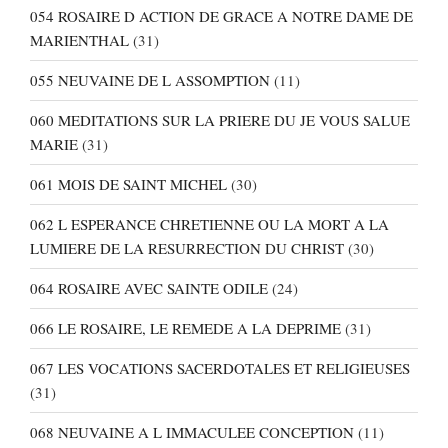
054 ROSAIRE D ACTION DE GRACE A NOTRE DAME DE
MARIENTHAL
(31)
055 NEUVAINE DE L ASSOMPTION
(11)
060 MEDITATIONS SUR LA PRIERE DU JE VOUS SALUE
MARIE
(31)
061 MOIS DE SAINT MICHEL
(30)
062 L ESPERANCE CHRETIENNE OU LA MORT A LA
LUMIERE DE LA RESURRECTION DU CHRIST
(30)
064 ROSAIRE AVEC SAINTE ODILE
(24)
066 LE ROSAIRE, LE REMEDE A LA DEPRIME
(31)
067 LES VOCATIONS SACERDOTALES ET RELIGIEUSES
(31)
068 NEUVAINE A L IMMACULEE CONCEPTION
(11)