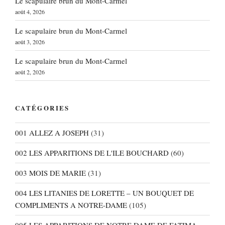
Le scapulaire brun du Mont-Carmel
août 4, 2026
Le scapulaire brun du Mont-Carmel
août 3, 2026
Le scapulaire brun du Mont-Carmel
août 2, 2026
CATÉGORIES
001 ALLEZ A JOSEPH
(31)
002 LES APPARITIONS DE L'ILE BOUCHARD
(60)
003 MOIS DE MARIE
(31)
004 LES LITANIES DE LORETTE – UN BOUQUET DE
COMPLIMENTS A NOTRE-DAME
(105)