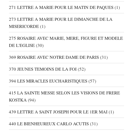
271 LETTRE A MARIE POUR LE MATIN DE PAQUES
(1)
273 LETTRE A MARIE POUR LE DIMANCHE DE LA
MISERICORDE
(1)
275 ROSAIRE AVEC MARIE, MERE, FIGURE ET MODELE
DE L'EGLISE
(30)
369 ROSAIRE AVEC NOTRE DAME DE PARIS
(31)
370 JEUNES TEMOINS DE LA FOI
(52)
394 LES MIRACLES EUCHARISTIQUES
(57)
415 LA SAINTE MESSE SELON LES VISIONS DE FRERE
KOSTKA
(94)
439 LETTRE A SAINT JOSEPH POUR LE 1ER MAI
(1)
440 LE BIENHEUREUX CARLO ACUTIS
(31)