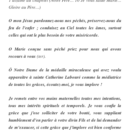
Gloire au Père…)
O mon Jésus pardonnez-nous nos péchés, préservez-nous du
feu de l’enfer ; conduisez au Ciel toutes les âmes, surtout
celles qui ont le plus besoin de votre miséricorde.
O Marie conçue sans péché priez pour nous qui avons
recours à vous
(ter).
Ô Notre Dame de la médaille miraculeuse qui avez voulu
apparaître à sainte Catherine Labouré comme la médiatrice
de toutes les grâces, écoutez-moi, je vous implore !
Je remets entre vos mains maternelles toutes mes intentions,
tous mes intérêts spirituels et temporels. Je vous confie la
grâce que j’ose solliciter de votre bonté, vous suppliant
humblement d’en parler à votre divin Fils et de lui demander
de m’exaucer, si cette grâce que j’implore est bien conforme