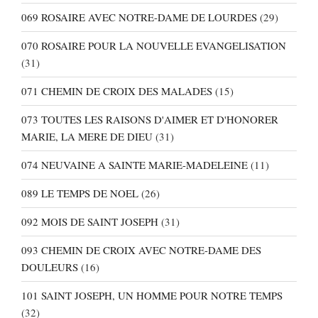
069 ROSAIRE AVEC NOTRE-DAME DE LOURDES
(29)
070 ROSAIRE POUR LA NOUVELLE EVANGELISATION
(31)
071 CHEMIN DE CROIX DES MALADES
(15)
073 TOUTES LES RAISONS D'AIMER ET D'HONORER
MARIE, LA MERE DE DIEU
(31)
074 NEUVAINE A SAINTE MARIE-MADELEINE
(11)
089 LE TEMPS DE NOEL
(26)
092 MOIS DE SAINT JOSEPH
(31)
093 CHEMIN DE CROIX AVEC NOTRE-DAME DES
DOULEURS
(16)
101 SAINT JOSEPH, UN HOMME POUR NOTRE TEMPS
(32)