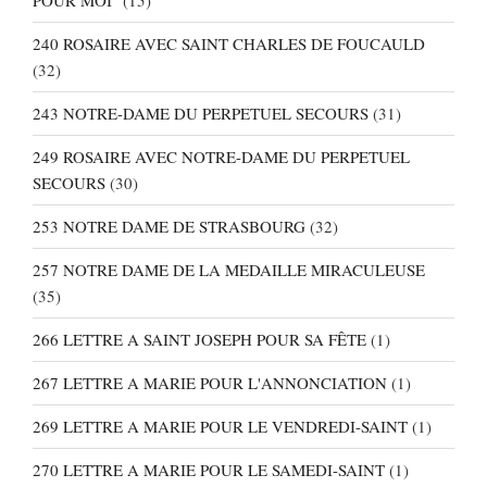
POUR MOI"
(15)
240 ROSAIRE AVEC SAINT CHARLES DE FOUCAULD
(32)
243 NOTRE-DAME DU PERPETUEL SECOURS
(31)
249 ROSAIRE AVEC NOTRE-DAME DU PERPETUEL
SECOURS
(30)
253 NOTRE DAME DE STRASBOURG
(32)
257 NOTRE DAME DE LA MEDAILLE MIRACULEUSE
(35)
266 LETTRE A SAINT JOSEPH POUR SA FÊTE
(1)
267 LETTRE A MARIE POUR L'ANNONCIATION
(1)
269 LETTRE A MARIE POUR LE VENDREDI-SAINT
(1)
270 LETTRE A MARIE POUR LE SAMEDI-SAINT
(1)