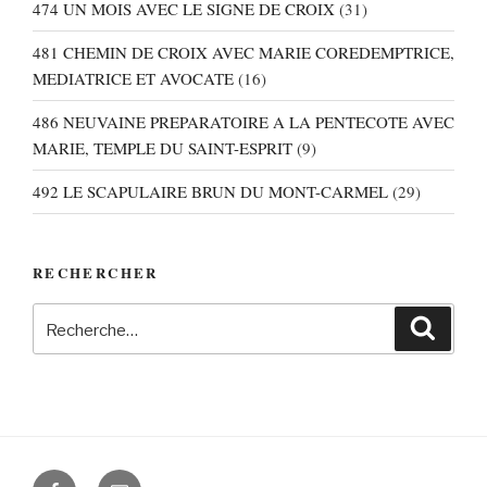
474 UN MOIS AVEC LE SIGNE DE CROIX
(31)
481 CHEMIN DE CROIX AVEC MARIE COREDEMPTRICE,
MEDIATRICE ET AVOCATE
(16)
486 NEUVAINE PREPARATOIRE A LA PENTECOTE AVEC
MARIE, TEMPLE DU SAINT-ESPRIT
(9)
492 LE SCAPULAIRE BRUN DU MONT-CARMEL
(29)
RECHERCHER
Recherche
Recher
pour
:
Facebook
E-