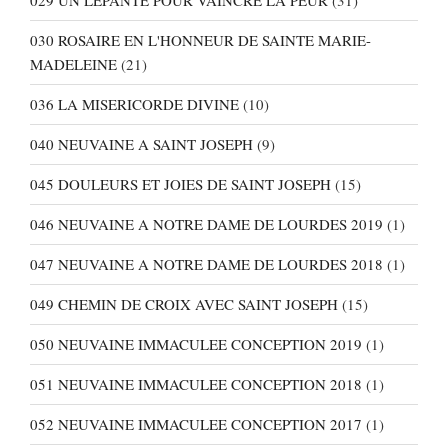
029 UN LEPANTE POUR VAINCRE LA PEUR
(31)
030 ROSAIRE EN L'HONNEUR DE SAINTE MARIE-
MADELEINE
(21)
036 LA MISERICORDE DIVINE
(10)
040 NEUVAINE A SAINT JOSEPH
(9)
045 DOULEURS ET JOIES DE SAINT JOSEPH
(15)
046 NEUVAINE A NOTRE DAME DE LOURDES 2019
(1)
047 NEUVAINE A NOTRE DAME DE LOURDES 2018
(1)
049 CHEMIN DE CROIX AVEC SAINT JOSEPH
(15)
050 NEUVAINE IMMACULEE CONCEPTION 2019
(1)
051 NEUVAINE IMMACULEE CONCEPTION 2018
(1)
052 NEUVAINE IMMACULEE CONCEPTION 2017
(1)