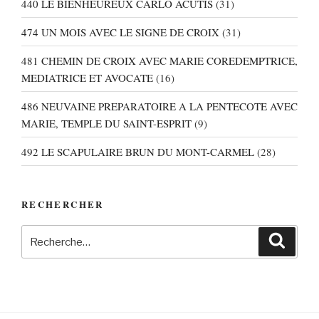
440 LE BIENHEUREUX CARLO ACUTIS
(31)
474 UN MOIS AVEC LE SIGNE DE CROIX
(31)
481 CHEMIN DE CROIX AVEC MARIE COREDEMPTRICE,
MEDIATRICE ET AVOCATE
(16)
486 NEUVAINE PREPARATOIRE A LA PENTECOTE AVEC
MARIE, TEMPLE DU SAINT-ESPRIT
(9)
492 LE SCAPULAIRE BRUN DU MONT-CARMEL
(28)
RECHERCHER
Recherche
Recher
pour
: