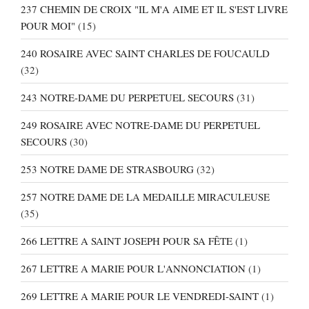
237 CHEMIN DE CROIX "IL M'A AIME ET IL S'EST LIVRE
POUR MOI"
(15)
240 ROSAIRE AVEC SAINT CHARLES DE FOUCAULD
(32)
243 NOTRE-DAME DU PERPETUEL SECOURS
(31)
249 ROSAIRE AVEC NOTRE-DAME DU PERPETUEL
SECOURS
(30)
253 NOTRE DAME DE STRASBOURG
(32)
257 NOTRE DAME DE LA MEDAILLE MIRACULEUSE
(35)
266 LETTRE A SAINT JOSEPH POUR SA FÊTE
(1)
267 LETTRE A MARIE POUR L'ANNONCIATION
(1)
269 LETTRE A MARIE POUR LE VENDREDI-SAINT
(1)