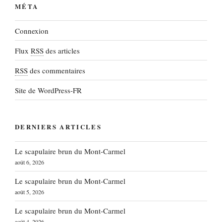
MÉTA
Connexion
Flux
RSS
des articles
RSS
des commentaires
Site de WordPress-FR
DERNIERS ARTICLES
Le scapulaire brun du Mont-Carmel
août 6, 2026
Le scapulaire brun du Mont-Carmel
août 5, 2026
Le scapulaire brun du Mont-Carmel
août 4, 2026