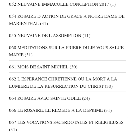
052 NEUVAINE IMMACULEE CONCEPTION 2017
(1)
054 ROSAIRE D ACTION DE GRACE A NOTRE DAME DE
MARIENTHAL
(31)
055 NEUVAINE DE L ASSOMPTION
(11)
060 MEDITATIONS SUR LA PRIERE DU JE VOUS SALUE
MARIE
(31)
061 MOIS DE SAINT MICHEL
(30)
062 L ESPERANCE CHRETIENNE OU LA MORT A LA
LUMIERE DE LA RESURRECTION DU CHRIST
(30)
064 ROSAIRE AVEC SAINTE ODILE
(24)
066 LE ROSAIRE, LE REMEDE A LA DEPRIME
(31)
067 LES VOCATIONS SACERDOTALES ET RELIGIEUSES
(31)