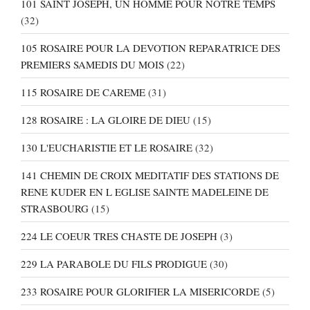
101 SAINT JOSEPH, UN HOMME POUR NOTRE TEMPS
(32)
105 ROSAIRE POUR LA DEVOTION REPARATRICE DES
PREMIERS SAMEDIS DU MOIS
(22)
115 ROSAIRE DE CAREME
(31)
128 ROSAIRE : LA GLOIRE DE DIEU
(15)
130 L'EUCHARISTIE ET LE ROSAIRE
(32)
141 CHEMIN DE CROIX MEDITATIF DES STATIONS DE
RENE KUDER EN L EGLISE SAINTE MADELEINE DE
STRASBOURG
(15)
224 LE COEUR TRES CHASTE DE JOSEPH
(3)
229 LA PARABOLE DU FILS PRODIGUE
(30)
233 ROSAIRE POUR GLORIFIER LA MISERICORDE
(5)