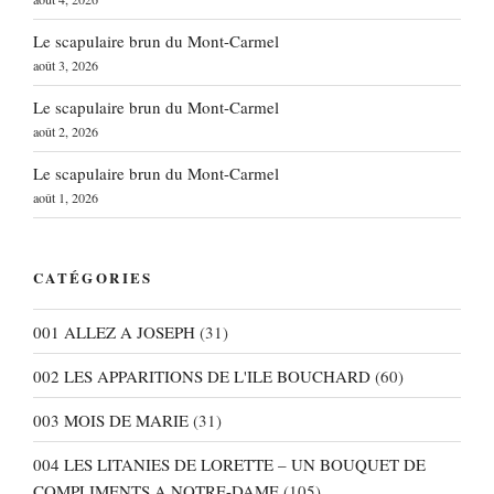
Le scapulaire brun du Mont-Carmel
août 3, 2026
Le scapulaire brun du Mont-Carmel
août 2, 2026
Le scapulaire brun du Mont-Carmel
août 1, 2026
CATÉGORIES
001 ALLEZ A JOSEPH
(31)
002 LES APPARITIONS DE L'ILE BOUCHARD
(60)
003 MOIS DE MARIE
(31)
004 LES LITANIES DE LORETTE – UN BOUQUET DE
COMPLIMENTS A NOTRE-DAME
(105)