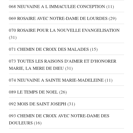
068 NEUVAINE A L IMMACULEE CONCEPTION
(11)
069 ROSAIRE AVEC NOTRE-DAME DE LOURDES
(29)
070 ROSAIRE POUR LA NOUVELLE EVANGELISATION
(31)
071 CHEMIN DE CROIX DES MALADES
(15)
073 TOUTES LES RAISONS D'AIMER ET D'HONORER
MARIE, LA MERE DE DIEU
(31)
074 NEUVAINE A SAINTE MARIE-MADELEINE
(11)
089 LE TEMPS DE NOEL
(26)
092 MOIS DE SAINT JOSEPH
(31)
093 CHEMIN DE CROIX AVEC NOTRE-DAME DES
DOULEURS
(16)