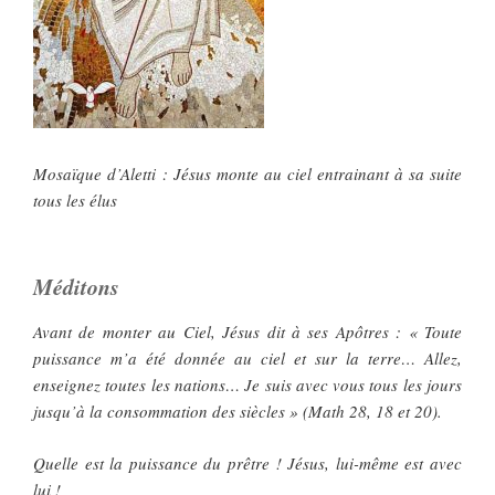
Mosaïque d’Aletti : Jésus monte au ciel entrainant à sa suite
tous les élus
Méditons
Avant de monter au Ciel, Jésus dit à ses Apôtres : « Toute
puissance m’a été donnée au ciel et sur la terre… Allez,
enseignez toutes les nations… Je suis avec vous tous les jours
jusqu’à la consommation des siècles » (Math 28, 18 et 20).
Quelle est la puissance du prêtre ! Jésus, lui-même est avec
lui !