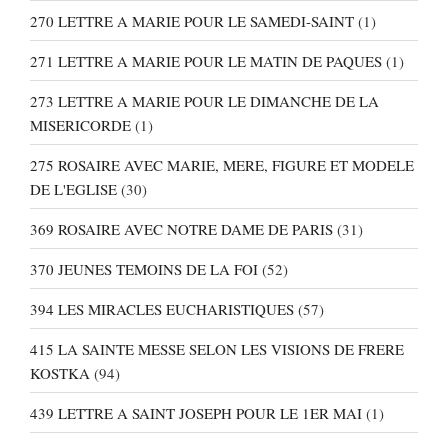
270 LETTRE A MARIE POUR LE SAMEDI-SAINT
(1)
271 LETTRE A MARIE POUR LE MATIN DE PAQUES
(1)
273 LETTRE A MARIE POUR LE DIMANCHE DE LA
MISERICORDE
(1)
275 ROSAIRE AVEC MARIE, MERE, FIGURE ET MODELE
DE L'EGLISE
(30)
369 ROSAIRE AVEC NOTRE DAME DE PARIS
(31)
370 JEUNES TEMOINS DE LA FOI
(52)
394 LES MIRACLES EUCHARISTIQUES
(57)
415 LA SAINTE MESSE SELON LES VISIONS DE FRERE
KOSTKA
(94)
439 LETTRE A SAINT JOSEPH POUR LE 1ER MAI
(1)