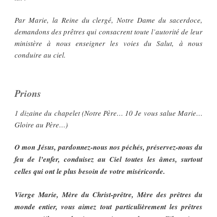
Par Marie, la Reine du clergé, Notre Dame du sacerdoce,
demandons des prêtres qui consacrent toute l’autorité de leur
ministère à nous enseigner les voies du Salut, à nous
conduire au ciel.
Prions
1 dizaine du chapelet (Notre Père… 10 Je vous salue Marie…
Gloire au Père…)
O mon Jésus, pardonnez-nous nos péchés, préservez-nous du
feu de l’enfer, conduisez au Ciel toutes les âmes, surtout
celles qui ont le plus besoin de votre miséricorde.
Vierge Marie, Mère du Christ-prêtre, Mère des prêtres du
monde entier, vous aimez tout particulièrement les prêtres