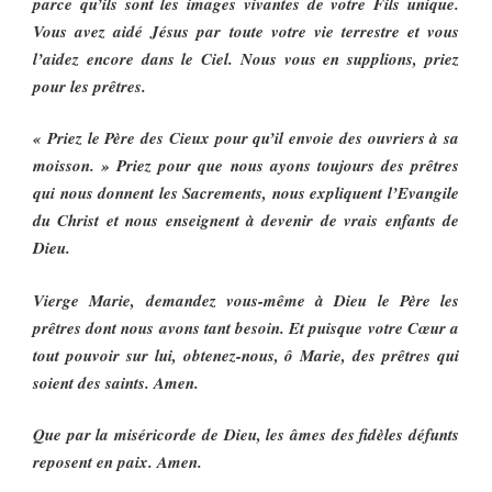
parce qu’ils sont les images vivantes de votre Fils unique.
Vous avez aidé Jésus par toute votre vie terrestre et vous
l’aidez encore dans le Ciel. Nous vous en supplions, priez
pour les prêtres.
« Priez le Père des Cieux pour qu’il envoie des ouvriers à sa
moisson. » Priez pour que nous ayons toujours des prêtres
qui nous donnent les Sacrements, nous expliquent l’Evangile
du Christ et nous enseignent à devenir de vrais enfants de
Dieu.
Vierge Marie, demandez vous-même à Dieu le Père les
prêtres dont nous avons tant besoin. Et puisque votre Cœur a
tout pouvoir sur lui, obtenez-nous, ô Marie, des prêtres qui
soient des saints. Amen.
Que par la miséricorde de Dieu, les âmes des fidèles défunts
reposent en paix. Amen.