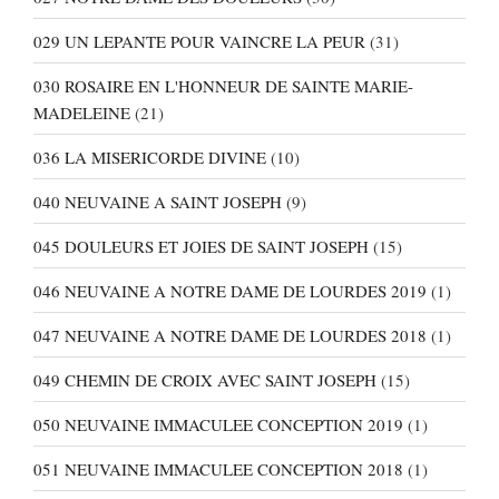
029 UN LEPANTE POUR VAINCRE LA PEUR
(31)
030 ROSAIRE EN L'HONNEUR DE SAINTE MARIE-
MADELEINE
(21)
036 LA MISERICORDE DIVINE
(10)
040 NEUVAINE A SAINT JOSEPH
(9)
045 DOULEURS ET JOIES DE SAINT JOSEPH
(15)
046 NEUVAINE A NOTRE DAME DE LOURDES 2019
(1)
047 NEUVAINE A NOTRE DAME DE LOURDES 2018
(1)
049 CHEMIN DE CROIX AVEC SAINT JOSEPH
(15)
050 NEUVAINE IMMACULEE CONCEPTION 2019
(1)
051 NEUVAINE IMMACULEE CONCEPTION 2018
(1)