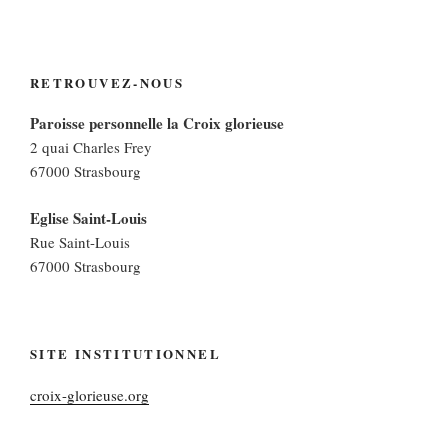
RETROUVEZ-NOUS
Paroisse personnelle la Croix glorieuse
2 quai Charles Frey
67000 Strasbourg
Eglise Saint-Louis
Rue Saint-Louis
67000 Strasbourg
SITE INSTITUTIONNEL
croix-glorieuse.org