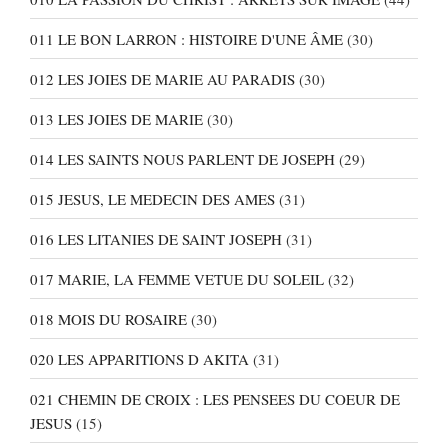
011 LE BON LARRON : HISTOIRE D'UNE ÂME
(30)
012 LES JOIES DE MARIE AU PARADIS
(30)
013 LES JOIES DE MARIE
(30)
014 LES SAINTS NOUS PARLENT DE JOSEPH
(29)
015 JESUS, LE MEDECIN DES AMES
(31)
016 LES LITANIES DE SAINT JOSEPH
(31)
017 MARIE, LA FEMME VETUE DU SOLEIL
(32)
018 MOIS DU ROSAIRE
(30)
020 LES APPARITIONS D AKITA
(31)
021 CHEMIN DE CROIX : LES PENSEES DU COEUR DE
JESUS
(15)