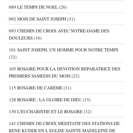
089 LE TEMPS DE NOEL
(26)
092 MOIS DE SAINT JOSEPH
(31)
093 CHEMIN DE CROIX AVEC NOTRE-DAME DES
DOULEURS
(16)
101 SAINT JOSEPH, UN HOMME POUR NOTRE TEMPS
(32)
105 ROSAIRE POUR LA DEVOTION REPARATRICE DES
PREMIERS SAMEDIS DU MOIS
(22)
115 ROSAIRE DE CAREME
(31)
128 ROSAIRE : LA GLOIRE DE DIEU
(15)
130 L'EUCHARISTIE ET LE ROSAIRE
(32)
141 CHEMIN DE CROIX MEDITATIF DES STATIONS DE
RENE KUDER EN L EGLISE SAINTE MADELEINE DE