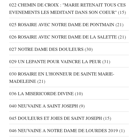
022 CHEMIN DE CROIX : "MARIE RETENAIT TOUS CES
EVENEMENTS LES MEDITANT DANS SON COEUR"
(15)
025 ROSAIRE AVEC NOTRE DAME DE PONTMAIN
(21)
026 ROSAIRE AVEC NOTRE DAME DE LA SALETTE
(21)
027 NOTRE DAME DES DOULEURS
(30)
029 UN LEPANTE POUR VAINCRE LA PEUR
(31)
030 ROSAIRE EN L'HONNEUR DE SAINTE MARIE-
MADELEINE
(21)
036 LA MISERICORDE DIVINE
(10)
040 NEUVAINE A SAINT JOSEPH
(9)
045 DOULEURS ET JOIES DE SAINT JOSEPH
(15)
046 NEUVAINE A NOTRE DAME DE LOURDES 2019
(1)