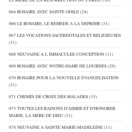
064 ROSAIRE AVEC SAINTE ODILE
(24)
066 LE ROSAIRE, LE REMEDE A LA DEPRIME
(31)
067 LES VOCATIONS SACERDOTALES ET RELIGIEUSES
(31)
068 NEUVAINE A L IMMACULEE CONCEPTION
(11)
069 ROSAIRE AVEC NOTRE-DAME DE LOURDES
(29)
070 ROSAIRE POUR LA NOUVELLE EVANGELISATION
(31)
071 CHEMIN DE CROIX DES MALADES
(15)
073 TOUTES LES RAISONS D'AIMER ET D'HONORER
MARIE, LA MERE DE DIEU
(31)
074 NEUVAINE A SAINTE MARIE-MADELEINE
(11)