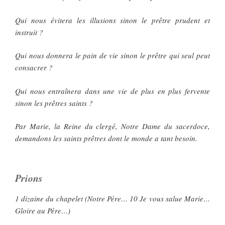
Qui nous évitera les illusions sinon le prêtre prudent et
instruit ?
Qui nous donnera le pain de vie sinon le prêtre qui seul peut
consacrer ?
Qui nous entraînera dans une vie de plus en plus fervente
sinon les prêtres saints ?
Par Marie, la Reine du clergé, Notre Dame du sacerdoce,
demandons les saints prêtres dont le monde a tant besoin.
Prions
1 dizaine du chapelet (Notre Père… 10 Je vous salue Marie…
Gloire au Père…)