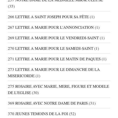
(35)
266 LETTRE A SAINT JOSEPH POUR SA FÊTE
(1)
267 LETTRE A MARIE POUR L'ANNONCIATION
(1)
269 LETTRE A MARIE POUR LE VENDREDI-SAINT
(1)
270 LETTRE A MARIE POUR LE SAMEDI-SAINT
(1)
271 LETTRE A MARIE POUR LE MATIN DE PAQUES
(1)
273 LETTRE A MARIE POUR LE DIMANCHE DE LA
MISERICORDE
(1)
275 ROSAIRE AVEC MARIE, MERE, FIGURE ET MODELE
DE L'EGLISE
(30)
369 ROSAIRE AVEC NOTRE DAME DE PARIS
(31)
370 JEUNES TEMOINS DE LA FOI
(52)