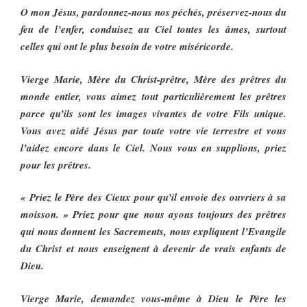
O mon Jésus, pardonnez-nous nos péchés, préservez-nous du
feu de l’enfer, conduisez au Ciel toutes les âmes, surtout
celles qui ont le plus besoin de votre miséricorde.
Vierge Marie, Mère du Christ-prêtre, Mère des prêtres du
monde entier, vous aimez tout particulièrement les prêtres
parce qu’ils sont les images vivantes de votre Fils unique.
Vous avez aidé Jésus par toute votre vie terrestre et vous
l’aidez encore dans le Ciel. Nous vous en supplions, priez
pour les prêtres.
« Priez le Père des Cieux pour qu’il envoie des ouvriers à sa
moisson. » Priez pour que nous ayons toujours des prêtres
qui nous donnent les Sacrements, nous expliquent l’Evangile
du Christ et nous enseignent à devenir de vrais enfants de
Dieu.
Vierge Marie, demandez vous-même à Dieu le Père les