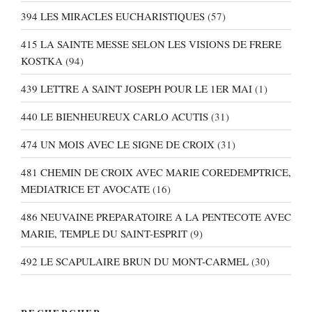
394 LES MIRACLES EUCHARISTIQUES
(57)
415 LA SAINTE MESSE SELON LES VISIONS DE FRERE
KOSTKA
(94)
439 LETTRE A SAINT JOSEPH POUR LE 1ER MAI
(1)
440 LE BIENHEUREUX CARLO ACUTIS
(31)
474 UN MOIS AVEC LE SIGNE DE CROIX
(31)
481 CHEMIN DE CROIX AVEC MARIE COREDEMPTRICE,
MEDIATRICE ET AVOCATE
(16)
486 NEUVAINE PREPARATOIRE A LA PENTECOTE AVEC
MARIE, TEMPLE DU SAINT-ESPRIT
(9)
492 LE SCAPULAIRE BRUN DU MONT-CARMEL
(30)