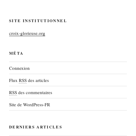
SITE INSTITUTIONNEL
croix-glorieuse.org
MÉTA
Connexion
Flux
RSS
des articles
RSS
des commentaires
Site de WordPress-FR
DERNIERS ARTICLES