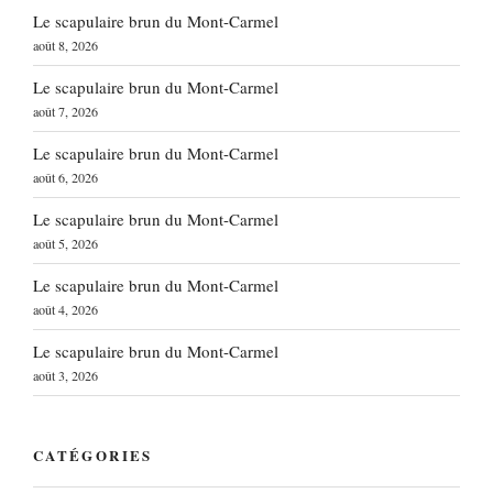
Le scapulaire brun du Mont-Carmel
août 8, 2026
Le scapulaire brun du Mont-Carmel
août 7, 2026
Le scapulaire brun du Mont-Carmel
août 6, 2026
Le scapulaire brun du Mont-Carmel
août 5, 2026
Le scapulaire brun du Mont-Carmel
août 4, 2026
Le scapulaire brun du Mont-Carmel
août 3, 2026
CATÉGORIES