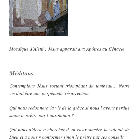
Mosaïque d’Aletti : Jésus apparait aux Apôtres au Cénacle
Méditons
Contemplons Jésus sortant triomphant du tombeau… Notre
vie doit être une perpétuelle résurrection.
Qui nous redonnera la vie de la grâce si nous l’avons perdue
sinon le prêtre par l’absolution ?
Qui nous aidera à chercher d’un cœur sincère la volonté de
Dieu et à nous y conformer sinon le prêtre par ses conseils ?