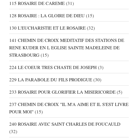
115 ROSAIRE DE CAREME
(31)
128 ROSAIRE : LA GLOIRE DE DIEU
(15)
130 L'EUCHARISTIE ET LE ROSAIRE
(32)
141 CHEMIN DE CROIX MEDITATIF DES STATIONS DE
RENE KUDER EN L EGLISE SAINTE MADELEINE DE
STRASBOURG
(15)
224 LE COEUR TRES CHASTE DE JOSEPH
(3)
229 LA PARABOLE DU FILS PRODIGUE
(30)
233 ROSAIRE POUR GLORIFIER LA MISERICORDE
(5)
237 CHEMIN DE CROIX "IL M'A AIME ET IL S'EST LIVRE
POUR MOI"
(15)
240 ROSAIRE AVEC SAINT CHARLES DE FOUCAULD
(32)