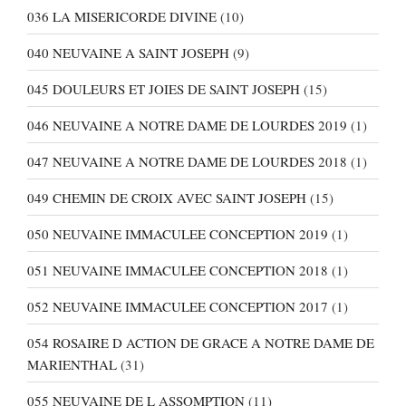
036 LA MISERICORDE DIVINE
(10)
040 NEUVAINE A SAINT JOSEPH
(9)
045 DOULEURS ET JOIES DE SAINT JOSEPH
(15)
046 NEUVAINE A NOTRE DAME DE LOURDES 2019
(1)
047 NEUVAINE A NOTRE DAME DE LOURDES 2018
(1)
049 CHEMIN DE CROIX AVEC SAINT JOSEPH
(15)
050 NEUVAINE IMMACULEE CONCEPTION 2019
(1)
051 NEUVAINE IMMACULEE CONCEPTION 2018
(1)
052 NEUVAINE IMMACULEE CONCEPTION 2017
(1)
054 ROSAIRE D ACTION DE GRACE A NOTRE DAME DE
MARIENTHAL
(31)
055 NEUVAINE DE L ASSOMPTION
(11)