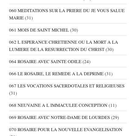
060 MEDITATIONS SUR LA PRIERE DU JE VOUS SALUE
MARIE
(31)
061 MOIS DE SAINT MICHEL
(30)
062 L ESPERANCE CHRETIENNE OU LA MORT A LA
LUMIERE DE LA RESURRECTION DU CHRIST
(30)
064 ROSAIRE AVEC SAINTE ODILE
(24)
066 LE ROSAIRE, LE REMEDE A LA DEPRIME
(31)
067 LES VOCATIONS SACERDOTALES ET RELIGIEUSES
(31)
068 NEUVAINE A L IMMACULEE CONCEPTION
(11)
069 ROSAIRE AVEC NOTRE-DAME DE LOURDES
(29)
070 ROSAIRE POUR LA NOUVELLE EVANGELISATION