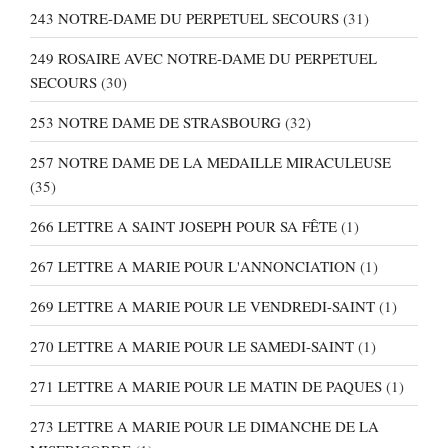
243 NOTRE-DAME DU PERPETUEL SECOURS
(31)
249 ROSAIRE AVEC NOTRE-DAME DU PERPETUEL
SECOURS
(30)
253 NOTRE DAME DE STRASBOURG
(32)
257 NOTRE DAME DE LA MEDAILLE MIRACULEUSE
(35)
266 LETTRE A SAINT JOSEPH POUR SA FÊTE
(1)
267 LETTRE A MARIE POUR L'ANNONCIATION
(1)
269 LETTRE A MARIE POUR LE VENDREDI-SAINT
(1)
270 LETTRE A MARIE POUR LE SAMEDI-SAINT
(1)
271 LETTRE A MARIE POUR LE MATIN DE PAQUES
(1)
273 LETTRE A MARIE POUR LE DIMANCHE DE LA