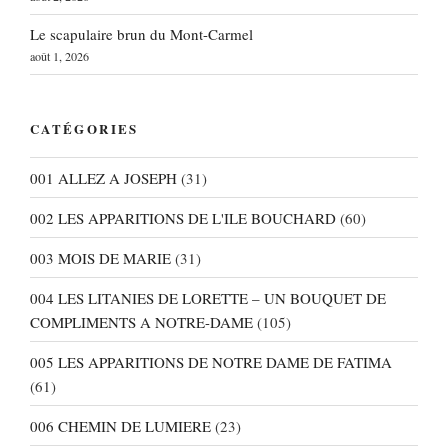
Le scapulaire brun du Mont-Carmel
août 1, 2026
CATÉGORIES
001 ALLEZ A JOSEPH
(31)
002 LES APPARITIONS DE L'ILE BOUCHARD
(60)
003 MOIS DE MARIE
(31)
004 LES LITANIES DE LORETTE – UN BOUQUET DE
COMPLIMENTS A NOTRE-DAME
(105)
005 LES APPARITIONS DE NOTRE DAME DE FATIMA
(61)
006 CHEMIN DE LUMIERE
(23)