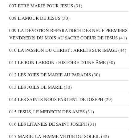
007 ETRE MARIE POUR JESUS
(31)
008 L'AMOUR DE JESUS
(30)
009 LA DEVOTION REPARATRICE DES NEUF PREMIERS
VENDREDIS DU MOIS AU SACRE COEUR DE JESUS
(41)
010 LA PASSION DU CHRIST : ARRETS SUR IMAGE
(44)
011 LE BON LARRON : HISTOIRE D'UNE ÂME
(30)
012 LES JOIES DE MARIE AU PARADIS
(30)
013 LES JOIES DE MARIE
(30)
014 LES SAINTS NOUS PARLENT DE JOSEPH
(29)
015 JESUS, LE MEDECIN DES AMES
(31)
016 LES LITANIES DE SAINT JOSEPH
(31)
017 MARIE, LA FEMME VETUE DU SOLEIL
(32)