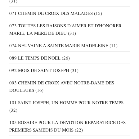
(31)
071 CHEMIN DE CROIX DES MALADES
(15)
073 TOUTES LES RAISONS D'AIMER ET D'HONORER
MARIE, LA MERE DE DIEU
(31)
074 NEUVAINE A SAINTE MARIE-MADELEINE
(11)
089 LE TEMPS DE NOEL
(26)
092 MOIS DE SAINT JOSEPH
(31)
093 CHEMIN DE CROIX AVEC NOTRE-DAME DES
DOULEURS
(16)
101 SAINT JOSEPH, UN HOMME POUR NOTRE TEMPS
(32)
105 ROSAIRE POUR LA DEVOTION REPARATRICE DES
PREMIERS SAMEDIS DU MOIS
(22)