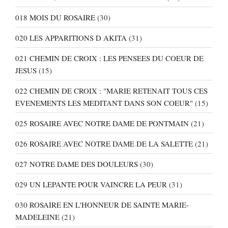
018 MOIS DU ROSAIRE
(30)
020 LES APPARITIONS D AKITA
(31)
021 CHEMIN DE CROIX : LES PENSEES DU COEUR DE
JESUS
(15)
022 CHEMIN DE CROIX : "MARIE RETENAIT TOUS CES
EVENEMENTS LES MEDITANT DANS SON COEUR"
(15)
025 ROSAIRE AVEC NOTRE DAME DE PONTMAIN
(21)
026 ROSAIRE AVEC NOTRE DAME DE LA SALETTE
(21)
027 NOTRE DAME DES DOULEURS
(30)
029 UN LEPANTE POUR VAINCRE LA PEUR
(31)
030 ROSAIRE EN L'HONNEUR DE SAINTE MARIE-
MADELEINE
(21)