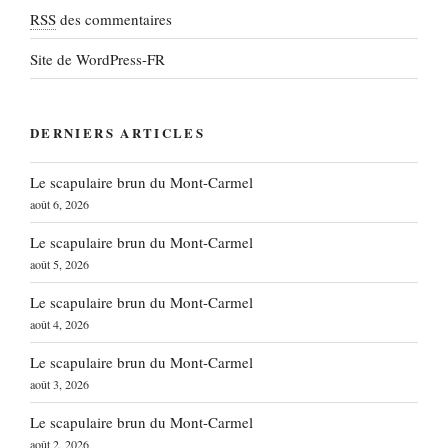
RSS
des commentaires
Site de WordPress-FR
DERNIERS ARTICLES
Le scapulaire brun du Mont-Carmel
août 6, 2026
Le scapulaire brun du Mont-Carmel
août 5, 2026
Le scapulaire brun du Mont-Carmel
août 4, 2026
Le scapulaire brun du Mont-Carmel
août 3, 2026
Le scapulaire brun du Mont-Carmel
août 2, 2026