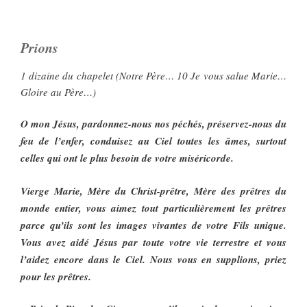
Prions
1 dizaine du chapelet (Notre Père… 10 Je vous salue Marie…
Gloire au Père…)
O mon Jésus, pardonnez-nous nos péchés, préservez-nous du
feu de l’enfer, conduisez au Ciel toutes les âmes, surtout
celles qui ont le plus besoin de votre miséricorde.
Vierge Marie, Mère du Christ-prêtre, Mère des prêtres du
monde entier, vous aimez tout particulièrement les prêtres
parce qu’ils sont les images vivantes de votre Fils unique.
Vous avez aidé Jésus par toute votre vie terrestre et vous
l’aidez encore dans le Ciel. Nous vous en supplions, priez
pour les prêtres.