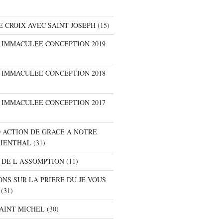
E CROIX AVEC SAINT JOSEPH
(15)
E IMMACULEE CONCEPTION 2019
E IMMACULEE CONCEPTION 2018
E IMMACULEE CONCEPTION 2017
D ACTION DE GRACE A NOTRE
RIENTHAL
(31)
 DE L ASSOMPTION
(11)
ONS SUR LA PRIERE DU JE VOUS
(31)
SAINT MICHEL
(30)