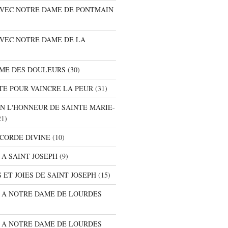
 AVEC NOTRE DAME DE PONTMAIN
AVEC NOTRE DAME DE LA
AME DES DOULEURS
(30)
TE POUR VAINCRE LA PEUR
(31)
EN L'HONNEUR DE SAINTE MARIE-
1)
ICORDE DIVINE
(10)
 A SAINT JOSEPH
(9)
 ET JOIES DE SAINT JOSEPH
(15)
E A NOTRE DAME DE LOURDES
E A NOTRE DAME DE LOURDES