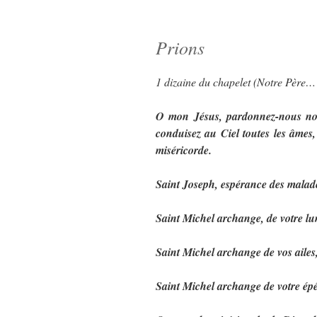
Prions
1 dizaine du chapelet (Notre Père
O mon Jésus, pardonnez-nous nos 
conduisez au Ciel toutes les âmes, 
miséricorde.
Saint Joseph, espérance des malade
Saint Michel archange, de votre lu
Saint Michel archange de vos ailes
Saint Michel archange de votre épé