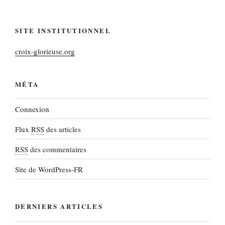
SITE INSTITUTIONNEL
croix-glorieuse.org
MÉTA
Connexion
Flux
RSS
des articles
RSS
des commentaires
Site de WordPress-FR
DERNIERS ARTICLES