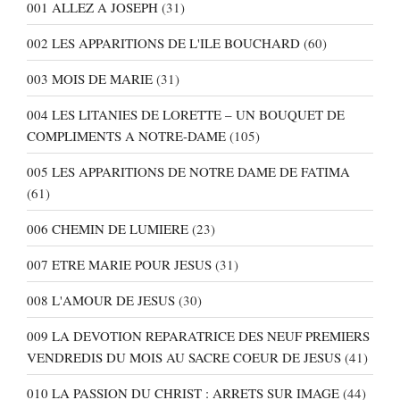
001 ALLEZ A JOSEPH
(31)
002 LES APPARITIONS DE L'ILE BOUCHARD
(60)
003 MOIS DE MARIE
(31)
004 LES LITANIES DE LORETTE – UN BOUQUET DE
COMPLIMENTS A NOTRE-DAME
(105)
005 LES APPARITIONS DE NOTRE DAME DE FATIMA
(61)
006 CHEMIN DE LUMIERE
(23)
007 ETRE MARIE POUR JESUS
(31)
008 L'AMOUR DE JESUS
(30)
009 LA DEVOTION REPARATRICE DES NEUF PREMIERS
VENDREDIS DU MOIS AU SACRE COEUR DE JESUS
(41)
010 LA PASSION DU CHRIST : ARRETS SUR IMAGE
(44)