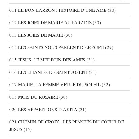
011 LE BON LARRON : HISTOIRE D'UNE ÂME
(30)
012 LES JOIES DE MARIE AU PARADIS
(30)
013 LES JOIES DE MARIE
(30)
014 LES SAINTS NOUS PARLENT DE JOSEPH
(29)
015 JESUS, LE MEDECIN DES AMES
(31)
016 LES LITANIES DE SAINT JOSEPH
(31)
017 MARIE, LA FEMME VETUE DU SOLEIL
(32)
018 MOIS DU ROSAIRE
(30)
020 LES APPARITIONS D AKITA
(31)
021 CHEMIN DE CROIX : LES PENSEES DU COEUR DE
JESUS
(15)