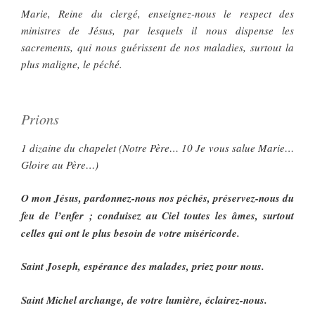
Marie, Reine du clergé, enseignez-nous le respect des
ministres de Jésus, par lesquels il nous dispense les
sacrements, qui nous guérissent de nos maladies, surtout la
plus maligne, le péché.
Prions
1 dizaine du chapelet (Notre Père… 10 Je vous salue Marie…
Gloire au Père…)
O mon Jésus, pardonnez-nous nos péchés, préservez-nous du
feu de l’enfer ; conduisez au Ciel toutes les âmes, surtout
celles qui ont le plus besoin de votre miséricorde.
Saint Joseph, espérance des malades, priez pour nous.
Saint Michel archange, de votre lumière, éclairez-nous.