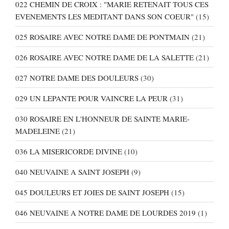
022 CHEMIN DE CROIX : "MARIE RETENAIT TOUS CES
EVENEMENTS LES MEDITANT DANS SON COEUR"
(15)
025 ROSAIRE AVEC NOTRE DAME DE PONTMAIN
(21)
026 ROSAIRE AVEC NOTRE DAME DE LA SALETTE
(21)
027 NOTRE DAME DES DOULEURS
(30)
029 UN LEPANTE POUR VAINCRE LA PEUR
(31)
030 ROSAIRE EN L'HONNEUR DE SAINTE MARIE-
MADELEINE
(21)
036 LA MISERICORDE DIVINE
(10)
040 NEUVAINE A SAINT JOSEPH
(9)
045 DOULEURS ET JOIES DE SAINT JOSEPH
(15)
046 NEUVAINE A NOTRE DAME DE LOURDES 2019
(1)