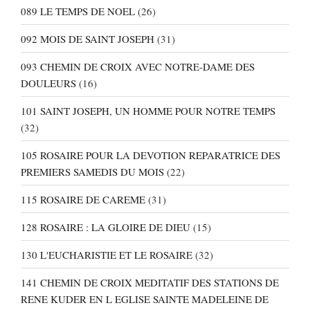
089 LE TEMPS DE NOEL
(26)
092 MOIS DE SAINT JOSEPH
(31)
093 CHEMIN DE CROIX AVEC NOTRE-DAME DES
DOULEURS
(16)
101 SAINT JOSEPH, UN HOMME POUR NOTRE TEMPS
(32)
105 ROSAIRE POUR LA DEVOTION REPARATRICE DES
PREMIERS SAMEDIS DU MOIS
(22)
115 ROSAIRE DE CAREME
(31)
128 ROSAIRE : LA GLOIRE DE DIEU
(15)
130 L'EUCHARISTIE ET LE ROSAIRE
(32)
141 CHEMIN DE CROIX MEDITATIF DES STATIONS DE
RENE KUDER EN L EGLISE SAINTE MADELEINE DE