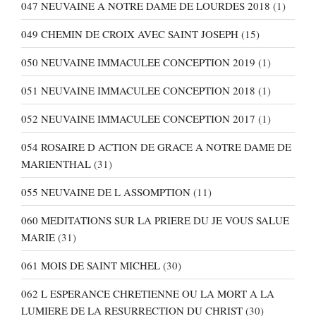
047 NEUVAINE A NOTRE DAME DE LOURDES 2018
(1)
049 CHEMIN DE CROIX AVEC SAINT JOSEPH
(15)
050 NEUVAINE IMMACULEE CONCEPTION 2019
(1)
051 NEUVAINE IMMACULEE CONCEPTION 2018
(1)
052 NEUVAINE IMMACULEE CONCEPTION 2017
(1)
054 ROSAIRE D ACTION DE GRACE A NOTRE DAME DE
MARIENTHAL
(31)
055 NEUVAINE DE L ASSOMPTION
(11)
060 MEDITATIONS SUR LA PRIERE DU JE VOUS SALUE
MARIE
(31)
061 MOIS DE SAINT MICHEL
(30)
062 L ESPERANCE CHRETIENNE OU LA MORT A LA
LUMIERE DE LA RESURRECTION DU CHRIST
(30)