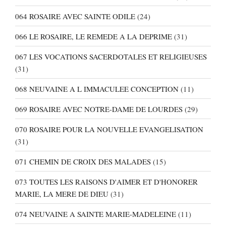
064 ROSAIRE AVEC SAINTE ODILE
(24)
066 LE ROSAIRE, LE REMEDE A LA DEPRIME
(31)
067 LES VOCATIONS SACERDOTALES ET RELIGIEUSES
(31)
068 NEUVAINE A L IMMACULEE CONCEPTION
(11)
069 ROSAIRE AVEC NOTRE-DAME DE LOURDES
(29)
070 ROSAIRE POUR LA NOUVELLE EVANGELISATION
(31)
071 CHEMIN DE CROIX DES MALADES
(15)
073 TOUTES LES RAISONS D'AIMER ET D'HONORER
MARIE, LA MERE DE DIEU
(31)
074 NEUVAINE A SAINTE MARIE-MADELEINE
(11)