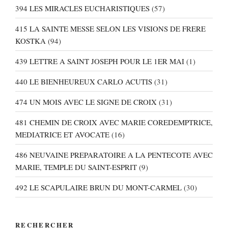
394 LES MIRACLES EUCHARISTIQUES
(57)
415 LA SAINTE MESSE SELON LES VISIONS DE FRERE
KOSTKA
(94)
439 LETTRE A SAINT JOSEPH POUR LE 1ER MAI
(1)
440 LE BIENHEUREUX CARLO ACUTIS
(31)
474 UN MOIS AVEC LE SIGNE DE CROIX
(31)
481 CHEMIN DE CROIX AVEC MARIE COREDEMPTRICE,
MEDIATRICE ET AVOCATE
(16)
486 NEUVAINE PREPARATOIRE A LA PENTECOTE AVEC
MARIE, TEMPLE DU SAINT-ESPRIT
(9)
492 LE SCAPULAIRE BRUN DU MONT-CARMEL
(30)
RECHERCHER