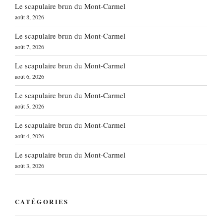
Le scapulaire brun du Mont-Carmel
août 8, 2026
Le scapulaire brun du Mont-Carmel
août 7, 2026
Le scapulaire brun du Mont-Carmel
août 6, 2026
Le scapulaire brun du Mont-Carmel
août 5, 2026
Le scapulaire brun du Mont-Carmel
août 4, 2026
Le scapulaire brun du Mont-Carmel
août 3, 2026
CATÉGORIES