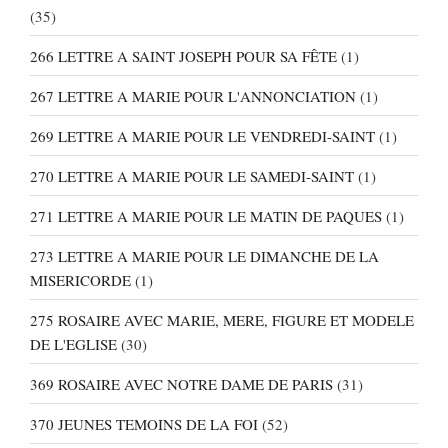
(35)
266 LETTRE A SAINT JOSEPH POUR SA FÊTE
(1)
267 LETTRE A MARIE POUR L'ANNONCIATION
(1)
269 LETTRE A MARIE POUR LE VENDREDI-SAINT
(1)
270 LETTRE A MARIE POUR LE SAMEDI-SAINT
(1)
271 LETTRE A MARIE POUR LE MATIN DE PAQUES
(1)
273 LETTRE A MARIE POUR LE DIMANCHE DE LA
MISERICORDE
(1)
275 ROSAIRE AVEC MARIE, MERE, FIGURE ET MODELE
DE L'EGLISE
(30)
369 ROSAIRE AVEC NOTRE DAME DE PARIS
(31)
370 JEUNES TEMOINS DE LA FOI
(52)