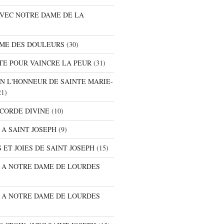
AVEC NOTRE DAME DE LA
AME DES DOULEURS
(30)
TE POUR VAINCRE LA PEUR
(31)
EN L'HONNEUR DE SAINTE MARIE-
1)
ICORDE DIVINE
(10)
 A SAINT JOSEPH
(9)
 ET JOIES DE SAINT JOSEPH
(15)
E A NOTRE DAME DE LOURDES
E A NOTRE DAME DE LOURDES