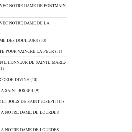
 AVEC NOTRE DAME DE PONTMAIN
AVEC NOTRE DAME DE LA
AME DES DOULEURS
(30)
TE POUR VAINCRE LA PEUR
(31)
EN L'HONNEUR DE SAINTE MARIE-
1)
ICORDE DIVINE
(10)
 A SAINT JOSEPH
(9)
 ET JOIES DE SAINT JOSEPH
(15)
E A NOTRE DAME DE LOURDES
E A NOTRE DAME DE LOURDES