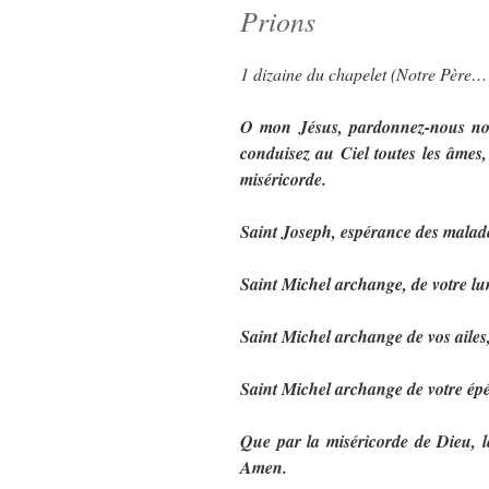
Prions
1 dizaine du chapelet (Notre Père
O mon Jésus, pardonnez-nous nos 
conduisez au Ciel toutes les âmes, 
miséricorde.
Saint Joseph, espérance des malade
Saint Michel archange, de votre lu
Saint Michel archange de vos ailes
Saint Michel archange de votre épé
Que par la miséricorde de Dieu, l
Amen.