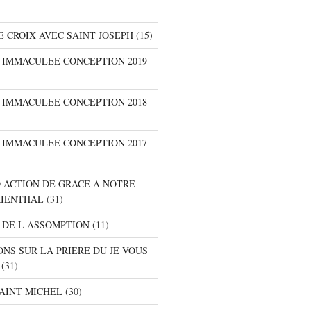
E CROIX AVEC SAINT JOSEPH
(15)
E IMMACULEE CONCEPTION 2019
E IMMACULEE CONCEPTION 2018
E IMMACULEE CONCEPTION 2017
D ACTION DE GRACE A NOTRE
RIENTHAL
(31)
 DE L ASSOMPTION
(11)
ONS SUR LA PRIERE DU JE VOUS
(31)
SAINT MICHEL
(30)