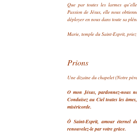
Que par toutes les larmes qu’ell
Passion de Jésus, elle nous obtienne
déployer en nous dans toute sa plén
Marie, temple du Saint-Esprit, prie
Prions
Une dizaine du chapelet (Notre père
O mon Jésus, pardonnez-nous nos
Conduisez au Ciel toutes les âmes, 
miséricorde.
Ô Saint-Esprit, amour éternel 
renouvelez-le par votre grâce.