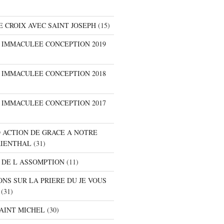
E CROIX AVEC SAINT JOSEPH
(15)
E IMMACULEE CONCEPTION 2019
E IMMACULEE CONCEPTION 2018
E IMMACULEE CONCEPTION 2017
D ACTION DE GRACE A NOTRE
RIENTHAL
(31)
 DE L ASSOMPTION
(11)
ONS SUR LA PRIERE DU JE VOUS
(31)
SAINT MICHEL
(30)