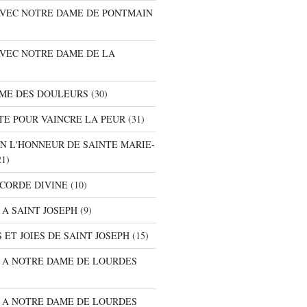
 AVEC NOTRE DAME DE PONTMAIN
AVEC NOTRE DAME DE LA
AME DES DOULEURS
(30)
TE POUR VAINCRE LA PEUR
(31)
EN L'HONNEUR DE SAINTE MARIE-
1)
ICORDE DIVINE
(10)
 A SAINT JOSEPH
(9)
 ET JOIES DE SAINT JOSEPH
(15)
E A NOTRE DAME DE LOURDES
E A NOTRE DAME DE LOURDES