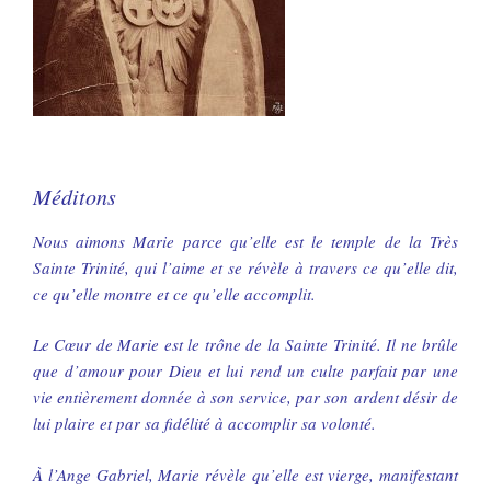
Méditons
Nous aimons Marie parce qu’elle est le temple de la Très
Sainte Trinité, qui l’aime et se révèle à travers ce qu’elle dit,
ce qu’elle montre et ce qu’elle accomplit.
Le Cœur de Marie est le trône de la Sainte Trinité. Il ne brûle
que d’amour pour Dieu et lui rend un culte parfait par une
vie entièrement donnée à son service, par son ardent désir de
lui plaire et par sa fidélité à accomplir sa volonté.
À l’Ange Gabriel, Marie révèle qu’elle est vierge, manifestant