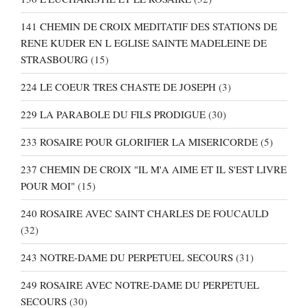
141 CHEMIN DE CROIX MEDITATIF DES STATIONS DE
RENE KUDER EN L EGLISE SAINTE MADELEINE DE
STRASBOURG
(15)
224 LE COEUR TRES CHASTE DE JOSEPH
(3)
229 LA PARABOLE DU FILS PRODIGUE
(30)
233 ROSAIRE POUR GLORIFIER LA MISERICORDE
(5)
237 CHEMIN DE CROIX "IL M'A AIME ET IL S'EST LIVRE
POUR MOI"
(15)
240 ROSAIRE AVEC SAINT CHARLES DE FOUCAULD
(32)
243 NOTRE-DAME DU PERPETUEL SECOURS
(31)
249 ROSAIRE AVEC NOTRE-DAME DU PERPETUEL
SECOURS
(30)