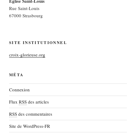
Eglise Saint-Louis
Rue Saint-Louis
67000 Strasbourg
SITE INSTITUTIONNEL
croix-glorieuse.org
MÉTA
Connexion
Flux
RSS
des articles
RSS
des commentaires
Site de WordPress-FR