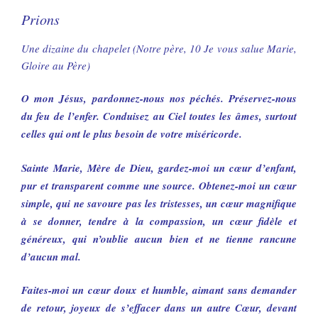
Prions
Une dizaine du chapelet (Notre père, 10 Je vous salue Marie,
Gloire au Père)
O mon Jésus, pardonnez-nous nos péchés. Préservez-nous
du feu de l’enfer. Conduisez au Ciel toutes les âmes, surtout
celles qui ont le plus besoin de votre miséricorde.
Sainte Marie, Mère de Dieu, gardez-moi un cœur d’enfant,
pur et transparent comme une source. Obtenez-moi un cœur
simple, qui ne savoure pas les tristesses, un cœur magnifique
à se donner, tendre à la compassion, un cœur fidèle et
généreux, qui n’oublie aucun bien et ne tienne rancune
d’aucun mal.
Faites-moi un cœur doux et humble, aimant sans demander
de retour, joyeux de s’effacer dans un autre Cœur, devant