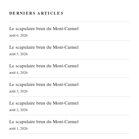
DERNIERS ARTICLES
Le scapulaire brun du Mont-Carmel
août 6, 2026
Le scapulaire brun du Mont-Carmel
août 5, 2026
Le scapulaire brun du Mont-Carmel
août 4, 2026
Le scapulaire brun du Mont-Carmel
août 3, 2026
Le scapulaire brun du Mont-Carmel
août 2, 2026
Le scapulaire brun du Mont-Carmel
août 1, 2026