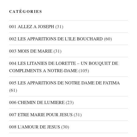
CATÉGORIES
001 ALLEZ A JOSEPH
(31)
002 LES APPARITIONS DE L'ILE BOUCHARD
(60)
003 MOIS DE MARIE
(31)
004 LES LITANIES DE LORETTE – UN BOUQUET DE
COMPLIMENTS A NOTRE-DAME
(105)
005 LES APPARITIONS DE NOTRE DAME DE FATIMA
(61)
006 CHEMIN DE LUMIERE
(23)
007 ETRE MARIE POUR JESUS
(31)
008 L'AMOUR DE JESUS
(30)