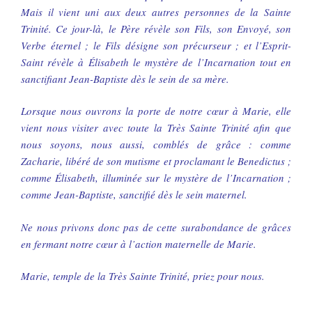
Mais il vient uni aux deux autres personnes de la Sainte
Trinité. Ce jour-là, le Père révèle son Fils, son Envoyé, son
Verbe éternel ; le Fils désigne son précurseur ; et l’Esprit-
Saint révèle à Élisabeth le mystère de l’Incarnation tout en
sanctifiant Jean-Baptiste dès le sein de sa mère.
Lorsque nous ouvrons la porte de notre cœur à Marie, elle
vient nous visiter avec toute la Très Sainte Trinité afin que
nous soyons, nous aussi, comblés de grâce : comme
Zacharie, libéré de son mutisme et proclamant le Benedictus ;
comme Élisabeth, illuminée sur le mystère de l’Incarnation ;
comme Jean-Baptiste, sanctifié dès le sein maternel.
Ne nous privons donc pas de cette surabondance de grâces
en fermant notre cœur à l’action maternelle de Marie.
Marie, temple de la Très Sainte Trinité, priez pour nous.