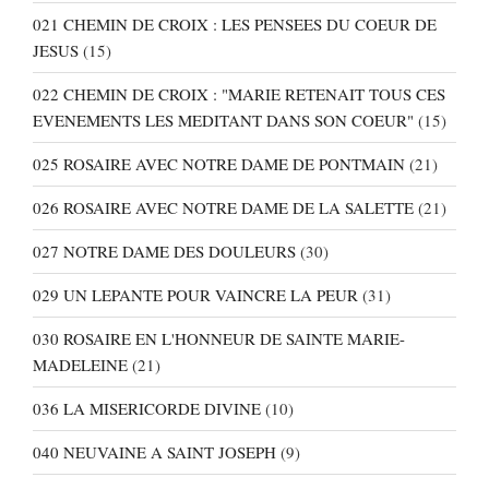
021 CHEMIN DE CROIX : LES PENSEES DU COEUR DE
JESUS
(15)
022 CHEMIN DE CROIX : "MARIE RETENAIT TOUS CES
EVENEMENTS LES MEDITANT DANS SON COEUR"
(15)
025 ROSAIRE AVEC NOTRE DAME DE PONTMAIN
(21)
026 ROSAIRE AVEC NOTRE DAME DE LA SALETTE
(21)
027 NOTRE DAME DES DOULEURS
(30)
029 UN LEPANTE POUR VAINCRE LA PEUR
(31)
030 ROSAIRE EN L'HONNEUR DE SAINTE MARIE-
MADELEINE
(21)
036 LA MISERICORDE DIVINE
(10)
040 NEUVAINE A SAINT JOSEPH
(9)