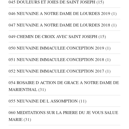
045 DOULEURS ET JOIES DE SAINT JOSEPH
(15)
046 NEUVAINE A NOTRE DAME DE LOURDES 2019
(1)
047 NEUVAINE A NOTRE DAME DE LOURDES 2018
(1)
049 CHEMIN DE CROIX AVEC SAINT JOSEPH
(15)
050 NEUVAINE IMMACULEE CONCEPTION 2019
(1)
051 NEUVAINE IMMACULEE CONCEPTION 2018
(1)
052 NEUVAINE IMMACULEE CONCEPTION 2017
(1)
054 ROSAIRE D ACTION DE GRACE A NOTRE DAME DE
MARIENTHAL
(31)
055 NEUVAINE DE L ASSOMPTION
(11)
060 MEDITATIONS SUR LA PRIERE DU JE VOUS SALUE
MARIE
(31)