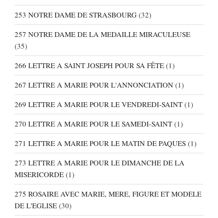
253 NOTRE DAME DE STRASBOURG
(32)
257 NOTRE DAME DE LA MEDAILLE MIRACULEUSE
(35)
266 LETTRE A SAINT JOSEPH POUR SA FÊTE
(1)
267 LETTRE A MARIE POUR L'ANNONCIATION
(1)
269 LETTRE A MARIE POUR LE VENDREDI-SAINT
(1)
270 LETTRE A MARIE POUR LE SAMEDI-SAINT
(1)
271 LETTRE A MARIE POUR LE MATIN DE PAQUES
(1)
273 LETTRE A MARIE POUR LE DIMANCHE DE LA
MISERICORDE
(1)
275 ROSAIRE AVEC MARIE, MERE, FIGURE ET MODELE
DE L'EGLISE
(30)