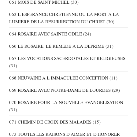
061 MOIS DE SAINT MICHEL
(30)
062 L ESPERANCE CHRETIENNE OU LA MORT A LA
LUMIERE DE LA RESURRECTION DU CHRIST
(30)
064 ROSAIRE AVEC SAINTE ODILE
(24)
066 LE ROSAIRE, LE REMEDE A LA DEPRIME
(31)
067 LES VOCATIONS SACERDOTALES ET RELIGIEUSES
(31)
068 NEUVAINE A L IMMACULEE CONCEPTION
(11)
069 ROSAIRE AVEC NOTRE-DAME DE LOURDES
(29)
070 ROSAIRE POUR LA NOUVELLE EVANGELISATION
(31)
071 CHEMIN DE CROIX DES MALADES
(15)
073 TOUTES LES RAISONS D'AIMER ET D'HONORER