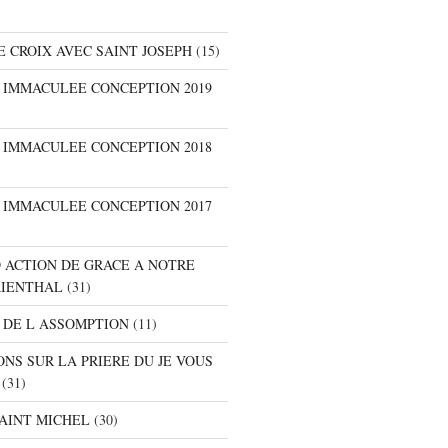
E CROIX AVEC SAINT JOSEPH
(15)
E IMMACULEE CONCEPTION 2019
E IMMACULEE CONCEPTION 2018
E IMMACULEE CONCEPTION 2017
D ACTION DE GRACE A NOTRE
RIENTHAL
(31)
 DE L ASSOMPTION
(11)
ONS SUR LA PRIERE DU JE VOUS
(31)
SAINT MICHEL
(30)