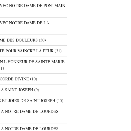
 AVEC NOTRE DAME DE PONTMAIN
AVEC NOTRE DAME DE LA
AME DES DOULEURS
(30)
TE POUR VAINCRE LA PEUR
(31)
EN L'HONNEUR DE SAINTE MARIE-
1)
ICORDE DIVINE
(10)
 A SAINT JOSEPH
(9)
 ET JOIES DE SAINT JOSEPH
(15)
E A NOTRE DAME DE LOURDES
E A NOTRE DAME DE LOURDES