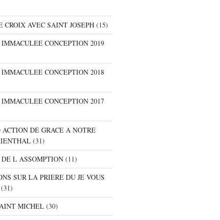
E CROIX AVEC SAINT JOSEPH
(15)
E IMMACULEE CONCEPTION 2019
E IMMACULEE CONCEPTION 2018
E IMMACULEE CONCEPTION 2017
D ACTION DE GRACE A NOTRE
RIENTHAL
(31)
 DE L ASSOMPTION
(11)
ONS SUR LA PRIERE DU JE VOUS
(31)
SAINT MICHEL
(30)