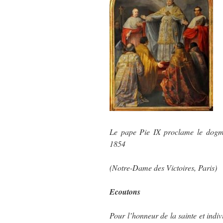
Le pape Pie IX proclame le dogm
1854
(Notre-Dame des Victoires, Paris)
Ecoutons
Pour l’honneur de la sainte et indivi