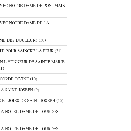
 AVEC NOTRE DAME DE PONTMAIN
AVEC NOTRE DAME DE LA
AME DES DOULEURS
(30)
TE POUR VAINCRE LA PEUR
(31)
EN L'HONNEUR DE SAINTE MARIE-
1)
ICORDE DIVINE
(10)
 A SAINT JOSEPH
(9)
 ET JOIES DE SAINT JOSEPH
(15)
E A NOTRE DAME DE LOURDES
E A NOTRE DAME DE LOURDES