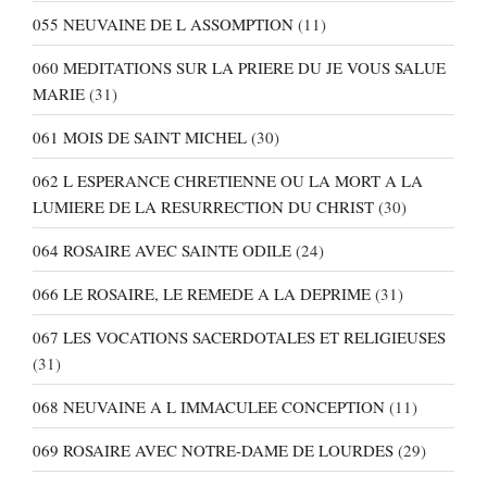
055 NEUVAINE DE L ASSOMPTION
(11)
060 MEDITATIONS SUR LA PRIERE DU JE VOUS SALUE
MARIE
(31)
061 MOIS DE SAINT MICHEL
(30)
062 L ESPERANCE CHRETIENNE OU LA MORT A LA
LUMIERE DE LA RESURRECTION DU CHRIST
(30)
064 ROSAIRE AVEC SAINTE ODILE
(24)
066 LE ROSAIRE, LE REMEDE A LA DEPRIME
(31)
067 LES VOCATIONS SACERDOTALES ET RELIGIEUSES
(31)
068 NEUVAINE A L IMMACULEE CONCEPTION
(11)
069 ROSAIRE AVEC NOTRE-DAME DE LOURDES
(29)