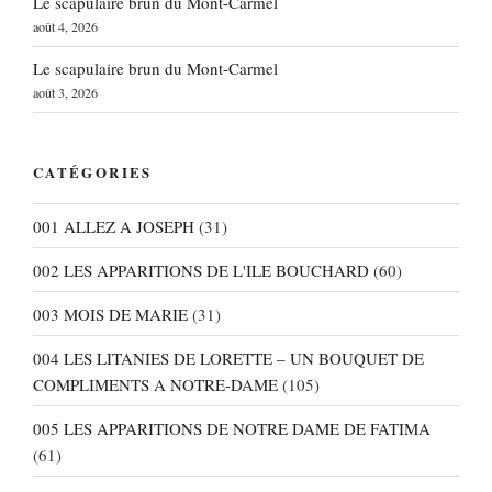
Le scapulaire brun du Mont-Carmel
août 4, 2026
Le scapulaire brun du Mont-Carmel
août 3, 2026
CATÉGORIES
001 ALLEZ A JOSEPH
(31)
002 LES APPARITIONS DE L'ILE BOUCHARD
(60)
003 MOIS DE MARIE
(31)
004 LES LITANIES DE LORETTE – UN BOUQUET DE
COMPLIMENTS A NOTRE-DAME
(105)
005 LES APPARITIONS DE NOTRE DAME DE FATIMA
(61)