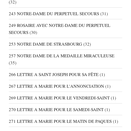
(32)
243 NOTRE-DAME DU PERPETUEL SECOURS
(31)
249 ROSAIRE AVEC NOTRE-DAME DU PERPETUEL
SECOURS
(30)
253 NOTRE DAME DE STRASBOURG
(32)
257 NOTRE DAME DE LA MEDAILLE MIRACULEUSE
(35)
266 LETTRE A SAINT JOSEPH POUR SA FÊTE
(1)
267 LETTRE A MARIE POUR L'ANNONCIATION
(1)
269 LETTRE A MARIE POUR LE VENDREDI-SAINT
(1)
270 LETTRE A MARIE POUR LE SAMEDI-SAINT
(1)
271 LETTRE A MARIE POUR LE MATIN DE PAQUES
(1)