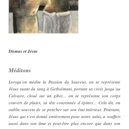
Dismas et Jésus
Méditons
Lorsqu’on médite la Passion du Sauveur, on se représente
Jésus suant du sang à Gethsémani, portant sa croix jusqu’au
Calvaire, cloué sur un gibet… on se représente son corps
couvert de plaies, sa tête couronnée d’épines… Cela dit, on
oublie souvent de se pencher sur son état intérieur. Pourtant,
Jésus qui s’est donné entièrement pour notre salut, a souffert
aussi dans son âme et peut-être plus encore que dans son