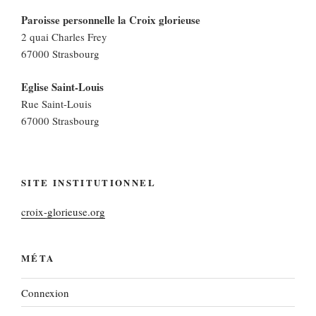
Paroisse personnelle la Croix glorieuse
2 quai Charles Frey
67000 Strasbourg
Eglise Saint-Louis
Rue Saint-Louis
67000 Strasbourg
SITE INSTITUTIONNEL
croix-glorieuse.org
MÉTA
Connexion