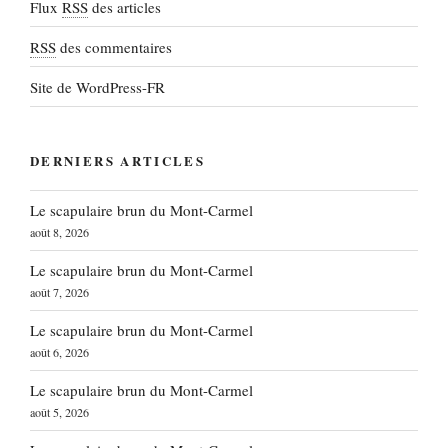
Flux
RSS
des articles
RSS
des commentaires
Site de WordPress-FR
DERNIERS ARTICLES
Le scapulaire brun du Mont-Carmel
août 8, 2026
Le scapulaire brun du Mont-Carmel
août 7, 2026
Le scapulaire brun du Mont-Carmel
août 6, 2026
Le scapulaire brun du Mont-Carmel
août 5, 2026