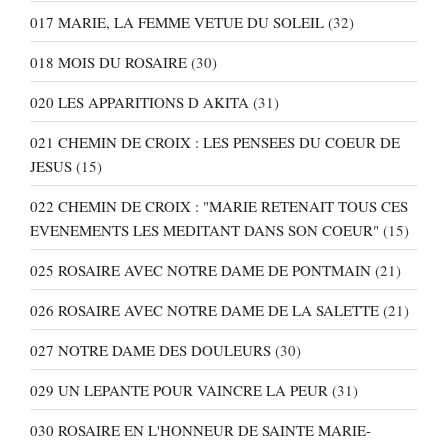
017 MARIE, LA FEMME VETUE DU SOLEIL
(32)
018 MOIS DU ROSAIRE
(30)
020 LES APPARITIONS D AKITA
(31)
021 CHEMIN DE CROIX : LES PENSEES DU COEUR DE
JESUS
(15)
022 CHEMIN DE CROIX : "MARIE RETENAIT TOUS CES
EVENEMENTS LES MEDITANT DANS SON COEUR"
(15)
025 ROSAIRE AVEC NOTRE DAME DE PONTMAIN
(21)
026 ROSAIRE AVEC NOTRE DAME DE LA SALETTE
(21)
027 NOTRE DAME DES DOULEURS
(30)
029 UN LEPANTE POUR VAINCRE LA PEUR
(31)
030 ROSAIRE EN L'HONNEUR DE SAINTE MARIE-