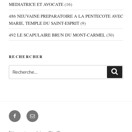
MEDIATRICE ET AVOCATE
(16)
486 NEUVAINE PREPARATOIRE A LA PENTECOTE AVEC
MARIE, TEMPLE DU SAINT-ESPRIT
(9)
492 LE SCAPULAIRE BRUN DU MONT-CARMEL
(30)
RECHERCHER
Recherche
Recher
pour
:
Facebook
E-
mail