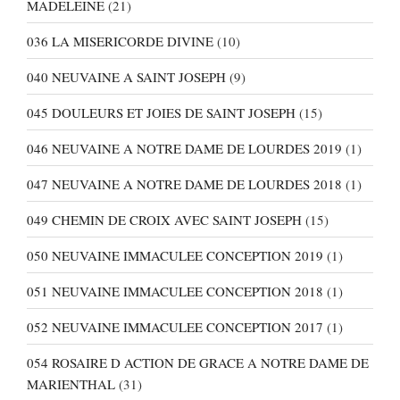
MADELEINE
(21)
036 LA MISERICORDE DIVINE
(10)
040 NEUVAINE A SAINT JOSEPH
(9)
045 DOULEURS ET JOIES DE SAINT JOSEPH
(15)
046 NEUVAINE A NOTRE DAME DE LOURDES 2019
(1)
047 NEUVAINE A NOTRE DAME DE LOURDES 2018
(1)
049 CHEMIN DE CROIX AVEC SAINT JOSEPH
(15)
050 NEUVAINE IMMACULEE CONCEPTION 2019
(1)
051 NEUVAINE IMMACULEE CONCEPTION 2018
(1)
052 NEUVAINE IMMACULEE CONCEPTION 2017
(1)
054 ROSAIRE D ACTION DE GRACE A NOTRE DAME DE
MARIENTHAL
(31)