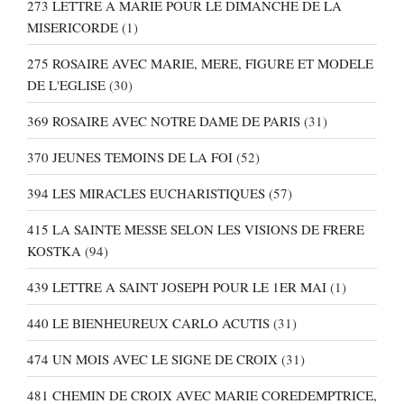
273 LETTRE A MARIE POUR LE DIMANCHE DE LA
MISERICORDE
(1)
275 ROSAIRE AVEC MARIE, MERE, FIGURE ET MODELE
DE L'EGLISE
(30)
369 ROSAIRE AVEC NOTRE DAME DE PARIS
(31)
370 JEUNES TEMOINS DE LA FOI
(52)
394 LES MIRACLES EUCHARISTIQUES
(57)
415 LA SAINTE MESSE SELON LES VISIONS DE FRERE
KOSTKA
(94)
439 LETTRE A SAINT JOSEPH POUR LE 1ER MAI
(1)
440 LE BIENHEUREUX CARLO ACUTIS
(31)
474 UN MOIS AVEC LE SIGNE DE CROIX
(31)
481 CHEMIN DE CROIX AVEC MARIE COREDEMPTRICE,