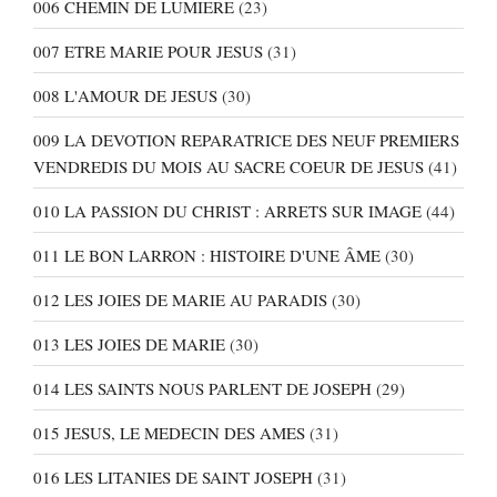
006 CHEMIN DE LUMIERE
(23)
007 ETRE MARIE POUR JESUS
(31)
008 L'AMOUR DE JESUS
(30)
009 LA DEVOTION REPARATRICE DES NEUF PREMIERS
VENDREDIS DU MOIS AU SACRE COEUR DE JESUS
(41)
010 LA PASSION DU CHRIST : ARRETS SUR IMAGE
(44)
011 LE BON LARRON : HISTOIRE D'UNE ÂME
(30)
012 LES JOIES DE MARIE AU PARADIS
(30)
013 LES JOIES DE MARIE
(30)
014 LES SAINTS NOUS PARLENT DE JOSEPH
(29)
015 JESUS, LE MEDECIN DES AMES
(31)
016 LES LITANIES DE SAINT JOSEPH
(31)