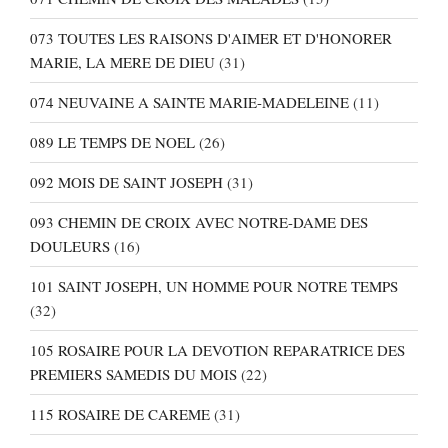
073 TOUTES LES RAISONS D'AIMER ET D'HONORER
MARIE, LA MERE DE DIEU
(31)
074 NEUVAINE A SAINTE MARIE-MADELEINE
(11)
089 LE TEMPS DE NOEL
(26)
092 MOIS DE SAINT JOSEPH
(31)
093 CHEMIN DE CROIX AVEC NOTRE-DAME DES
DOULEURS
(16)
101 SAINT JOSEPH, UN HOMME POUR NOTRE TEMPS
(32)
105 ROSAIRE POUR LA DEVOTION REPARATRICE DES
PREMIERS SAMEDIS DU MOIS
(22)
115 ROSAIRE DE CAREME
(31)