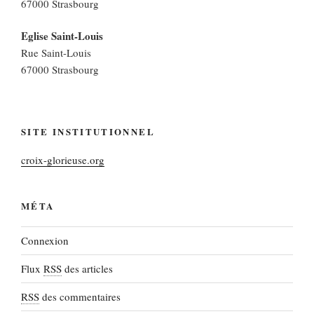
67000 Strasbourg
Eglise Saint-Louis
Rue Saint-Louis
67000 Strasbourg
SITE INSTITUTIONNEL
croix-glorieuse.org
MÉTA
Connexion
Flux
RSS
des articles
RSS
des commentaires