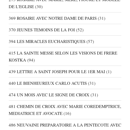
DE L'EGLISE
(30)
369 ROSAIRE AVEC NOTRE DAME DE PARIS
(31)
370 JEUNES TEMOINS DE LA FOI
(52)
394 LES MIRACLES EUCHARISTIQUES
(57)
415 LA SAINTE MESSE SELON LES VISIONS DE FRERE
KOSTKA
(94)
439 LETTRE A SAINT JOSEPH POUR LE 1ER MAI
(1)
440 LE BIENHEUREUX CARLO ACUTIS
(31)
474 UN MOIS AVEC LE SIGNE DE CROIX
(31)
481 CHEMIN DE CROIX AVEC MARIE COREDEMPTRICE,
MEDIATRICE ET AVOCATE
(16)
486 NEUVAINE PREPARATOIRE A LA PENTECOTE AVEC