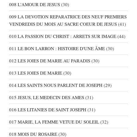
008 L'AMOUR DE JESUS
(30)
009 LA DEVOTION REPARATRICE DES NEUF PREMIERS
VENDREDIS DU MOIS AU SACRE COEUR DE JESUS
(41)
010 LA PASSION DU CHRIST : ARRETS SUR IMAGE
(44)
011 LE BON LARRON : HISTOIRE D'UNE ÂME
(30)
012 LES JOIES DE MARIE AU PARADIS
(30)
013 LES JOIES DE MARIE
(30)
014 LES SAINTS NOUS PARLENT DE JOSEPH
(29)
015 JESUS, LE MEDECIN DES AMES
(31)
016 LES LITANIES DE SAINT JOSEPH
(31)
017 MARIE, LA FEMME VETUE DU SOLEIL
(32)
018 MOIS DU ROSAIRE
(30)