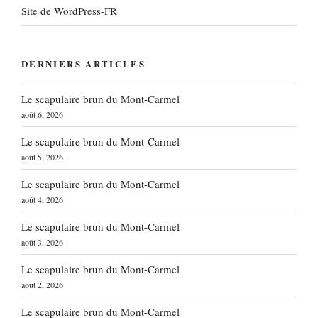
Site de WordPress-FR
DERNIERS ARTICLES
Le scapulaire brun du Mont-Carmel
août 6, 2026
Le scapulaire brun du Mont-Carmel
août 5, 2026
Le scapulaire brun du Mont-Carmel
août 4, 2026
Le scapulaire brun du Mont-Carmel
août 3, 2026
Le scapulaire brun du Mont-Carmel
août 2, 2026
Le scapulaire brun du Mont-Carmel