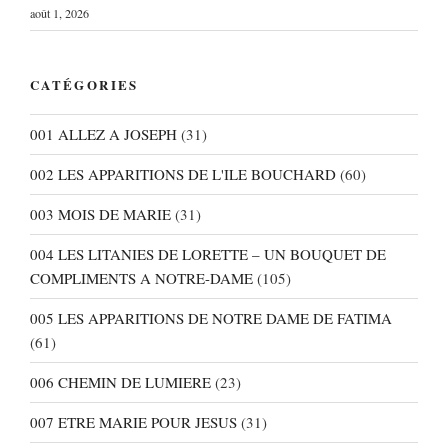
août 1, 2026
CATÉGORIES
001 ALLEZ A JOSEPH
(31)
002 LES APPARITIONS DE L'ILE BOUCHARD
(60)
003 MOIS DE MARIE
(31)
004 LES LITANIES DE LORETTE – UN BOUQUET DE
COMPLIMENTS A NOTRE-DAME
(105)
005 LES APPARITIONS DE NOTRE DAME DE FATIMA
(61)
006 CHEMIN DE LUMIERE
(23)
007 ETRE MARIE POUR JESUS
(31)