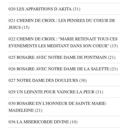
020 LES APPARITIONS D AKITA
(31)
021 CHEMIN DE CROIX : LES PENSEES DU COEUR DE
JESUS
(15)
022 CHEMIN DE CROIX : "MARIE RETENAIT TOUS CES
EVENEMENTS LES MEDITANT DANS SON COEUR"
(15)
025 ROSAIRE AVEC NOTRE DAME DE PONTMAIN
(21)
026 ROSAIRE AVEC NOTRE DAME DE LA SALETTE
(21)
027 NOTRE DAME DES DOULEURS
(30)
029 UN LEPANTE POUR VAINCRE LA PEUR
(31)
030 ROSAIRE EN L'HONNEUR DE SAINTE MARIE-
MADELEINE
(21)
036 LA MISERICORDE DIVINE
(10)