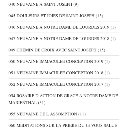
040 NEUVAINE A SAINT JOSEPH
(9)
045 DOULEURS ET JOIES DE SAINT JOSEPH
(15)
046 NEUVAINE A NOTRE DAME DE LOURDES 2019
(1)
047 NEUVAINE A NOTRE DAME DE LOURDES 2018
(1)
049 CHEMIN DE CROIX AVEC SAINT JOSEPH
(15)
050 NEUVAINE IMMACULEE CONCEPTION 2019
(1)
051 NEUVAINE IMMACULEE CONCEPTION 2018
(1)
052 NEUVAINE IMMACULEE CONCEPTION 2017
(1)
054 ROSAIRE D ACTION DE GRACE A NOTRE DAME DE
MARIENTHAL
(31)
055 NEUVAINE DE L ASSOMPTION
(11)
060 MEDITATIONS SUR LA PRIERE DU JE VOUS SALUE