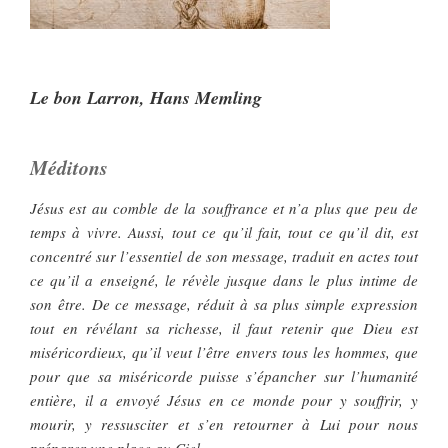
Le bon Larron, Hans Memling
Méditons
Jésus est au comble de la souffrance et n’a plus que peu de
temps à vivre. Aussi, tout ce qu’il fait, tout ce qu’il dit, est
concentré sur l’essentiel de son message, traduit en actes tout
ce qu’il a enseigné, le révèle jusque dans le plus intime de
son être. De ce message, réduit à sa plus simple expression
tout en révélant sa richesse, il faut retenir que Dieu est
miséricordieux, qu’il veut l’être envers tous les hommes, que
pour que sa miséricorde puisse s’épancher sur l’humanité
entière, il a envoyé Jésus en ce monde pour y souffrir, y
mourir, y ressusciter et s’en retourner à Lui pour nous