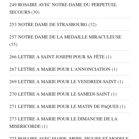
249 ROSAIRE AVEC NOTRE-DAME DU PERPETUEL
SECOURS
(30)
253 NOTRE DAME DE STRASBOURG
(32)
257 NOTRE DAME DE LA MEDAILLE MIRACULEUSE
(35)
266 LETTRE A SAINT JOSEPH POUR SA FÊTE
(1)
267 LETTRE A MARIE POUR L'ANNONCIATION
(1)
269 LETTRE A MARIE POUR LE VENDREDI-SAINT
(1)
270 LETTRE A MARIE POUR LE SAMEDI-SAINT
(1)
271 LETTRE A MARIE POUR LE MATIN DE PAQUES
(1)
273 LETTRE A MARIE POUR LE DIMANCHE DE LA
MISERICORDE
(1)
275 ROSAIRE AVEC MARIE, MERE, FIGURE ET MODELE