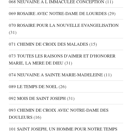
068 NEUVAINE A L IMMACULEE CONCEPTION
(11)
069 ROSAIRE AVEC NOTRE-DAME DE LOURDES
(29)
070 ROSAIRE POUR LA NOUVELLE EVANGELISATION
(31)
071 CHEMIN DE CROIX DES MALADES
(15)
073 TOUTES LES RAISONS D'AIMER ET D'HONORER
MARIE, LA MERE DE DIEU
(31)
074 NEUVAINE A SAINTE MARIE-MADELEINE
(11)
089 LE TEMPS DE NOEL
(26)
092 MOIS DE SAINT JOSEPH
(31)
093 CHEMIN DE CROIX AVEC NOTRE-DAME DES
DOULEURS
(16)
101 SAINT JOSEPH, UN HOMME POUR NOTRE TEMPS