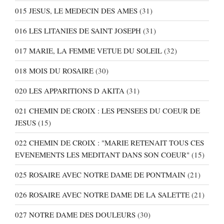
015 JESUS, LE MEDECIN DES AMES
(31)
016 LES LITANIES DE SAINT JOSEPH
(31)
017 MARIE, LA FEMME VETUE DU SOLEIL
(32)
018 MOIS DU ROSAIRE
(30)
020 LES APPARITIONS D AKITA
(31)
021 CHEMIN DE CROIX : LES PENSEES DU COEUR DE
JESUS
(15)
022 CHEMIN DE CROIX : "MARIE RETENAIT TOUS CES
EVENEMENTS LES MEDITANT DANS SON COEUR"
(15)
025 ROSAIRE AVEC NOTRE DAME DE PONTMAIN
(21)
026 ROSAIRE AVEC NOTRE DAME DE LA SALETTE
(21)
027 NOTRE DAME DES DOULEURS
(30)