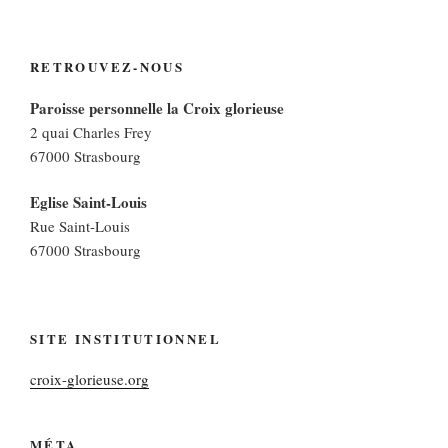
RETROUVEZ-NOUS
Paroisse personnelle la Croix glorieuse
2 quai Charles Frey
67000 Strasbourg
Eglise Saint-Louis
Rue Saint-Louis
67000 Strasbourg
SITE INSTITUTIONNEL
croix-glorieuse.org
MÉTA