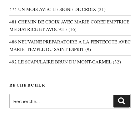
474 UN MOIS AVEC LE SIGNE DE CROIX
(31)
481 CHEMIN DE CROIX AVEC MARIE COREDEMPTRICE,
MEDIATRICE ET AVOCATE
(16)
486 NEUVAINE PREPARATOIRE A LA PENTECOTE AVEC
MARIE, TEMPLE DU SAINT-ESPRIT
(9)
492 LE SCAPULAIRE BRUN DU MONT-CARMEL
(32)
RECHERCHER
Recherche
Recher
pour
: