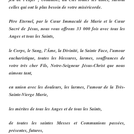
celles qui ont le plus besoin de votre miséricorde.
Père Eternel, par le Cœur Immaculé de Marie et le Cœur
Sacré de Jésus, nous vous offrons 33 000 fois avec tous les
Anges et tous les Saints,
le Corps, le Sang, l’Âme, la Divinité, la Sainte Face, l’amour
eucharistique, toutes les blessures, larmes, souffrances de
votre très cher Fils, Notre-Seigneur Jésus-Christ que nous
aimons tant,
en union avec les douleurs, les larmes, l’amour de la Très-
Sainte-Vierge Marie,
les mérites de tous les Anges et de tous les Saints,
de toutes les saintes Messes et Communions passées,
présentes, futures,