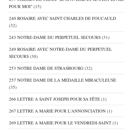
POUR MOI"
(15)
240 ROSAIRE AVEC SAINT CHARLES DE FOUCAULD
(32)
243 NOTRE-DAME DU PERPETUEL SECOURS
(31)
249 ROSAIRE AVEC NOTRE-DAME DU PERPETUEL
SECOURS
(30)
253 NOTRE DAME DE STRASBOURG
(32)
257 NOTRE DAME DE LA MEDAILLE MIRACULEUSE
(35)
266 LETTRE A SAINT JOSEPH POUR SA FÊTE
(1)
267 LETTRE A MARIE POUR L'ANNONCIATION
(1)
269 LETTRE A MARIE POUR LE VENDREDI-SAINT
(1)