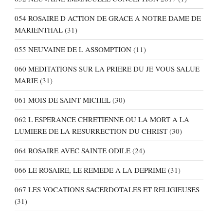
054 ROSAIRE D ACTION DE GRACE A NOTRE DAME DE
MARIENTHAL
(31)
055 NEUVAINE DE L ASSOMPTION
(11)
060 MEDITATIONS SUR LA PRIERE DU JE VOUS SALUE
MARIE
(31)
061 MOIS DE SAINT MICHEL
(30)
062 L ESPERANCE CHRETIENNE OU LA MORT A LA
LUMIERE DE LA RESURRECTION DU CHRIST
(30)
064 ROSAIRE AVEC SAINTE ODILE
(24)
066 LE ROSAIRE, LE REMEDE A LA DEPRIME
(31)
067 LES VOCATIONS SACERDOTALES ET RELIGIEUSES
(31)