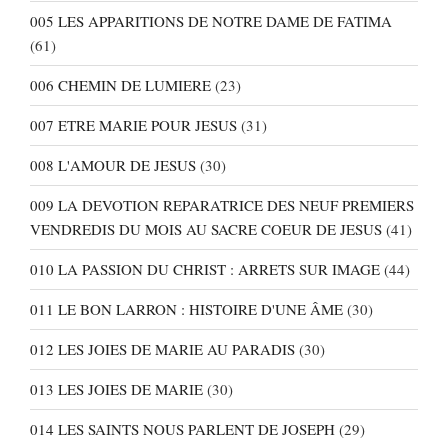
005 LES APPARITIONS DE NOTRE DAME DE FATIMA
(61)
006 CHEMIN DE LUMIERE
(23)
007 ETRE MARIE POUR JESUS
(31)
008 L'AMOUR DE JESUS
(30)
009 LA DEVOTION REPARATRICE DES NEUF PREMIERS
VENDREDIS DU MOIS AU SACRE COEUR DE JESUS
(41)
010 LA PASSION DU CHRIST : ARRETS SUR IMAGE
(44)
011 LE BON LARRON : HISTOIRE D'UNE ÂME
(30)
012 LES JOIES DE MARIE AU PARADIS
(30)
013 LES JOIES DE MARIE
(30)
014 LES SAINTS NOUS PARLENT DE JOSEPH
(29)