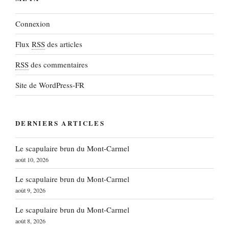
Connexion
Flux
RSS
des articles
RSS
des commentaires
Site de WordPress-FR
DERNIERS ARTICLES
Le scapulaire brun du Mont-Carmel
août 10, 2026
Le scapulaire brun du Mont-Carmel
août 9, 2026
Le scapulaire brun du Mont-Carmel
août 8, 2026