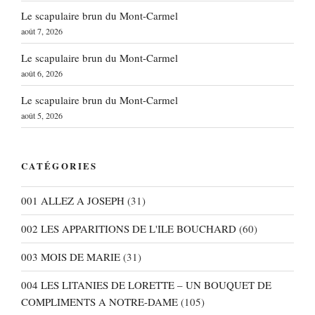
Le scapulaire brun du Mont-Carmel
août 7, 2026
Le scapulaire brun du Mont-Carmel
août 6, 2026
Le scapulaire brun du Mont-Carmel
août 5, 2026
CATÉGORIES
001 ALLEZ A JOSEPH
(31)
002 LES APPARITIONS DE L'ILE BOUCHARD
(60)
003 MOIS DE MARIE
(31)
004 LES LITANIES DE LORETTE – UN BOUQUET DE
COMPLIMENTS A NOTRE-DAME
(105)