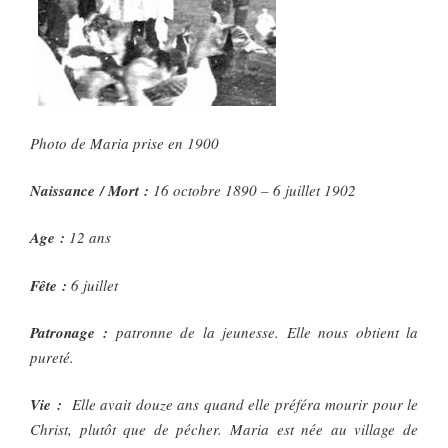
Photo de Maria prise en 1900
Naissance / Mort :
16 octobre 1890 – 6 juillet 1902
Age :
12 ans
Fête :
6 juillet
Patronage :
patronne de la jeunesse. Elle nous obtient la
pureté.
Vie :
Elle avait douze ans quand elle préféra mourir pour le
Christ, plutôt que de pécher. Maria est née au village de