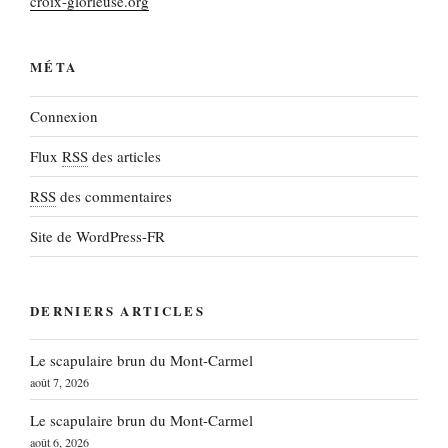
croix-glorieuse.org
MÉTA
Connexion
Flux
RSS
des articles
RSS
des commentaires
Site de WordPress-FR
DERNIERS ARTICLES
Le scapulaire brun du Mont-Carmel
août 7, 2026
Le scapulaire brun du Mont-Carmel
août 6, 2026