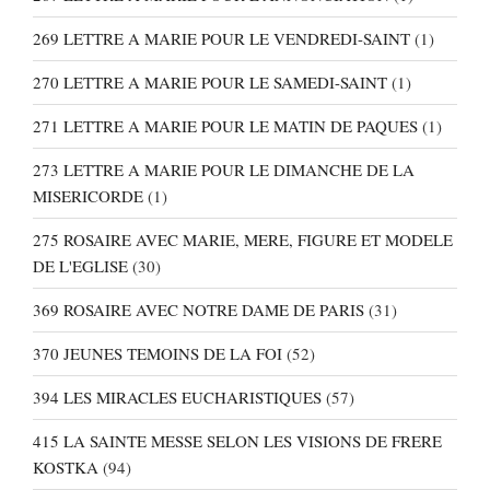
269 LETTRE A MARIE POUR LE VENDREDI-SAINT
(1)
270 LETTRE A MARIE POUR LE SAMEDI-SAINT
(1)
271 LETTRE A MARIE POUR LE MATIN DE PAQUES
(1)
273 LETTRE A MARIE POUR LE DIMANCHE DE LA
MISERICORDE
(1)
275 ROSAIRE AVEC MARIE, MERE, FIGURE ET MODELE
DE L'EGLISE
(30)
369 ROSAIRE AVEC NOTRE DAME DE PARIS
(31)
370 JEUNES TEMOINS DE LA FOI
(52)
394 LES MIRACLES EUCHARISTIQUES
(57)
415 LA SAINTE MESSE SELON LES VISIONS DE FRERE
KOSTKA
(94)