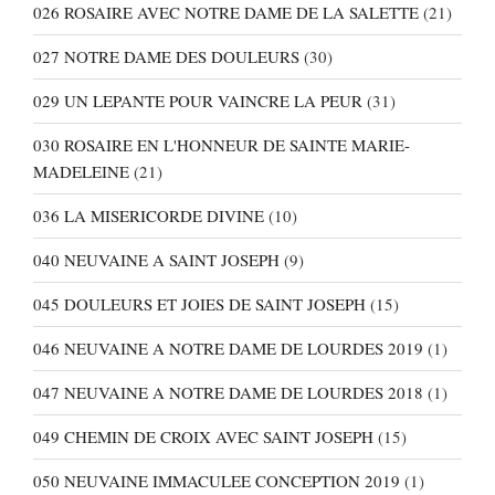
026 ROSAIRE AVEC NOTRE DAME DE LA SALETTE
(21)
027 NOTRE DAME DES DOULEURS
(30)
029 UN LEPANTE POUR VAINCRE LA PEUR
(31)
030 ROSAIRE EN L'HONNEUR DE SAINTE MARIE-
MADELEINE
(21)
036 LA MISERICORDE DIVINE
(10)
040 NEUVAINE A SAINT JOSEPH
(9)
045 DOULEURS ET JOIES DE SAINT JOSEPH
(15)
046 NEUVAINE A NOTRE DAME DE LOURDES 2019
(1)
047 NEUVAINE A NOTRE DAME DE LOURDES 2018
(1)
049 CHEMIN DE CROIX AVEC SAINT JOSEPH
(15)
050 NEUVAINE IMMACULEE CONCEPTION 2019
(1)