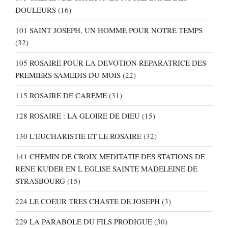
DOULEURS
(16)
101 SAINT JOSEPH, UN HOMME POUR NOTRE TEMPS
(32)
105 ROSAIRE POUR LA DEVOTION REPARATRICE DES
PREMIERS SAMEDIS DU MOIS
(22)
115 ROSAIRE DE CAREME
(31)
128 ROSAIRE : LA GLOIRE DE DIEU
(15)
130 L'EUCHARISTIE ET LE ROSAIRE
(32)
141 CHEMIN DE CROIX MEDITATIF DES STATIONS DE
RENE KUDER EN L EGLISE SAINTE MADELEINE DE
STRASBOURG
(15)
224 LE COEUR TRES CHASTE DE JOSEPH
(3)
229 LA PARABOLE DU FILS PRODIGUE
(30)