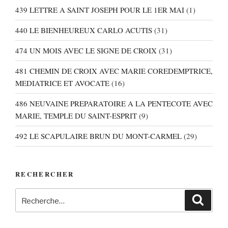
439 LETTRE A SAINT JOSEPH POUR LE 1ER MAI
(1)
440 LE BIENHEUREUX CARLO ACUTIS
(31)
474 UN MOIS AVEC LE SIGNE DE CROIX
(31)
481 CHEMIN DE CROIX AVEC MARIE COREDEMPTRICE,
MEDIATRICE ET AVOCATE
(16)
486 NEUVAINE PREPARATOIRE A LA PENTECOTE AVEC
MARIE, TEMPLE DU SAINT-ESPRIT
(9)
492 LE SCAPULAIRE BRUN DU MONT-CARMEL
(29)
RECHERCHER
Recherche
Recher
pour
: