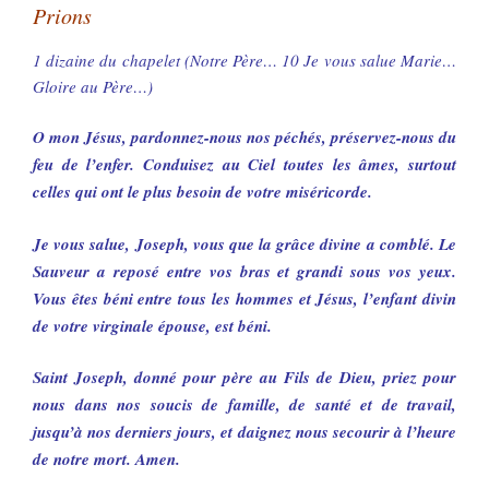
Prions
1 dizaine du chapelet (Notre Père… 10 Je vous salue Marie…
Gloire au Père…)
O mon Jésus, pardonnez-nous nos péchés, préservez-nous du
feu de l’enfer. Conduisez au Ciel toutes les âmes, surtout
celles qui ont le plus besoin de votre miséricorde.
Je vous salue, Joseph, vous que la grâce divine a comblé. Le
Sauveur a reposé entre vos bras et grandi sous vos yeux.
Vous êtes béni entre tous les hommes et Jésus, l’enfant divin
de votre virginale épouse, est béni.
Saint Joseph, donné pour père au Fils de Dieu, priez pour
nous dans nos soucis de famille, de santé et de travail,
jusqu’à nos derniers jours, et daignez nous secourir à l’heure
de notre mort. Amen.