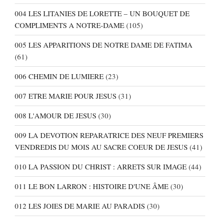
004 LES LITANIES DE LORETTE – UN BOUQUET DE
COMPLIMENTS A NOTRE-DAME
(105)
005 LES APPARITIONS DE NOTRE DAME DE FATIMA
(61)
006 CHEMIN DE LUMIERE
(23)
007 ETRE MARIE POUR JESUS
(31)
008 L'AMOUR DE JESUS
(30)
009 LA DEVOTION REPARATRICE DES NEUF PREMIERS
VENDREDIS DU MOIS AU SACRE COEUR DE JESUS
(41)
010 LA PASSION DU CHRIST : ARRETS SUR IMAGE
(44)
011 LE BON LARRON : HISTOIRE D'UNE ÂME
(30)
012 LES JOIES DE MARIE AU PARADIS
(30)