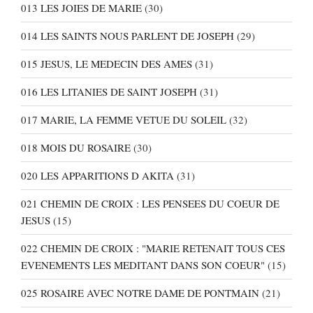
013 LES JOIES DE MARIE
(30)
014 LES SAINTS NOUS PARLENT DE JOSEPH
(29)
015 JESUS, LE MEDECIN DES AMES
(31)
016 LES LITANIES DE SAINT JOSEPH
(31)
017 MARIE, LA FEMME VETUE DU SOLEIL
(32)
018 MOIS DU ROSAIRE
(30)
020 LES APPARITIONS D AKITA
(31)
021 CHEMIN DE CROIX : LES PENSEES DU COEUR DE
JESUS
(15)
022 CHEMIN DE CROIX : "MARIE RETENAIT TOUS CES
EVENEMENTS LES MEDITANT DANS SON COEUR"
(15)
025 ROSAIRE AVEC NOTRE DAME DE PONTMAIN
(21)