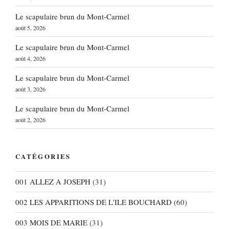
Le scapulaire brun du Mont-Carmel
août 5, 2026
Le scapulaire brun du Mont-Carmel
août 4, 2026
Le scapulaire brun du Mont-Carmel
août 3, 2026
Le scapulaire brun du Mont-Carmel
août 2, 2026
CATÉGORIES
001 ALLEZ A JOSEPH
(31)
002 LES APPARITIONS DE L'ILE BOUCHARD
(60)
003 MOIS DE MARIE
(31)