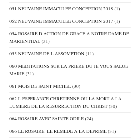
051 NEUVAINE IMMACULEE CONCEPTION 2018
(1)
052 NEUVAINE IMMACULEE CONCEPTION 2017
(1)
054 ROSAIRE D ACTION DE GRACE A NOTRE DAME DE
MARIENTHAL
(31)
055 NEUVAINE DE L ASSOMPTION
(11)
060 MEDITATIONS SUR LA PRIERE DU JE VOUS SALUE
MARIE
(31)
061 MOIS DE SAINT MICHEL
(30)
062 L ESPERANCE CHRETIENNE OU LA MORT A LA
LUMIERE DE LA RESURRECTION DU CHRIST
(30)
064 ROSAIRE AVEC SAINTE ODILE
(24)
066 LE ROSAIRE, LE REMEDE A LA DEPRIME
(31)