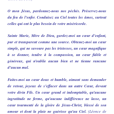
O mon Jésus, pardonnez-nous nos péchés. Préservez-nous
du feu de l’enfer. Conduisez au Ciel toutes les âmes, surtout
celles qui ont le plus besoin de votre miséricorde.
Sainte Marie, Mère de Dieu, gardez-moi un cœur d’enfant,
pur et transparent comme une source. Obtenez-moi un cœur
simple, qui ne savoure pas les tristesses, un cœur magnifique
à se donner, tendre à la compassion, un cœur fidèle et
généreux, qui n’oublie aucun bien et ne tienne rancune
d’aucun mal.
Faites-moi un cœur doux et humble, aimant sans demander
de retour, joyeux de s’effacer dans un autre Cœur, devant
votre divin Fils. Un cœur grand et indomptable, qu’aucune
ingratitude ne ferme, qu’aucune indifférence ne lasse, un
cœur tourmenté de la gloire de Jésus-Christ, blessé de son
amour et dont la plaie ne guérisse qu’au Ciel.
(Léonce de