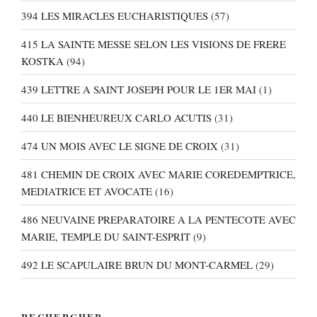
394 LES MIRACLES EUCHARISTIQUES
(57)
415 LA SAINTE MESSE SELON LES VISIONS DE FRERE
KOSTKA
(94)
439 LETTRE A SAINT JOSEPH POUR LE 1ER MAI
(1)
440 LE BIENHEUREUX CARLO ACUTIS
(31)
474 UN MOIS AVEC LE SIGNE DE CROIX
(31)
481 CHEMIN DE CROIX AVEC MARIE COREDEMPTRICE,
MEDIATRICE ET AVOCATE
(16)
486 NEUVAINE PREPARATOIRE A LA PENTECOTE AVEC
MARIE, TEMPLE DU SAINT-ESPRIT
(9)
492 LE SCAPULAIRE BRUN DU MONT-CARMEL
(29)
RECHERCHER