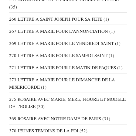
(35)
266 LETTRE A SAINT JOSEPH POUR SA FÊTE
(1)
267 LETTRE A MARIE POUR L'ANNONCIATION
(1)
269 LETTRE A MARIE POUR LE VENDREDI-SAINT
(1)
270 LETTRE A MARIE POUR LE SAMEDI-SAINT
(1)
271 LETTRE A MARIE POUR LE MATIN DE PAQUES
(1)
273 LETTRE A MARIE POUR LE DIMANCHE DE LA
MISERICORDE
(1)
275 ROSAIRE AVEC MARIE, MERE, FIGURE ET MODELE
DE L'EGLISE
(30)
369 ROSAIRE AVEC NOTRE DAME DE PARIS
(31)
370 JEUNES TEMOINS DE LA FOI
(52)