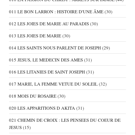
011 LE BON LARRON : HISTOIRE D'UNE ÂME
(30)
012 LES JOIES DE MARIE AU PARADIS
(30)
013 LES JOIES DE MARIE
(30)
014 LES SAINTS NOUS PARLENT DE JOSEPH
(29)
015 JESUS, LE MEDECIN DES AMES
(31)
016 LES LITANIES DE SAINT JOSEPH
(31)
017 MARIE, LA FEMME VETUE DU SOLEIL
(32)
018 MOIS DU ROSAIRE
(30)
020 LES APPARITIONS D AKITA
(31)
021 CHEMIN DE CROIX : LES PENSEES DU COEUR DE
JESUS
(15)