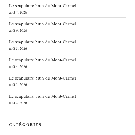
Le scapulaire brun du Mont-Carmel
août 7, 2026
Le scapulaire brun du Mont-Carmel
août 6, 2026
Le scapulaire brun du Mont-Carmel
août 5, 2026
Le scapulaire brun du Mont-Carmel
août 4, 2026
Le scapulaire brun du Mont-Carmel
août 3, 2026
Le scapulaire brun du Mont-Carmel
août 2, 2026
CATÉGORIES