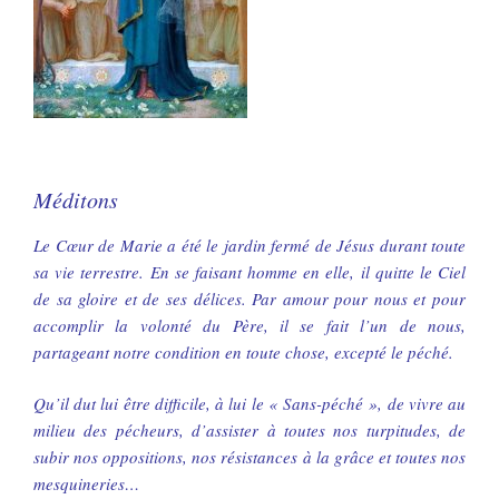
Méditons
Le Cœur de Marie a été le jardin fermé de Jésus durant toute
sa vie terrestre. En se faisant homme en elle, il quitte le Ciel
de sa gloire et de ses délices. Par amour pour nous et pour
accomplir la volonté du Père, il se fait l’un de nous,
partageant notre condition en toute chose, excepté le péché.
Qu’il dut lui être difficile, à lui le « Sans-péché », de vivre au
milieu des pécheurs, d’assister à toutes nos turpitudes, de
subir nos oppositions, nos résistances à la grâce et toutes nos
mesquineries…