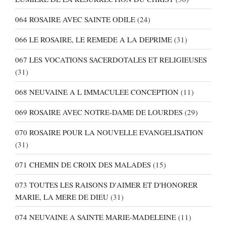
064 ROSAIRE AVEC SAINTE ODILE
(24)
066 LE ROSAIRE, LE REMEDE A LA DEPRIME
(31)
067 LES VOCATIONS SACERDOTALES ET RELIGIEUSES
(31)
068 NEUVAINE A L IMMACULEE CONCEPTION
(11)
069 ROSAIRE AVEC NOTRE-DAME DE LOURDES
(29)
070 ROSAIRE POUR LA NOUVELLE EVANGELISATION
(31)
071 CHEMIN DE CROIX DES MALADES
(15)
073 TOUTES LES RAISONS D'AIMER ET D'HONORER
MARIE, LA MERE DE DIEU
(31)
074 NEUVAINE A SAINTE MARIE-MADELEINE
(11)