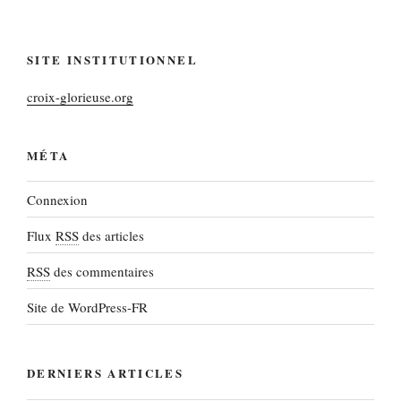
SITE INSTITUTIONNEL
croix-glorieuse.org
MÉTA
Connexion
Flux
RSS
des articles
RSS
des commentaires
Site de WordPress-FR
DERNIERS ARTICLES