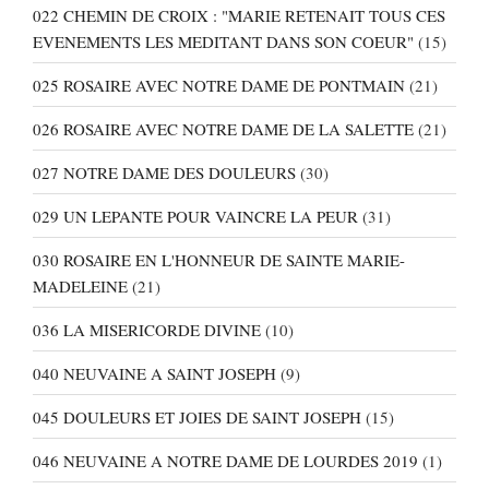
022 CHEMIN DE CROIX : "MARIE RETENAIT TOUS CES
EVENEMENTS LES MEDITANT DANS SON COEUR"
(15)
025 ROSAIRE AVEC NOTRE DAME DE PONTMAIN
(21)
026 ROSAIRE AVEC NOTRE DAME DE LA SALETTE
(21)
027 NOTRE DAME DES DOULEURS
(30)
029 UN LEPANTE POUR VAINCRE LA PEUR
(31)
030 ROSAIRE EN L'HONNEUR DE SAINTE MARIE-
MADELEINE
(21)
036 LA MISERICORDE DIVINE
(10)
040 NEUVAINE A SAINT JOSEPH
(9)
045 DOULEURS ET JOIES DE SAINT JOSEPH
(15)
046 NEUVAINE A NOTRE DAME DE LOURDES 2019
(1)