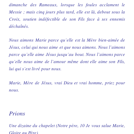
dimanche des Rameaux, lorsque les foules acclament le
Messie ; mais cinq jours plus tard, elle est là, debout sous la
Croix, soutien indéfectible de son Fils face à ses ennemis
déchaînés.
Nous aimons Marie parce qu’elle est la Mère bien-aimée de
Jésus, celui qui nous aime et que nous aimons. Nous l’aimons
parce qu’elle aime Jésus jusqu’au bout. Nous l’aimons parce
qu’elle nous aime de l’amour même dont elle aime son Fils,
lui qui s’est livré pour nous.
Marie, Mère de Jésus, vrai Dieu et vrai homme, priez pour
nous.
Prions
Une dizaine du chapelet (Notre père, 10 Je vous salue Marie,
Gloire au Père)