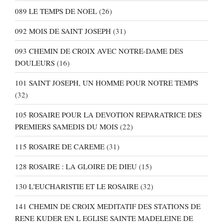
089 LE TEMPS DE NOEL
(26)
092 MOIS DE SAINT JOSEPH
(31)
093 CHEMIN DE CROIX AVEC NOTRE-DAME DES
DOULEURS
(16)
101 SAINT JOSEPH, UN HOMME POUR NOTRE TEMPS
(32)
105 ROSAIRE POUR LA DEVOTION REPARATRICE DES
PREMIERS SAMEDIS DU MOIS
(22)
115 ROSAIRE DE CAREME
(31)
128 ROSAIRE : LA GLOIRE DE DIEU
(15)
130 L'EUCHARISTIE ET LE ROSAIRE
(32)
141 CHEMIN DE CROIX MEDITATIF DES STATIONS DE
RENE KUDER EN L EGLISE SAINTE MADELEINE DE