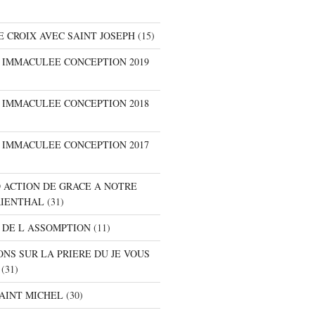
E CROIX AVEC SAINT JOSEPH
(15)
E IMMACULEE CONCEPTION 2019
E IMMACULEE CONCEPTION 2018
E IMMACULEE CONCEPTION 2017
D ACTION DE GRACE A NOTRE
RIENTHAL
(31)
 DE L ASSOMPTION
(11)
ONS SUR LA PRIERE DU JE VOUS
(31)
SAINT MICHEL
(30)