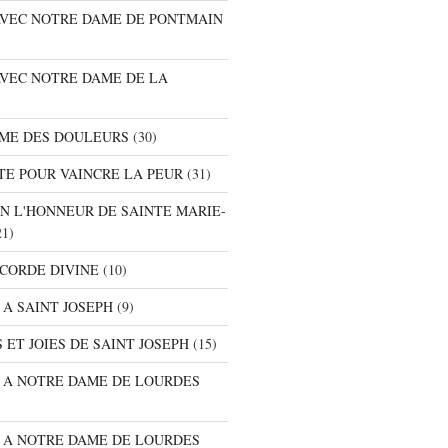
 AVEC NOTRE DAME DE PONTMAIN
AVEC NOTRE DAME DE LA
AME DES DOULEURS
(30)
TE POUR VAINCRE LA PEUR
(31)
EN L'HONNEUR DE SAINTE MARIE-
1)
ICORDE DIVINE
(10)
 A SAINT JOSEPH
(9)
 ET JOIES DE SAINT JOSEPH
(15)
E A NOTRE DAME DE LOURDES
E A NOTRE DAME DE LOURDES