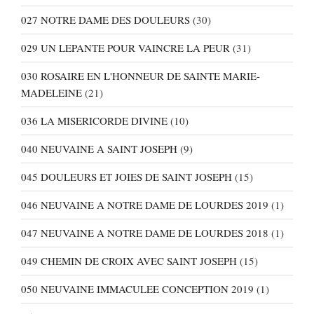
027 NOTRE DAME DES DOULEURS
(30)
029 UN LEPANTE POUR VAINCRE LA PEUR
(31)
030 ROSAIRE EN L'HONNEUR DE SAINTE MARIE-
MADELEINE
(21)
036 LA MISERICORDE DIVINE
(10)
040 NEUVAINE A SAINT JOSEPH
(9)
045 DOULEURS ET JOIES DE SAINT JOSEPH
(15)
046 NEUVAINE A NOTRE DAME DE LOURDES 2019
(1)
047 NEUVAINE A NOTRE DAME DE LOURDES 2018
(1)
049 CHEMIN DE CROIX AVEC SAINT JOSEPH
(15)
050 NEUVAINE IMMACULEE CONCEPTION 2019
(1)