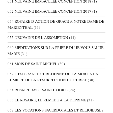
051 NEUVAINE IMMACULEE CONCEPTION 2018
(1)
052 NEUVAINE IMMACULEE CONCEPTION 2017
(1)
054 ROSAIRE D ACTION DE GRACE A NOTRE DAME DE
MARIENTHAL
(31)
055 NEUVAINE DE L ASSOMPTION
(11)
060 MEDITATIONS SUR LA PRIERE DU JE VOUS SALUE
MARIE
(31)
061 MOIS DE SAINT MICHEL
(30)
062 L ESPERANCE CHRETIENNE OU LA MORT A LA
LUMIERE DE LA RESURRECTION DU CHRIST
(30)
064 ROSAIRE AVEC SAINTE ODILE
(24)
066 LE ROSAIRE, LE REMEDE A LA DEPRIME
(31)
067 LES VOCATIONS SACERDOTALES ET RELIGIEUSES