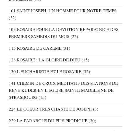
101 SAINT JOSEPH, UN HOMME POUR NOTRE TEMPS
(32)
105 ROSAIRE POUR LA DEVOTION REPARATRICE DES
PREMIERS SAMEDIS DU MOIS
(22)
115 ROSAIRE DE CAREME
(31)
128 ROSAIRE : LA GLOIRE DE DIEU
(15)
130 L'EUCHARISTIE ET LE ROSAIRE
(32)
141 CHEMIN DE CROIX MEDITATIF DES STATIONS DE
RENE KUDER EN L EGLISE SAINTE MADELEINE DE
STRASBOURG
(15)
224 LE COEUR TRES CHASTE DE JOSEPH
(3)
229 LA PARABOLE DU FILS PRODIGUE
(30)