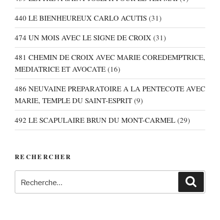
440 LE BIENHEUREUX CARLO ACUTIS
(31)
474 UN MOIS AVEC LE SIGNE DE CROIX
(31)
481 CHEMIN DE CROIX AVEC MARIE COREDEMPTRICE,
MEDIATRICE ET AVOCATE
(16)
486 NEUVAINE PREPARATOIRE A LA PENTECOTE AVEC
MARIE, TEMPLE DU SAINT-ESPRIT
(9)
492 LE SCAPULAIRE BRUN DU MONT-CARMEL
(29)
RECHERCHER
Recherche
Recher
pour
: