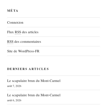
MÉTA
Connexion
Flux
RSS
des articles
RSS
des commentaires
Site de WordPress-FR
DERNIERS ARTICLES
Le scapulaire brun du Mont-Carmel
août 7, 2026
Le scapulaire brun du Mont-Carmel
août 6, 2026