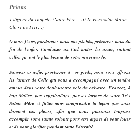
Prions
1 dizaine du chapelet (Notre Père… 10 Je vous salue Marie…
Gloire au Père…)
O mon Jésus, pardonnez-nous nos péchés, préservez-nous du
feu de l’enfer. Conduisez au Ciel toutes les âmes, surtout
celles qui ont le plus besoin de votre miséricorde.
Sauveur crucifié, prosternés à vos pieds, nous vous offrons
les larmes de Celle qui vous a accompagné avec un tendre
amour dans votre douloureuse voie du calvaire. Exaucez, ô
bon Maître, nos supplications, par les larmes de votre Très
Sainte Mère et faites-nous comprendre la leçon que nous
donnent ces pleurs, afin que nous puissions toujours
accomplir votre sainte volonté pour être dignes de vous louer
et de vous glorifier pendant toute l’éternité.