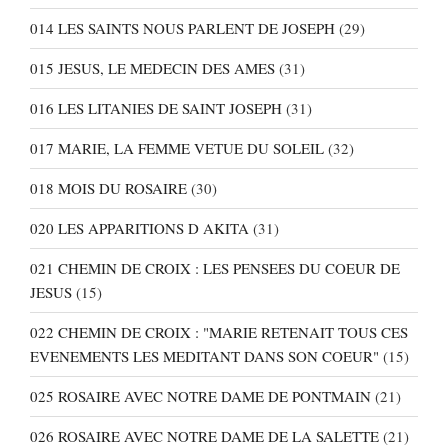
014 LES SAINTS NOUS PARLENT DE JOSEPH
(29)
015 JESUS, LE MEDECIN DES AMES
(31)
016 LES LITANIES DE SAINT JOSEPH
(31)
017 MARIE, LA FEMME VETUE DU SOLEIL
(32)
018 MOIS DU ROSAIRE
(30)
020 LES APPARITIONS D AKITA
(31)
021 CHEMIN DE CROIX : LES PENSEES DU COEUR DE
JESUS
(15)
022 CHEMIN DE CROIX : "MARIE RETENAIT TOUS CES
EVENEMENTS LES MEDITANT DANS SON COEUR"
(15)
025 ROSAIRE AVEC NOTRE DAME DE PONTMAIN
(21)
026 ROSAIRE AVEC NOTRE DAME DE LA SALETTE
(21)