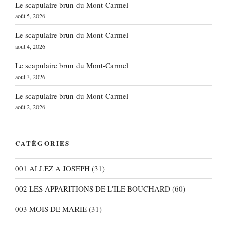
Le scapulaire brun du Mont-Carmel
août 5, 2026
Le scapulaire brun du Mont-Carmel
août 4, 2026
Le scapulaire brun du Mont-Carmel
août 3, 2026
Le scapulaire brun du Mont-Carmel
août 2, 2026
CATÉGORIES
001 ALLEZ A JOSEPH
(31)
002 LES APPARITIONS DE L'ILE BOUCHARD
(60)
003 MOIS DE MARIE
(31)