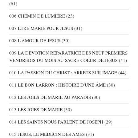
(61)
006 CHEMIN DE LUMIERE
(23)
007 ETRE MARIE POUR JESUS
(31)
008 L'AMOUR DE JESUS
(30)
009 LA DEVOTION REPARATRICE DES NEUF PREMIERS
VENDREDIS DU MOIS AU SACRE COEUR DE JESUS
(41)
010 LA PASSION DU CHRIST : ARRETS SUR IMAGE
(44)
011 LE BON LARRON : HISTOIRE D'UNE ÂME
(30)
012 LES JOIES DE MARIE AU PARADIS
(30)
013 LES JOIES DE MARIE
(30)
014 LES SAINTS NOUS PARLENT DE JOSEPH
(29)
015 JESUS, LE MEDECIN DES AMES
(31)