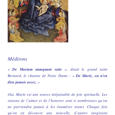
Méditons
«
De Mariam numquam satis
», disait le grand saint
Bernard, le chantre de Notre Dame : «
De Marie, on n’en
dira jamais assez.
»
Oui, Marie est une source inépuisable de joie spirituelle. Les
raisons de l’aimer et de l’honorer sont si nombreuses qu’on
ne parviendra jamais à les énumérer toutes. Chaque fois
qu’on en découvre une nouvelle, d’autres surgissent