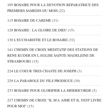
105 ROSAIRE POUR LA DEVOTION REPARATRICE DES
PREMIERS SAMEDIS DU MOIS
(22)
115 ROSAIRE DE CAREME
(31)
128 ROSAIRE : LA GLOIRE DE DIEU
(15)
130 L'EUCHARISTIE ET LE ROSAIRE
(32)
141 CHEMIN DE CROIX MEDITATIF DES STATIONS DE
RENE KUDER EN L EGLISE SAINTE MADELEINE DE
STRASBOURG
(15)
224 LE COEUR TRES CHASTE DE JOSEPH
(3)
229 LA PARABOLE DU FILS PRODIGUE
(30)
233 ROSAIRE POUR GLORIFIER LA MISERICORDE
(5)
237 CHEMIN DE CROIX "IL M'A AIME ET IL S'EST LIVRE
POUR MOI"
(15)