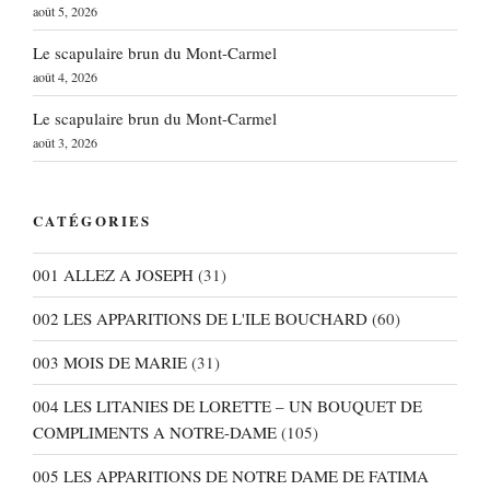
août 5, 2026
Le scapulaire brun du Mont-Carmel
août 4, 2026
Le scapulaire brun du Mont-Carmel
août 3, 2026
CATÉGORIES
001 ALLEZ A JOSEPH
(31)
002 LES APPARITIONS DE L'ILE BOUCHARD
(60)
003 MOIS DE MARIE
(31)
004 LES LITANIES DE LORETTE – UN BOUQUET DE
COMPLIMENTS A NOTRE-DAME
(105)
005 LES APPARITIONS DE NOTRE DAME DE FATIMA