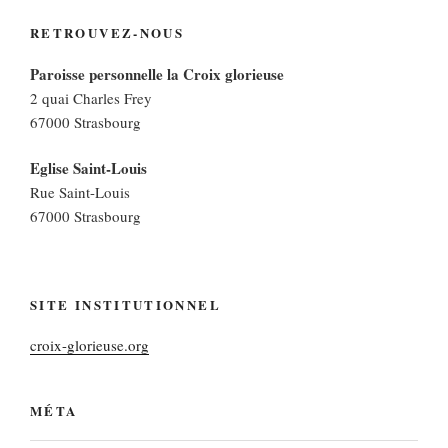
RETROUVEZ-NOUS
Paroisse personnelle la Croix glorieuse
2 quai Charles Frey
67000 Strasbourg
Eglise Saint-Louis
Rue Saint-Louis
67000 Strasbourg
SITE INSTITUTIONNEL
croix-glorieuse.org
MÉTA