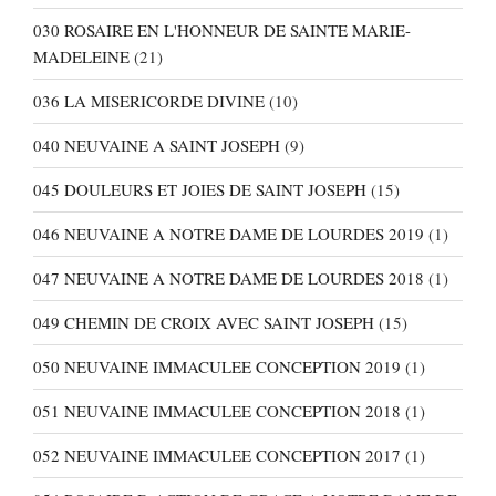
030 ROSAIRE EN L'HONNEUR DE SAINTE MARIE-
MADELEINE
(21)
036 LA MISERICORDE DIVINE
(10)
040 NEUVAINE A SAINT JOSEPH
(9)
045 DOULEURS ET JOIES DE SAINT JOSEPH
(15)
046 NEUVAINE A NOTRE DAME DE LOURDES 2019
(1)
047 NEUVAINE A NOTRE DAME DE LOURDES 2018
(1)
049 CHEMIN DE CROIX AVEC SAINT JOSEPH
(15)
050 NEUVAINE IMMACULEE CONCEPTION 2019
(1)
051 NEUVAINE IMMACULEE CONCEPTION 2018
(1)
052 NEUVAINE IMMACULEE CONCEPTION 2017
(1)