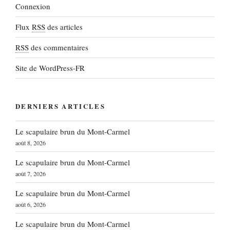
Connexion
Flux
RSS
des articles
RSS
des commentaires
Site de WordPress-FR
DERNIERS ARTICLES
Le scapulaire brun du Mont-Carmel
août 8, 2026
Le scapulaire brun du Mont-Carmel
août 7, 2026
Le scapulaire brun du Mont-Carmel
août 6, 2026
Le scapulaire brun du Mont-Carmel