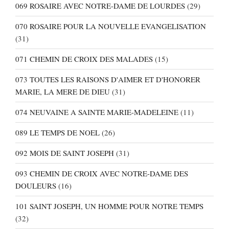
069 ROSAIRE AVEC NOTRE-DAME DE LOURDES
(29)
070 ROSAIRE POUR LA NOUVELLE EVANGELISATION
(31)
071 CHEMIN DE CROIX DES MALADES
(15)
073 TOUTES LES RAISONS D'AIMER ET D'HONORER
MARIE, LA MERE DE DIEU
(31)
074 NEUVAINE A SAINTE MARIE-MADELEINE
(11)
089 LE TEMPS DE NOEL
(26)
092 MOIS DE SAINT JOSEPH
(31)
093 CHEMIN DE CROIX AVEC NOTRE-DAME DES
DOULEURS
(16)
101 SAINT JOSEPH, UN HOMME POUR NOTRE TEMPS
(32)