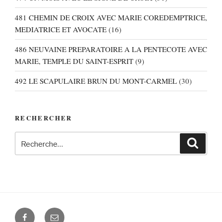
481 CHEMIN DE CROIX AVEC MARIE COREDEMPTRICE,
MEDIATRICE ET AVOCATE
(16)
486 NEUVAINE PREPARATOIRE A LA PENTECOTE AVEC
MARIE, TEMPLE DU SAINT-ESPRIT
(9)
492 LE SCAPULAIRE BRUN DU MONT-CARMEL
(30)
RECHERCHER
Recherche
Recher
pour
:
Facebook
E-