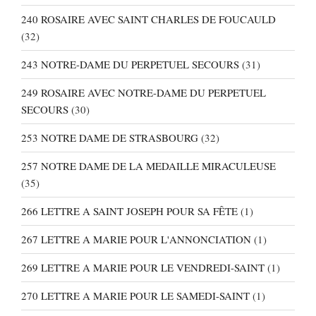
240 ROSAIRE AVEC SAINT CHARLES DE FOUCAULD
(32)
243 NOTRE-DAME DU PERPETUEL SECOURS
(31)
249 ROSAIRE AVEC NOTRE-DAME DU PERPETUEL
SECOURS
(30)
253 NOTRE DAME DE STRASBOURG
(32)
257 NOTRE DAME DE LA MEDAILLE MIRACULEUSE
(35)
266 LETTRE A SAINT JOSEPH POUR SA FÊTE
(1)
267 LETTRE A MARIE POUR L'ANNONCIATION
(1)
269 LETTRE A MARIE POUR LE VENDREDI-SAINT
(1)
270 LETTRE A MARIE POUR LE SAMEDI-SAINT
(1)