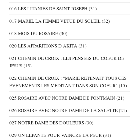
016 LES LITANIES DE SAINT JOSEPH
(31)
017 MARIE, LA FEMME VETUE DU SOLEIL
(32)
018 MOIS DU ROSAIRE
(30)
020 LES APPARITIONS D AKITA
(31)
021 CHEMIN DE CROIX : LES PENSEES DU COEUR DE
JESUS
(15)
022 CHEMIN DE CROIX : "MARIE RETENAIT TOUS CES
EVENEMENTS LES MEDITANT DANS SON COEUR"
(15)
025 ROSAIRE AVEC NOTRE DAME DE PONTMAIN
(21)
026 ROSAIRE AVEC NOTRE DAME DE LA SALETTE
(21)
027 NOTRE DAME DES DOULEURS
(30)
029 UN LEPANTE POUR VAINCRE LA PEUR
(31)