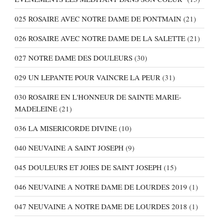
025 ROSAIRE AVEC NOTRE DAME DE PONTMAIN
(21)
026 ROSAIRE AVEC NOTRE DAME DE LA SALETTE
(21)
027 NOTRE DAME DES DOULEURS
(30)
029 UN LEPANTE POUR VAINCRE LA PEUR
(31)
030 ROSAIRE EN L'HONNEUR DE SAINTE MARIE-
MADELEINE
(21)
036 LA MISERICORDE DIVINE
(10)
040 NEUVAINE A SAINT JOSEPH
(9)
045 DOULEURS ET JOIES DE SAINT JOSEPH
(15)
046 NEUVAINE A NOTRE DAME DE LOURDES 2019
(1)
047 NEUVAINE A NOTRE DAME DE LOURDES 2018
(1)