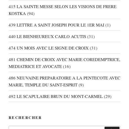
415 LA SAINTE MESSE SELON LES VISIONS DE FRERE
KOSTKA
(94)
439 LETTRE A SAINT JOSEPH POUR LE 1ER MAI
(1)
440 LE BIENHEUREUX CARLO ACUTIS
(31)
474 UN MOIS AVEC LE SIGNE DE CROIX
(31)
481 CHEMIN DE CROIX AVEC MARIE COREDEMPTRICE,
MEDIATRICE ET AVOCATE
(16)
486 NEUVAINE PREPARATOIRE A LA PENTECOTE AVEC
MARIE, TEMPLE DU SAINT-ESPRIT
(9)
492 LE SCAPULAIRE BRUN DU MONT-CARMEL
(29)
RECHERCHER