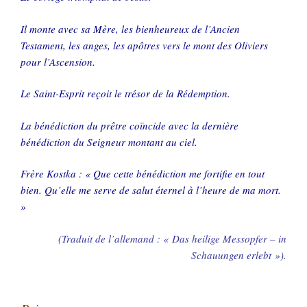
Il monte avec sa Mère, les bienheureux de l’Ancien
Testament, les anges, les apôtres vers le mont des Oliviers
pour l’Ascension.
Le Saint-Esprit reçoit le trésor de la Rédemption.
La bénédiction du prêtre coïncide avec la dernière
bénédiction du Seigneur montant au ciel.
Frère Kostka : « Que cette bénédiction me fortifie en tout
bien. Qu’elle me serve de salut éternel à l’heure de ma mort.
»
(Traduit de l’allemand : « Das heilige Messopfer – in
Schauungen erlebt »).