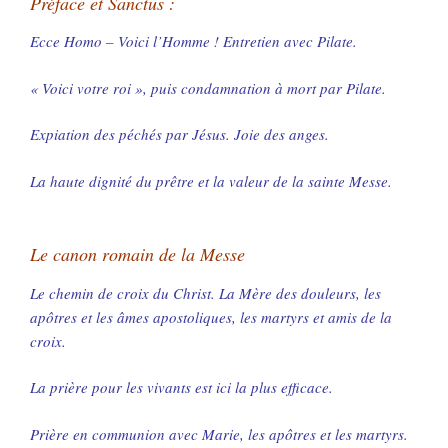
Préface et Sanctus :
Ecce Homo – Voici l’Homme ! Entretien avec Pilate.
« Voici votre roi », puis condamnation à mort par Pilate.
Expiation des péchés par Jésus. Joie des anges.
La haute dignité du prêtre et la valeur de la sainte Messe.
Le canon romain de la Messe
Le chemin de croix du Christ. La Mère des douleurs, les
apôtres et les âmes apostoliques, les martyrs et amis de la
croix.
La prière pour les vivants est ici la plus efficace.
Prière en communion avec Marie, les apôtres et les martyrs.