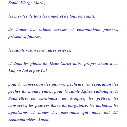
Sainte-Vierge Marie,
les mérites de tous les anges et de tous les saints,
de toutes les saintes messes et communions passées,
présentes, futures,
les saints rosaires et autres prières,
et dans les plaies de Jésus-Christ notre propre néant avec
Lui, en Lui et par Lui,
pour la conversion des pauvres pécheurs, en réparation des
péchés du monde entier, pour la sainte Église catholique, le
Saint-Père, les cardinaux, les évêques, les prêtres, les
consacrés, les pauvres âmes du purgatoire, les malades, les
agonisants et toutes les personnes qui nous ont été
recommandées. Amen.