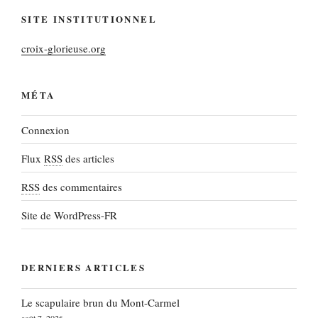
SITE INSTITUTIONNEL
croix-glorieuse.org
MÉTA
Connexion
Flux
RSS
des articles
RSS
des commentaires
Site de WordPress-FR
DERNIERS ARTICLES
Le scapulaire brun du Mont-Carmel