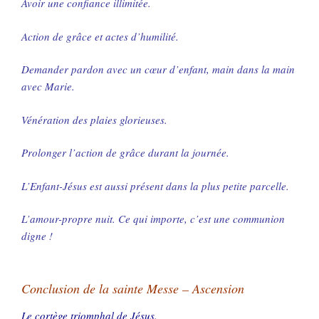
Avoir une confiance illimitée.
Action de grâce et actes d’humilité.
Demander pardon avec un cœur d’enfant, main dans la main
avec Marie.
Vénération des plaies glorieuses.
Prolonger l’action de grâce durant la journée.
L’Enfant-Jésus est aussi présent dans la plus petite parcelle.
L’amour-propre nuit. Ce qui importe, c’est une communion
digne !
Conclusion de la sainte Messe – Ascension
Le cortège triomphal de Jésus.