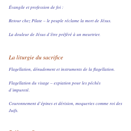
Évangile et profession de foi :
Retour chez Pilate – le peuple réclame la mort de Jésus.
La douleur de Jésus d’être préféré à un meurtrier.
La liturgie du sacrifice
Flagellation, dénudement et instruments de la flagellation.
Flagellation du visage – expiation pour les péchés
d’impureté.
Couronnement d’épines et dérision, moqueries comme roi des
Juifs.