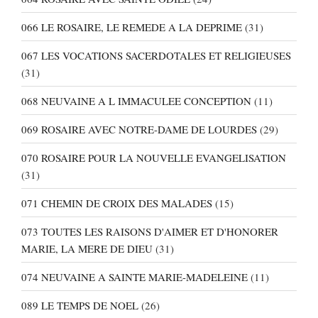
066 LE ROSAIRE, LE REMEDE A LA DEPRIME
(31)
067 LES VOCATIONS SACERDOTALES ET RELIGIEUSES
(31)
068 NEUVAINE A L IMMACULEE CONCEPTION
(11)
069 ROSAIRE AVEC NOTRE-DAME DE LOURDES
(29)
070 ROSAIRE POUR LA NOUVELLE EVANGELISATION
(31)
071 CHEMIN DE CROIX DES MALADES
(15)
073 TOUTES LES RAISONS D'AIMER ET D'HONORER
MARIE, LA MERE DE DIEU
(31)
074 NEUVAINE A SAINTE MARIE-MADELEINE
(11)
089 LE TEMPS DE NOEL
(26)