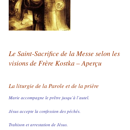
Le Saint-Sacrifice de la Messe selon les
visions de Frère Kostka – Aperçu
La liturgie de la Parole et de la prière
Marie accompagne le prêtre jusqu’à l’autel.
Jésus accepte la confession des péchés.
Trahison et arrestation de Jésus.