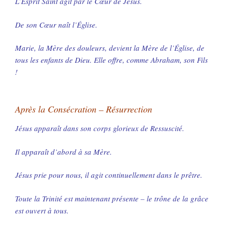
L’Esprit Saint agit par le Cœur de Jésus.
De son Cœur naît l’Église.
Marie, la Mère des douleurs, devient la Mère de l’Église, de
tous les enfants de Dieu. Elle offre, comme Abraham, son Fils
!
Après la Consécration – Résurrection
Jésus apparaît dans son corps glorieux de Ressuscité.
Il apparaît d’abord à sa Mère.
Jésus prie pour nous, il agit continuellement dans le prêtre.
Toute la Trinité est maintenant présente – le trône de la grâce
est ouvert à tous.