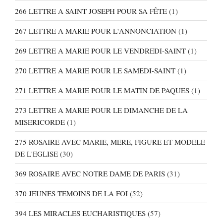
266 LETTRE A SAINT JOSEPH POUR SA FÊTE
(1)
267 LETTRE A MARIE POUR L'ANNONCIATION
(1)
269 LETTRE A MARIE POUR LE VENDREDI-SAINT
(1)
270 LETTRE A MARIE POUR LE SAMEDI-SAINT
(1)
271 LETTRE A MARIE POUR LE MATIN DE PAQUES
(1)
273 LETTRE A MARIE POUR LE DIMANCHE DE LA
MISERICORDE
(1)
275 ROSAIRE AVEC MARIE, MERE, FIGURE ET MODELE
DE L'EGLISE
(30)
369 ROSAIRE AVEC NOTRE DAME DE PARIS
(31)
370 JEUNES TEMOINS DE LA FOI
(52)
394 LES MIRACLES EUCHARISTIQUES
(57)