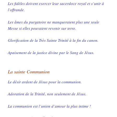
Les fidèles doivent exercer leur sacerdoce royal et s’unir à
l’offrande.
Les âmes du purgatoire ne manqueraient plus une seule
Messe si elles pouvaient revenir sur terre.
Glorification de la Très Sainte Trinité à la fin du canon.
Apaisement de la justice divine par le Sang de Jésus.
La sainte Communion
Le désir ardent de Jésus pour la communion.
Adoration de la Trinité, non seulement de Jésus.
La communion est l’union d’amour la plus intime !