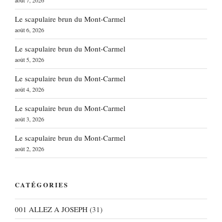
août 7, 2026
Le scapulaire brun du Mont-Carmel
août 6, 2026
Le scapulaire brun du Mont-Carmel
août 5, 2026
Le scapulaire brun du Mont-Carmel
août 4, 2026
Le scapulaire brun du Mont-Carmel
août 3, 2026
Le scapulaire brun du Mont-Carmel
août 2, 2026
CATÉGORIES
001 ALLEZ A JOSEPH
(31)