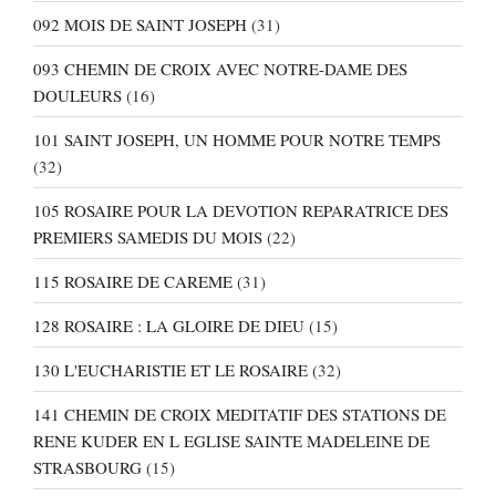
092 MOIS DE SAINT JOSEPH
(31)
093 CHEMIN DE CROIX AVEC NOTRE-DAME DES
DOULEURS
(16)
101 SAINT JOSEPH, UN HOMME POUR NOTRE TEMPS
(32)
105 ROSAIRE POUR LA DEVOTION REPARATRICE DES
PREMIERS SAMEDIS DU MOIS
(22)
115 ROSAIRE DE CAREME
(31)
128 ROSAIRE : LA GLOIRE DE DIEU
(15)
130 L'EUCHARISTIE ET LE ROSAIRE
(32)
141 CHEMIN DE CROIX MEDITATIF DES STATIONS DE
RENE KUDER EN L EGLISE SAINTE MADELEINE DE
STRASBOURG
(15)