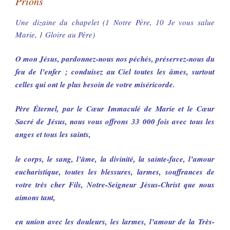
Prions
Une dizaine du chapelet (1 Notre Père, 10 Je vous salue
Marie, 1 Gloire au Père)
O mon Jésus, pardonnez-nous nos péchés, préservez-nous du
feu de l’enfer ; conduisez au Ciel toutes les âmes, surtout
celles qui ont le plus besoin de votre miséricorde.
Père Éternel, par le Cœur Immaculé de Marie et le Cœur
Sacré de Jésus, nous vous offrons 33 000 fois avec tous les
anges et tous les saints,
le corps, le sang, l’âme, la divinité, la sainte-face, l’amour
eucharistique, toutes les blessures, larmes, souffrances de
votre très cher Fils, Notre-Seigneur Jésus-Christ que nous
aimons tant,
en union avec les douleurs, les larmes, l’amour de la Très-