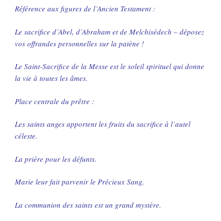
Référence aux figures de l’Ancien Testament :
Le sacrifice d’Abel, d’Abraham et de Melchisédech – déposez
vos offrandes personnelles sur la patène !
Le Saint-Sacrifice de la Messe est le soleil spirituel qui donne
la vie à toutes les âmes.
Place centrale du prêtre :
Les saints anges apportent les fruits du sacrifice à l’autel
céleste.
La prière pour les défunts.
Marie leur fait parvenir le Précieux Sang.
La communion des saints est un grand mystère.