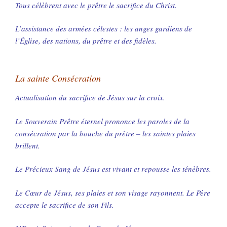
Tous célèbrent avec le prêtre le sacrifice du Christ.
L’assistance des armées célestes : les anges gardiens de
l’Église, des nations, du prêtre et des fidèles.
La sainte Consécration
Actualisation du sacrifice de Jésus sur la croix.
Le Souverain Prêtre éternel prononce les paroles de la
consécration par la bouche du prêtre – les saintes plaies
brillent.
Le Précieux Sang de Jésus est vivant et repousse les ténèbres.
Le Cœur de Jésus, ses plaies et son visage rayonnent. Le Père
accepte le sacrifice de son Fils.