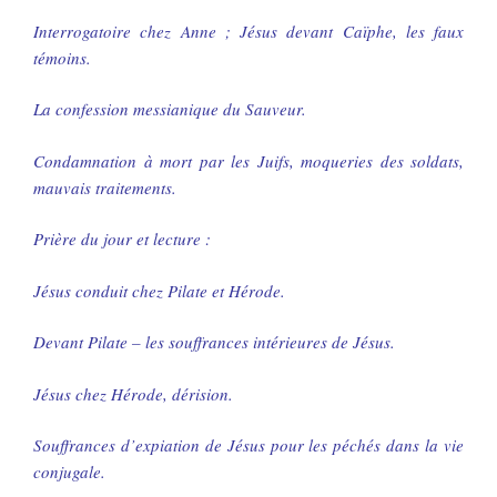
Interrogatoire chez Anne ; Jésus devant Caïphe, les faux
témoins.
La confession messianique du Sauveur.
Condamnation à mort par les Juifs, moqueries des soldats,
mauvais traitements.
Prière du jour et lecture :
Jésus conduit chez Pilate et Hérode.
Devant Pilate – les souffrances intérieures de Jésus.
Jésus chez Hérode, dérision.
Souffrances d’expiation de Jésus pour les péchés dans la vie
conjugale.