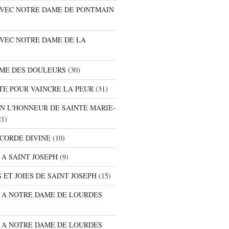
 AVEC NOTRE DAME DE PONTMAIN
AVEC NOTRE DAME DE LA
AME DES DOULEURS
(30)
TE POUR VAINCRE LA PEUR
(31)
EN L'HONNEUR DE SAINTE MARIE-
1)
ICORDE DIVINE
(10)
 A SAINT JOSEPH
(9)
 ET JOIES DE SAINT JOSEPH
(15)
E A NOTRE DAME DE LOURDES
E A NOTRE DAME DE LOURDES