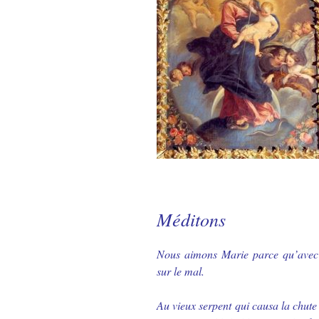
Méditons
Nous aimons Marie parce qu’avec 
sur le mal.
Au vieux serpent qui causa la chute