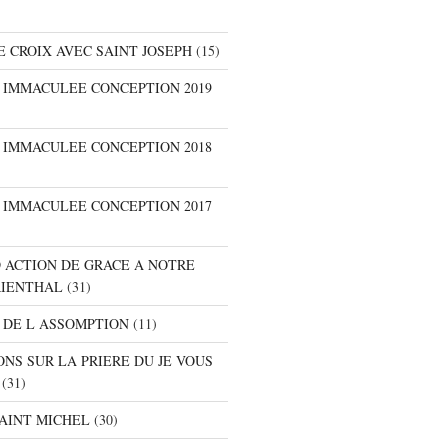
E CROIX AVEC SAINT JOSEPH
(15)
E IMMACULEE CONCEPTION 2019
E IMMACULEE CONCEPTION 2018
E IMMACULEE CONCEPTION 2017
D ACTION DE GRACE A NOTRE
RIENTHAL
(31)
 DE L ASSOMPTION
(11)
ONS SUR LA PRIERE DU JE VOUS
(31)
SAINT MICHEL
(30)