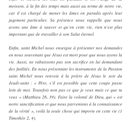
moisson, à la fin des temps mais aussi au terme de notre vie,
car il est chargé de mener les âmes en paradis après leur
jugement particulier. Sa présence nous rappelle que nous
avons une âme à sauver et qu’en cette vie, rien n’est plus
important que de travailler à son Salut éternel.
Enfin, saint Michel nous enseigne à présenter nos demandes
en nous souvenant que Jésus est mort pour que nous ayons la
vie. Aussi, ne rabaissons pas son sacrifice en lui demandant
des futilités. En nous présentant les instruments de la Passion
saint Michel nous renvoie à la prière de Jésus le soir du
Jeudi-saint : « Père, s’il est possible que cette coupe passe
loin de moi. Toutefois non pas ce que je veux mais ce que tu
veux » (Matthieu 26, 39). Faire la volonté de Dieu, qui « est
notre sanctification et que nous parvenions à la connaissance
de la vérité », voilà la seule chose qui importe en cette vie (1
Timothée 2, 4).