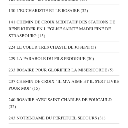
130 L'EUCHARISTIE ET LE ROSAIRE
(32)
141 CHEMIN DE CROIX MEDITATIF DES STATIONS DE
RENE KUDER EN L EGLISE SAINTE MADELEINE DE
STRASBOURG
(15)
224 LE COEUR TRES CHASTE DE JOSEPH
(3)
229 LA PARABOLE DU FILS PRODIGUE
(30)
233 ROSAIRE POUR GLORIFIER LA MISERICORDE
(5)
237 CHEMIN DE CROIX "IL M'A AIME ET IL S'EST LIVRE
POUR MOI"
(15)
240 ROSAIRE AVEC SAINT CHARLES DE FOUCAULD
(32)
243 NOTRE-DAME DU PERPETUEL SECOURS
(31)