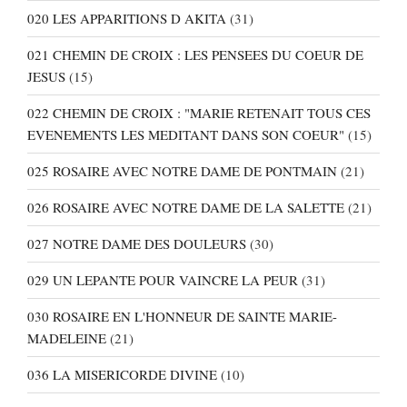
020 LES APPARITIONS D AKITA
(31)
021 CHEMIN DE CROIX : LES PENSEES DU COEUR DE
JESUS
(15)
022 CHEMIN DE CROIX : "MARIE RETENAIT TOUS CES
EVENEMENTS LES MEDITANT DANS SON COEUR"
(15)
025 ROSAIRE AVEC NOTRE DAME DE PONTMAIN
(21)
026 ROSAIRE AVEC NOTRE DAME DE LA SALETTE
(21)
027 NOTRE DAME DES DOULEURS
(30)
029 UN LEPANTE POUR VAINCRE LA PEUR
(31)
030 ROSAIRE EN L'HONNEUR DE SAINTE MARIE-
MADELEINE
(21)
036 LA MISERICORDE DIVINE
(10)