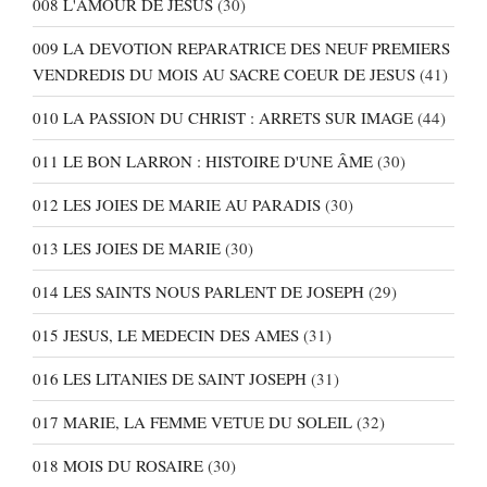
008 L'AMOUR DE JESUS
(30)
009 LA DEVOTION REPARATRICE DES NEUF PREMIERS
VENDREDIS DU MOIS AU SACRE COEUR DE JESUS
(41)
010 LA PASSION DU CHRIST : ARRETS SUR IMAGE
(44)
011 LE BON LARRON : HISTOIRE D'UNE ÂME
(30)
012 LES JOIES DE MARIE AU PARADIS
(30)
013 LES JOIES DE MARIE
(30)
014 LES SAINTS NOUS PARLENT DE JOSEPH
(29)
015 JESUS, LE MEDECIN DES AMES
(31)
016 LES LITANIES DE SAINT JOSEPH
(31)
017 MARIE, LA FEMME VETUE DU SOLEIL
(32)
018 MOIS DU ROSAIRE
(30)