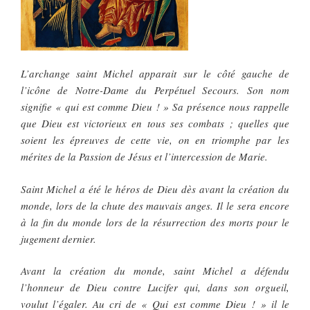
L’archange saint Michel apparait sur le côté gauche de
l’icône de Notre-Dame du Perpétuel Secours. Son nom
signifie « qui est comme Dieu ! » Sa présence nous rappelle
que Dieu est victorieux en tous ses combats ; quelles que
soient les épreuves de cette vie, on en triomphe par les
mérites de la Passion de Jésus et l’intercession de Marie.
Saint Michel a été le héros de Dieu dès avant la création du
monde, lors de la chute des mauvais anges. Il le sera encore
à la fin du monde lors de la résurrection des morts pour le
jugement dernier.
Avant la création du monde, saint Michel a défendu
l’honneur de Dieu contre Lucifer qui, dans son orgueil,
voulut l’égaler. Au cri de « Qui est comme Dieu ! » il le