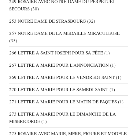
249 ROSAIRE AVEC NOTRE-DAME DU PERPETUEL
SECOURS
(30)
253 NOTRE DAME DE STRASBOURG
(32)
257 NOTRE DAME DE LA MEDAILLE MIRACULEUSE
(35)
266 LETTRE A SAINT JOSEPH POUR SA FÊTE
(1)
267 LETTRE A MARIE POUR L'ANNONCIATION
(1)
269 LETTRE A MARIE POUR LE VENDREDI-SAINT
(1)
270 LETTRE A MARIE POUR LE SAMEDI-SAINT
(1)
271 LETTRE A MARIE POUR LE MATIN DE PAQUES
(1)
273 LETTRE A MARIE POUR LE DIMANCHE DE LA
MISERICORDE
(1)
275 ROSAIRE AVEC MARIE, MERE, FIGURE ET MODELE