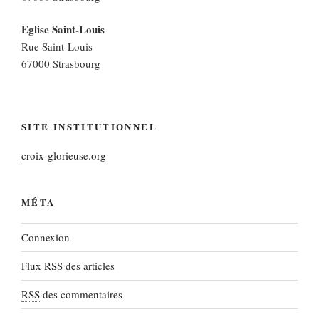
Eglise Saint-Louis
Rue Saint-Louis
67000 Strasbourg
SITE INSTITUTIONNEL
croix-glorieuse.org
MÉTA
Connexion
Flux
RSS
des articles
RSS
des commentaires