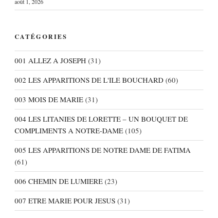
août 1, 2026
CATÉGORIES
001 ALLEZ A JOSEPH
(31)
002 LES APPARITIONS DE L'ILE BOUCHARD
(60)
003 MOIS DE MARIE
(31)
004 LES LITANIES DE LORETTE – UN BOUQUET DE
COMPLIMENTS A NOTRE-DAME
(105)
005 LES APPARITIONS DE NOTRE DAME DE FATIMA
(61)
006 CHEMIN DE LUMIERE
(23)
007 ETRE MARIE POUR JESUS
(31)