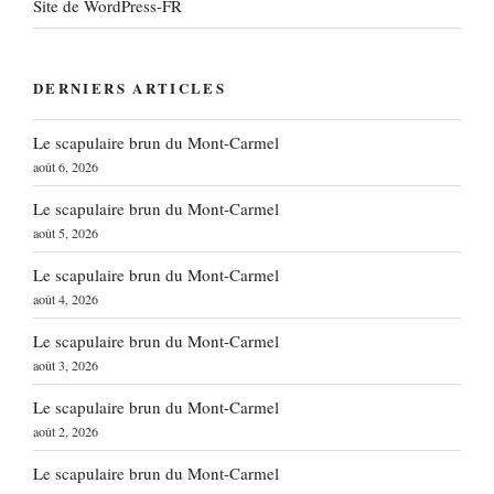
Site de WordPress-FR
DERNIERS ARTICLES
Le scapulaire brun du Mont-Carmel
août 6, 2026
Le scapulaire brun du Mont-Carmel
août 5, 2026
Le scapulaire brun du Mont-Carmel
août 4, 2026
Le scapulaire brun du Mont-Carmel
août 3, 2026
Le scapulaire brun du Mont-Carmel
août 2, 2026
Le scapulaire brun du Mont-Carmel