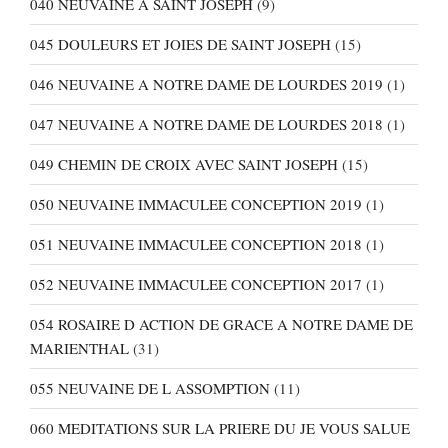
040 NEUVAINE A SAINT JOSEPH
(9)
045 DOULEURS ET JOIES DE SAINT JOSEPH
(15)
046 NEUVAINE A NOTRE DAME DE LOURDES 2019
(1)
047 NEUVAINE A NOTRE DAME DE LOURDES 2018
(1)
049 CHEMIN DE CROIX AVEC SAINT JOSEPH
(15)
050 NEUVAINE IMMACULEE CONCEPTION 2019
(1)
051 NEUVAINE IMMACULEE CONCEPTION 2018
(1)
052 NEUVAINE IMMACULEE CONCEPTION 2017
(1)
054 ROSAIRE D ACTION DE GRACE A NOTRE DAME DE
MARIENTHAL
(31)
055 NEUVAINE DE L ASSOMPTION
(11)
060 MEDITATIONS SUR LA PRIERE DU JE VOUS SALUE